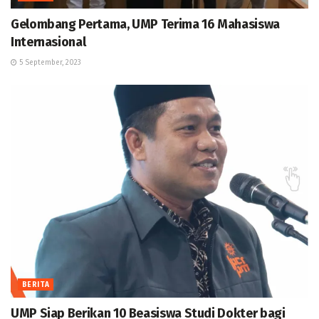
Gelombang Pertama, UMP Terima 16 Mahasiswa
Internasional
5 September, 2023
BERITA
UMP Siap Berikan 10 Beasiswa Studi Dokter bagi