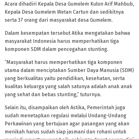
Acara dihadiri Kepala Desa Gumelem Kulon Arif Mahbub,
Kepala Desa Gumelem Wetan Cartun dan sedikitnya
serta 37 orang dari masyarakat desa Gumelem.
Dalam kesempatan tersebut Atika mengatakan bahwa
masyarakat Indonesia harus memperhatikan tiga
komponen SDM dalam pencegahan stunting.
“Masyarakat harus memperhatikan tiga komponen
utama dalam menciptakan Sumber Daya Manusia (SDM)
yang berkualitas yaitu pendidikan, kesehatan, serta
kualitas keluarga yang salah satunya adalah anak anak
yang sehat dan bebas stunting,” tuturnya.
Selain itu, disampaikan oleh Astika, Pemerintah juga
sudah menetapkan regulasi melalui Undang-Undang
Perkawinan yang bertujuan agar pasangan yang akan
menikah harus sudah siap jasmani dan rohani untuk