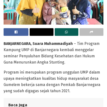
BANJARNEGARA, Suara Muhammadiyah
– Tim Program
Kampung UMP di Banjarnegara kembali menggelar
seminar Penyuluhan Bidang Kesehatan dan Hukum
Guna Menurunkan Angka Stunting.
Program ini merupakan program unggulan UMP dalam
upaya meningkatkan kualitas hidup masyarakat desa
Gumelem bekerja sama dengan Pemkab Banjarnegara
yang sudah digagas sejak tahun 2021.
Baca Juga