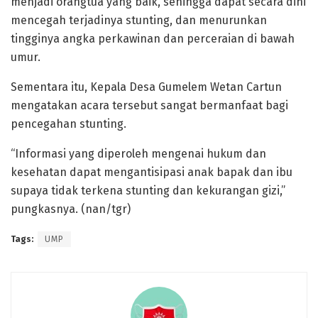
menjadi orangtua yang baik, sehingga dapat secara dini
mencegah terjadinya stunting, dan menurunkan
tingginya angka perkawinan dan perceraian di bawah
umur.
Sementara itu, Kepala Desa Gumelem Wetan Cartun
mengatakan acara tersebut sangat bermanfaat bagi
pencegahan stunting.
“Informasi yang diperoleh mengenai hukum dan
kesehatan dapat mengantisipasi anak bapak dan ibu
supaya tidak terkena stunting dan kekurangan gizi,”
pungkasnya. (nan/tgr)
Tags:
UMP