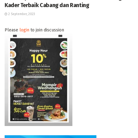
Kader Terbaik Cabang dan Ranting
2 September, 2023
Please
login
to join discussion