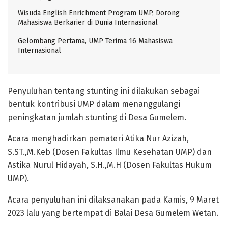
Wisuda English Enrichment Program UMP, Dorong
Mahasiswa Berkarier di Dunia Internasional
Gelombang Pertama, UMP Terima 16 Mahasiswa
Internasional
Penyuluhan tentang stunting ini dilakukan sebagai
bentuk kontribusi UMP dalam menanggulangi
peningkatan jumlah stunting di Desa Gumelem.
Acara menghadirkan pemateri Atika Nur Azizah,
S.ST.,M.Keb (Dosen Fakultas Ilmu Kesehatan UMP) dan
Astika Nurul Hidayah, S.H.,M.H (Dosen Fakultas Hukum
UMP).
Acara penyuluhan ini dilaksanakan pada Kamis, 9 Maret
2023 lalu yang bertempat di Balai Desa Gumelem Wetan.