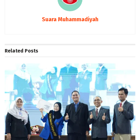
Suara Muhammadiyah
Related
Posts