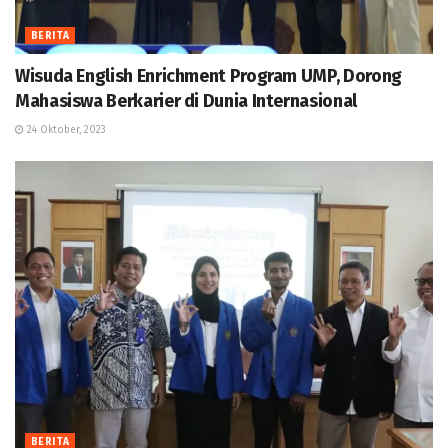
BERITA
Wisuda English Enrichment Program UMP, Dorong
Mahasiswa Berkarier di Dunia Internasional
24 Oktober, 2023
BERITA