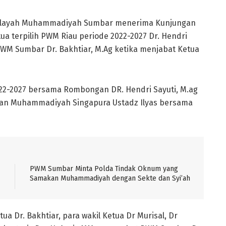
ilayah Muhammadiyah Sumbar menerima Kunjungan
a terpilih PWM Riau periode 2022-2027 Dr. Hendri
PWM Sumbar Dr. Bakhtiar, M.Ag ketika menjabat Ketua
022-2027 bersama Rombongan DR. Hendri Sayuti, M.ag
ngkan Muhammadiyah Singapura Ustadz Ilyas bersama
PWM Sumbar Minta Polda Tindak Oknum yang
Samakan Muhammadiyah dengan Sekte dan Syi’ah
 Dr. Bakhtiar, para wakil Ketua Dr Murisal, Dr