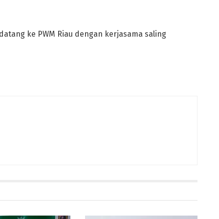
datang ke PWM Riau dengan kerjasama saling