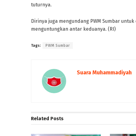
tuturnya.
Dirinya juga mengundang PWM Sumbar untuk 
menguntungkan antar keduanya. (RI)
Tags:
PWM Sumbar
Suara Muhammadiyah
Related
Posts