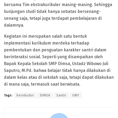
bersama Tim ekstrakurikuler masing-masing. Sehingga
kunjungan studi tidak hanya sebatas bersenang-
senang saja, tetapi juga terdapat pembelajaran di
dalamnya.
Kegiatan ini merupakan salah satu bentuk
implementasi kurikulum merdeka terhadap
pembentukan dan penguatan karakter santri dalam
berinteraksi sosial. Seperti yang disampaikan oleh
Bapak Kepala Sekolah SMP Dimsa, Ustadz Wibowo Juli
Saputro, M.Pd. bahwa belajar tidak hanya dilakukan di
dalam kelas atau di sekolah saja, tetapi dapat dilakukan
di mana saja, termasuk saat berwisata.
Tags:
borobudur
DIMSA
Santri
UNY