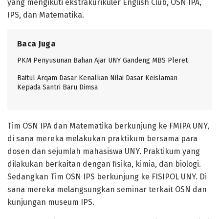
yang mengikuti ekstrakurikuler English Club, OSN IPA,
IPS, dan Matematika.
Baca Juga
PKM Penyusunan Bahan Ajar UNY Gandeng MBS Pleret
Baitul Arqam Dasar Kenalkan Nilai Dasar Keislaman
Kepada Santri Baru Dimsa
Tim OSN IPA dan Matematika berkunjung ke FMIPA UNY,
di sana mereka melakukan praktikum bersama para
dosen dan sejumlah mahasiswa UNY. Praktikum yang
dilakukan berkaitan dengan fisika, kimia, dan biologi.
Sedangkan Tim OSN IPS berkunjung ke FISIPOL UNY. Di
sana mereka melangsungkan seminar terkait OSN dan
kunjungan museum IPS.