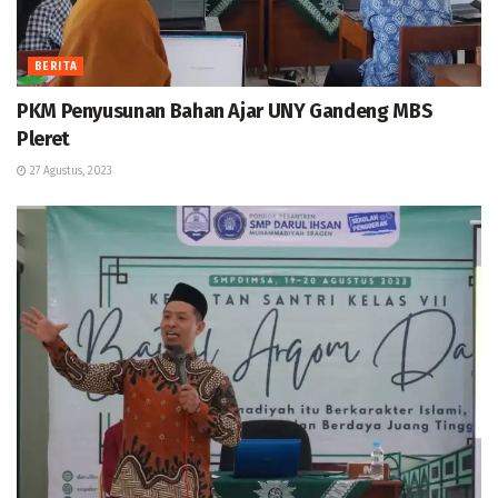
BERITA
PKM Penyusunan Bahan Ajar UNY Gandeng MBS
Pleret
27 Agustus, 2023