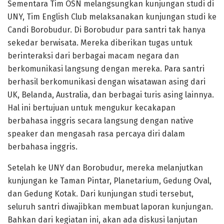
Sementara Tim OSN melangsungkan kunjungan studi di
UNY, Tim English Club melaksanakan kunjungan studi ke
Candi Borobudur. Di Borobudur para santri tak hanya
sekedar berwisata. Mereka diberikan tugas untuk
berinteraksi dari berbagai macam negara dan
berkomunikasi langsung dengan mereka. Para santri
berhasil berkomunikasi dengan wisatawan asing dari
UK, Belanda, Australia, dan berbagai turis asing lainnya.
Hal ini bertujuan untuk mengukur kecakapan
berbahasa inggris secara langsung dengan native
speaker dan mengasah rasa percaya diri dalam
berbahasa inggris.
Setelah ke UNY dan Borobudur, mereka melanjutkan
kunjungan ke Taman Pintar, Planetarium, Gedung Oval,
dan Gedung Kotak. Dari kunjungan studi tersebut,
seluruh santri diwajibkan membuat laporan kunjungan.
Bahkan dari kegiatan ini, akan ada diskusi lanjutan