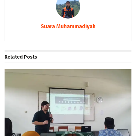
Suara Muhammadiyah
Related
Posts