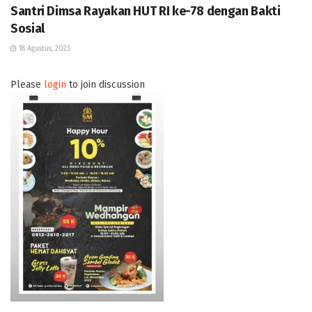
Santri Dimsa Rayakan HUT RI ke-78 dengan Bakti
Sosial
18 Agustus, 2023
Please
login
to join discussion