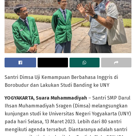
Santri Dimsa Uji Kemampuan Berbahasa Inggris di
Borobudur dan Lakukan Studi Banding ke UNY
YOGYAKARTA, Suara Muhammadiyah
– Santri SMP Darul
Ihsan Muhammadiyah Sragen (Dimsa) melangsungkan
kunjungan studi ke Universitas Negeri Yogyakarta (UNY)
pada hari Selasa, 13 Maret 2023. Lebih dari 80 santri
mengikuti agenda tersebut. Diantaranya adalah santri