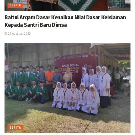
BERITA
Baitul Arqam Dasar Kenalkan Nilai Dasar Keislaman
Kepada Santri Baru Dimsa
23 Agustus, 2023
BERITA