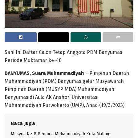
Sah! Ini Daftar Calon Tetap Anggota PDM Banyumas
Periode Muktamar ke-48
BANYUMAS, Suara Muhammadiyah
– Pimpinan Daerah
Muhammadiyah (PDM) Banyumas gelar Musyawarah
Pimpinan Daerah (MUSYPIMDA) Muhammadiyah
Banyumas di Aula AK Anshori Universitas
Muhammadiyah Purwokerto (UMP), Ahad (19/3/2023).
Baca Juga
Musyda Ke-8 Pemuda Muhammadiyah Kota Malang