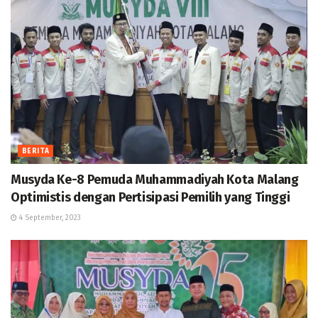
BERITA
Musyda Ke-8 Pemuda Muhammadiyah Kota Malang
Optimistis dengan Pertisipasi Pemilih yang Tinggi
4 September, 2023