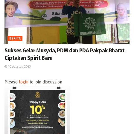
BERITA
Sukses Gelar Musyda, PDM dan PDA Pakpak Bharat
Ciptakan Spirit Baru
10 Agustus, 2023
Please
login
to join discussion