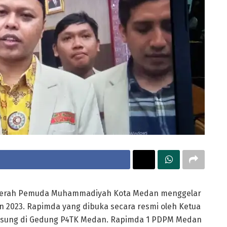
erah Pemuda Muhammadiyah Kota Medan menggelar
n 2023. Rapimda yang dibuka secara resmi oleh Ketua
ngsung di Gedung P4TK Medan. Rapimda 1 PDPM Medan