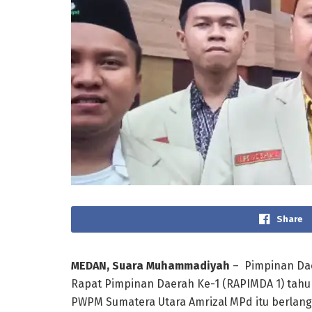
Share
MEDAN, Suara Muhammadiyah
– Pimpinan Da
Rapat Pimpinan Daerah Ke-1 (RAPIMDA 1) tahu
PWPM Sumatera Utara Amrizal MPd itu berla