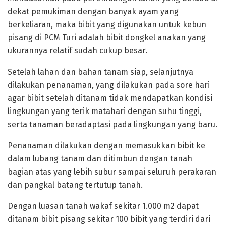
dekat pemukiman dengan banyak ayam yang
berkeliaran, maka bibit yang digunakan untuk kebun
pisang di PCM Turi adalah bibit dongkel anakan yang
ukurannya relatif sudah cukup besar.
Setelah lahan dan bahan tanam siap, selanjutnya
dilakukan penanaman, yang dilakukan pada sore hari
agar bibit setelah ditanam tidak mendapatkan kondisi
lingkungan yang terik matahari dengan suhu tinggi,
serta tanaman beradaptasi pada lingkungan yang baru.
Penanaman dilakukan dengan memasukkan bibit ke
dalam lubang tanam dan ditimbun dengan tanah
bagian atas yang lebih subur sampai seluruh perakaran
dan pangkal batang tertutup tanah.
Dengan luasan tanah wakaf sekitar 1.000 m2 dapat
ditanam bibit pisang sekitar 100 bibit yang terdiri dari