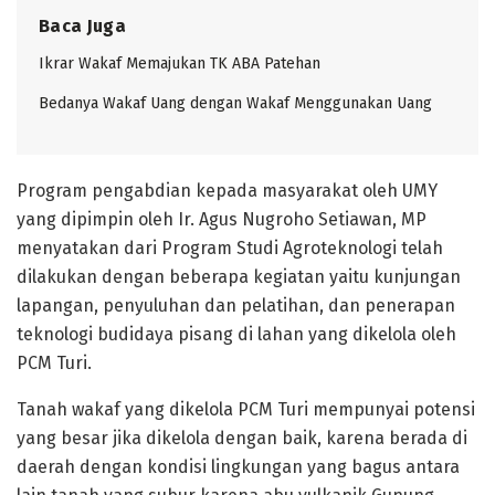
Baca Juga
Ikrar Wakaf Memajukan TK ABA Patehan
Bedanya Wakaf Uang dengan Wakaf Menggunakan Uang
Program pengabdian kepada masyarakat oleh UMY
yang dipimpin oleh Ir. Agus Nugroho Setiawan, MP
menyatakan dari Program Studi Agroteknologi telah
dilakukan dengan beberapa kegiatan yaitu kunjungan
lapangan, penyuluhan dan pelatihan, dan penerapan
teknologi budidaya pisang di lahan yang dikelola oleh
PCM Turi.
Tanah wakaf yang dikelola PCM Turi mempunyai potensi
yang besar jika dikelola dengan baik, karena berada di
daerah dengan kondisi lingkungan yang bagus antara