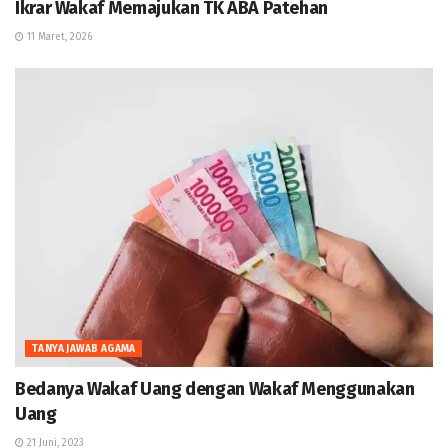
Ikrar Wakaf Memajukan TK ABA Patehan
11 Maret, 2026
TANYA JAWAB AGAMA
Bedanya Wakaf Uang dengan Wakaf Menggunakan
Uang
21 Juni, 2023