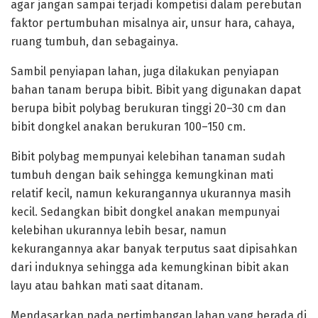
agar jangan sampai terjadi kompetisi dalam perebutan
faktor pertumbuhan misalnya air, unsur hara, cahaya,
ruang tumbuh, dan sebagainya.
Sambil penyiapan lahan, juga dilakukan penyiapan
bahan tanam berupa bibit. Bibit yang digunakan dapat
berupa bibit polybag berukuran tinggi 20–30 cm dan
bibit dongkel anakan berukuran 100–150 cm.
Bibit polybag mempunyai kelebihan tanaman sudah
tumbuh dengan baik sehingga kemungkinan mati
relatif kecil, namun kekurangannya ukurannya masih
kecil. Sedangkan bibit dongkel anakan mempunyai
kelebihan ukurannya lebih besar, namun
kekurangannya akar banyak terputus saat dipisahkan
dari induknya sehingga ada kemungkinan bibit akan
layu atau bahkan mati saat ditanam.
Mendasarkan pada pertimbangan lahan yang berada di