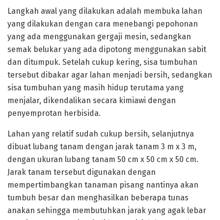
Langkah awal yang dilakukan adalah membuka lahan
yang dilakukan dengan cara menebangi pepohonan
yang ada menggunakan gergaji mesin, sedangkan
semak belukar yang ada dipotong menggunakan sabit
dan ditumpuk. Setelah cukup kering, sisa tumbuhan
tersebut dibakar agar lahan menjadi bersih, sedangkan
sisa tumbuhan yang masih hidup terutama yang
menjalar, dikendalikan secara kimiawi dengan
penyemprotan herbisida.
Lahan yang relatif sudah cukup bersih, selanjutnya
dibuat lubang tanam dengan jarak tanam 3 m x 3 m,
dengan ukuran lubang tanam 50 cm x 50 cm x 50 cm.
Jarak tanam tersebut digunakan dengan
mempertimbangkan tanaman pisang nantinya akan
tumbuh besar dan menghasilkan beberapa tunas
anakan sehingga membutuhkan jarak yang agak lebar