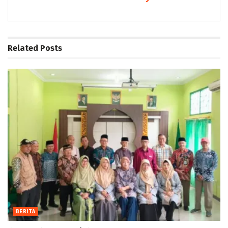
Related
Posts
BERITA