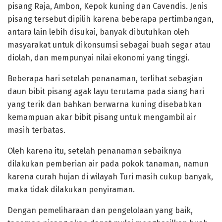
pisang Raja, Ambon, Kepok kuning dan Cavendis. Jenis
pisang tersebut dipilih karena beberapa pertimbangan,
antara lain lebih disukai, banyak dibutuhkan oleh
masyarakat untuk dikonsumsi sebagai buah segar atau
diolah, dan mempunyai nilai ekonomi yang tinggi.
Beberapa hari setelah penanaman, terlihat sebagian
daun bibit pisang agak layu terutama pada siang hari
yang terik dan bahkan berwarna kuning disebabkan
kemampuan akar bibit pisang untuk mengambil air
masih terbatas.
Oleh karena itu, setelah penanaman sebaiknya
dilakukan pemberian air pada pokok tanaman, namun
karena curah hujan di wilayah Turi masih cukup banyak,
maka tidak dilakukan penyiraman.
Dengan pemeliharaan dan pengelolaan yang baik,