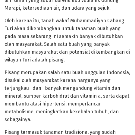
lain tanah yang subur karena abu vulkanik Gunung
Merapi, ketersediaan air, dan udara yang sejuk.
Oleh karena itu, tanah wakaf Muhammadiyah Cabang
Turi akan dikembangkan untuk tanaman buah yang
pada masa sekarang ini semakin banyak dibutuhkan
oleh masyarakat. Salah satu buah yang banyak
dibutuhkan masyarakat dan potensial dikembangkan di
wilayah Turi adalah pisang.
Pisang merupakan salah satu buah unggulan Indonesia,
disukai oleh masyarakat karena harganya yang
terjangkau dan banyak mengandung vitamin dan
mineral, sumber karbohidrat dan vitamin a, serta dapat
membantu atasi hipertensi, memperlancar
metabolisme, meningkatkan kekebalan tubuh, dan
sebagainya.
Pisang termasuk tanaman tradisional yang sudah