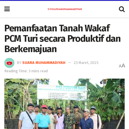
Pemanfaatan Tanah Wakaf
PCM Turi secara Produktif dan
Berkemajuan
BY
SUARA MUHAMMADIYAH
23 Maret, 2023
A
A
Reading Time: 3 mins read