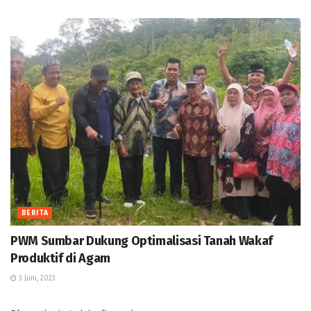
BERITA
PWM Sumbar Dukung Optimalisasi Tanah Wakaf
Produktif di Agam
3 Juni, 2023