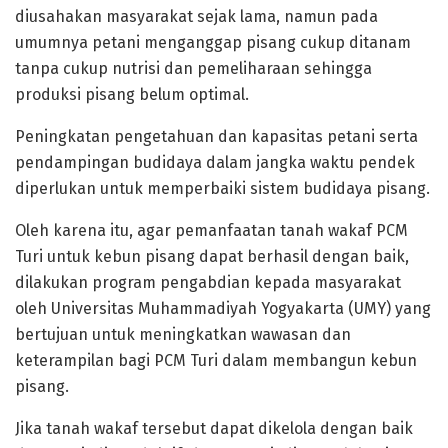
diusahakan masyarakat sejak lama, namun pada
umumnya petani menganggap pisang cukup ditanam
tanpa cukup nutrisi dan pemeliharaan sehingga
produksi pisang belum optimal.
Peningkatan pengetahuan dan kapasitas petani serta
pendampingan budidaya dalam jangka waktu pendek
diperlukan untuk memperbaiki sistem budidaya pisang.
Oleh karena itu, agar pemanfaatan tanah wakaf PCM
Turi untuk kebun pisang dapat berhasil dengan baik,
dilakukan program pengabdian kepada masyarakat
oleh Universitas Muhammadiyah Yogyakarta (UMY) yang
bertujuan untuk meningkatkan wawasan dan
keterampilan bagi PCM Turi dalam membangun kebun
pisang.
Jika tanah wakaf tersebut dapat dikelola dengan baik