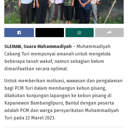
SLEMAN, Suara Muhammadiyah
– Muhammadiyah
Cabang Turi mempunyai amanah untuk mengelola
beberapa tanah wakaf, namun sebagian belum
dimanfaatkan secara optimal.
Untuk memberikan motivasi, wawasan dan pengalaman
bagi PCM Turi dalam membangun kebun pisang,
dilakukan kunjungan lapangan ke kebun pisang di
Kapanewon Bambanglipuro, Bantul dengan peserta
adalah PCM dan warga persyarikatan Muhammadiyah
Turi pada 22 Maret 2023.