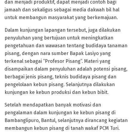
dan menjadi produktif, dapat menjadi contoh bagi
jamaah dan sekaligus sebagai media dakwah bil hal
untuk membangun masyarakat yang berkemajuan.
Dalam kunjungan lapangan tersebut, juga dilakukan
penyuluhan yang bertujuan untuk meningkatkan
pengetahuan dan wawasan tentang budidaya tanaman
pisang, dengan nara sumber Bapak Lasiyo yang
terkenal sebagai “Profesor Pisang”. Materi yang
disampaikan dalam penyuluhan adalah potensi pisang,
berbagai jenis pisang, teknis budidaya pisang dan
pengelolaan kebun pisang. Selanjutnya dilakukan
kunjungan ke kebun produksi dan kebun bibit.
Setelah mendapatkan banyak motivasi dan
pengalaman dalam kunjungan ke kebun pisang di
Bambanglipuro, Bantul, selanjutnya dirancang kegiatan
membangun kebun pisang di tanah wakaf PCM Turi.