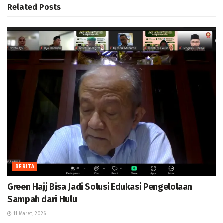
Related
Posts
BERITA
Green Hajj Bisa Jadi Solusi Edukasi Pengelolaan
Sampah dari Hulu
11 Maret, 2026