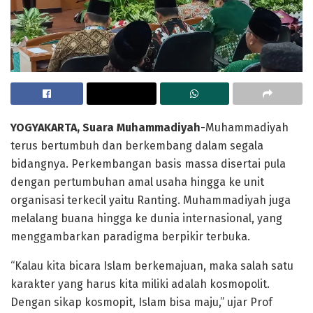
YOGYAKARTA, Suara Muhammadiyah
-Muhammadiyah
terus bertumbuh dan berkembang dalam segala
bidangnya. Perkembangan basis massa disertai pula
dengan pertumbuhan amal usaha hingga ke unit
organisasi terkecil yaitu Ranting. Muhammadiyah juga
melalang buana hingga ke dunia internasional, yang
menggambarkan paradigma berpikir terbuka.
“Kalau kita bicara Islam berkemajuan, maka salah satu
karakter yang harus kita miliki adalah kosmopolit.
Dengan sikap kosmopit, Islam bisa maju,” ujar Prof