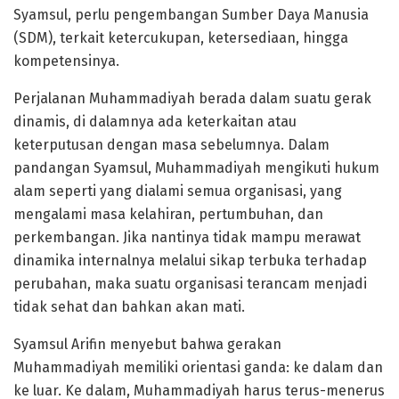
Syamsul, perlu pengembangan Sumber Daya Manusia
(SDM), terkait ketercukupan, ketersediaan, hingga
kompetensinya.
Perjalanan Muhammadiyah berada dalam suatu gerak
dinamis, di dalamnya ada keterkaitan atau
keterputusan dengan masa sebelumnya. Dalam
pandangan Syamsul, Muhammadiyah mengikuti hukum
alam seperti yang dialami semua organisasi, yang
mengalami masa kelahiran, pertumbuhan, dan
perkembangan. Jika nantinya tidak mampu merawat
dinamika internalnya melalui sikap terbuka terhadap
perubahan, maka suatu organisasi terancam menjadi
tidak sehat dan bahkan akan mati.
Syamsul Arifin menyebut bahwa gerakan
Muhammadiyah memiliki orientasi ganda: ke dalam dan
ke luar. Ke dalam, Muhammadiyah harus terus-menerus