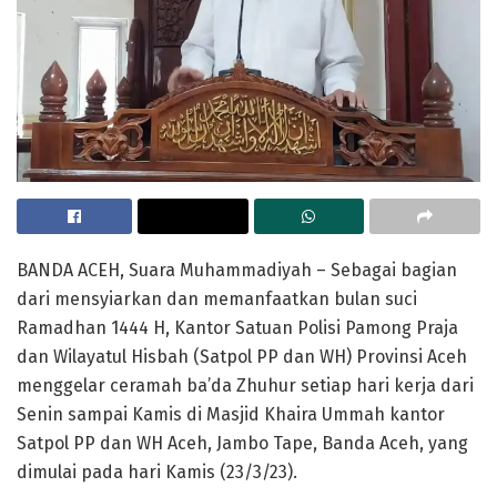
BANDA ACEH, Suara Muhammadiyah – Sebagai bagian
dari mensyiarkan dan memanfaatkan bulan suci
Ramadhan 1444 H, Kantor Satuan Polisi Pamong Praja
dan Wilayatul Hisbah (Satpol PP dan WH) Provinsi Aceh
menggelar ceramah ba’da Zhuhur setiap hari kerja dari
Senin sampai Kamis di Masjid Khaira Ummah kantor
Satpol PP dan WH Aceh, Jambo Tape, Banda Aceh, yang
dimulai pada hari Kamis (23/3/23).