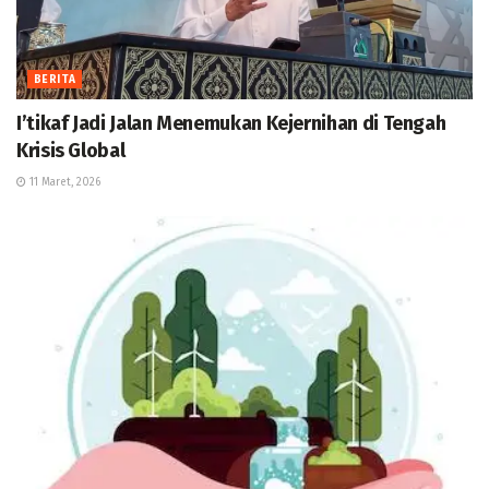
BERITA
I’tikaf Jadi Jalan Menemukan Kejernihan di Tengah
Krisis Global
11 Maret, 2026