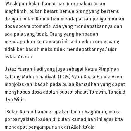
“Meskipun bulan Ramadhan merupakan bulan
maghfirah, bukan berarti semua orang yang bertemu
dengan bulan Ramadhan mendapatkan pengampunan
dosa secara otomatis. Ada yang mendapatkannya dan
ada pula yang tidak. Orang yang beribadah
mendapatkan keutamaan ini, sedangkan orang yang
tidak beribadah maka tidak mendapatkannya,” ujar
ustaz Yusran.
Ustaz Yusran Hadi yang juga sebagai Ketua Pimpinan
Cabang Muhammadiyah (PCM) Syah Kuala Banda Aceh
menjelaskan ibadah pada bulan Ramadhan yang dapat
menghapus dosa adalah puasa, shalat Tarawih, Tahajud,
dan Witir.
“Bulan Ramadhan merupakan bulan Maghfirah, maka
perbanyaklah ibadah di bulan Ramadjhan ini agar kita
mendapat pengampunan dari Allah ta’ala.