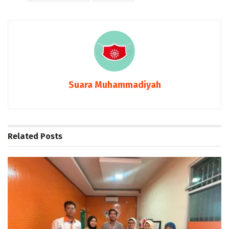
Suara Muhammadiyah
Related
Posts