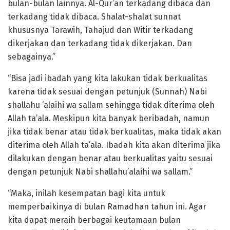
bulan-bulan lainnya. Al-Qur’an terkadang dibaca dan
terkadang tidak dibaca. Shalat-shalat sunnat
khususnya Tarawih, Tahajud dan Witir terkadang
dikerjakan dan terkadang tidak dikerjakan. Dan
sebagainya.”
“Bisa jadi ibadah yang kita lakukan tidak berkualitas
karena tidak sesuai dengan petunjuk (Sunnah) Nabi
shallahu ‘alaihi wa sallam sehingga tidak diterima oleh
Allah ta’ala. Meskipun kita banyak beribadah, namun
jika tidak benar atau tidak berkualitas, maka tidak akan
diterima oleh Allah ta’ala. Ibadah kita akan diterima jika
dilakukan dengan benar atau berkualitas yaitu sesuai
dengan petunjuk Nabi shallahu’alaihi wa sallam.”
“Maka, inilah kesempatan bagi kita untuk
memperbaikinya di bulan Ramadhan tahun ini. Agar
kita dapat meraih berbagai keutamaan bulan