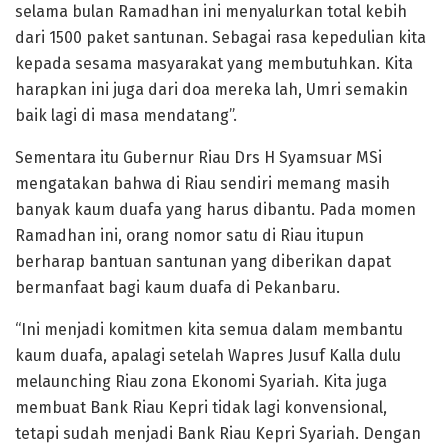
selama bulan Ramadhan ini menyalurkan total kebih
dari 1500 paket santunan. Sebagai rasa kepedulian kita
kepada sesama masyarakat yang membutuhkan. Kita
harapkan ini juga dari doa mereka lah, Umri semakin
baik lagi di masa mendatang”.
Sementara itu Gubernur Riau Drs H Syamsuar MSi
mengatakan bahwa di Riau sendiri memang masih
banyak kaum duafa yang harus dibantu. Pada momen
Ramadhan ini, orang nomor satu di Riau itupun
berharap bantuan santunan yang diberikan dapat
bermanfaat bagi kaum duafa di Pekanbaru.
“Ini menjadi komitmen kita semua dalam membantu
kaum duafa, apalagi setelah Wapres Jusuf Kalla dulu
melaunching Riau zona Ekonomi Syariah. Kita juga
membuat Bank Riau Kepri tidak lagi konvensional,
tetapi sudah menjadi Bank Riau Kepri Syariah. Dengan