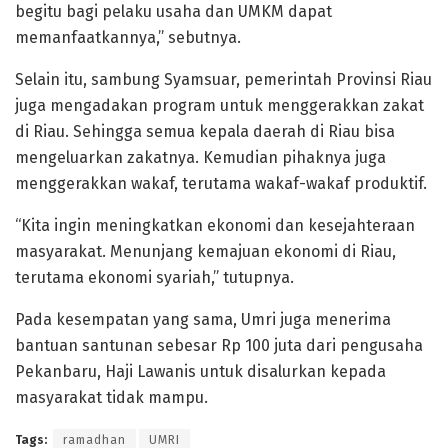
begitu bagi pelaku usaha dan UMKM dapat
memanfaatkannya,” sebutnya.
Selain itu, sambung Syamsuar, pemerintah Provinsi Riau
juga mengadakan program untuk menggerakkan zakat
di Riau. Sehingga semua kepala daerah di Riau bisa
mengeluarkan zakatnya. Kemudian pihaknya juga
menggerakkan wakaf, terutama wakaf-wakaf produktif.
“Kita ingin meningkatkan ekonomi dan kesejahteraan
masyarakat. Menunjang kemajuan ekonomi di Riau,
terutama ekonomi syariah,” tutupnya.
Pada kesempatan yang sama, Umri juga menerima
bantuan santunan sebesar Rp 100 juta dari pengusaha
Pekanbaru, Haji Lawanis untuk disalurkan kepada
masyarakat tidak mampu.
Tags:
ramadhan
UMRI