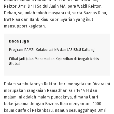
Rektor Umri Dr H Saidul Amin MA, para Wakil Rektor,
Dekan, sejumlah tokoh masyarakat, serta Baznas Riau,
BWI Riau dan Bank Riau Kepri Syariah yang ikut
mensupport kegiatan.
Baca Juga
Program RAMZI Kolaborasi NA dan LAZISMU Kalteng
I’tikaf Jadi Jalan Menemukan Kejernihan di Tengah Krisis
Global
Dalam sambutannya Rektor Umri mengatakan “Acara ini
merupakan rangkaian Ramadhan Fair 1444 H dan
malam ini adalah malam puncaknya, dimana Umri
bekerjasama dengan Baznas Riau menyantuni 1000
kaum duafa di Pekanbaru, namun sesungguhnya Umri