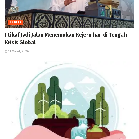
BERITA
I’tikaf Jadi Jalan Menemukan Kejernihan di Tengah
Krisis Global
11 Maret, 2026