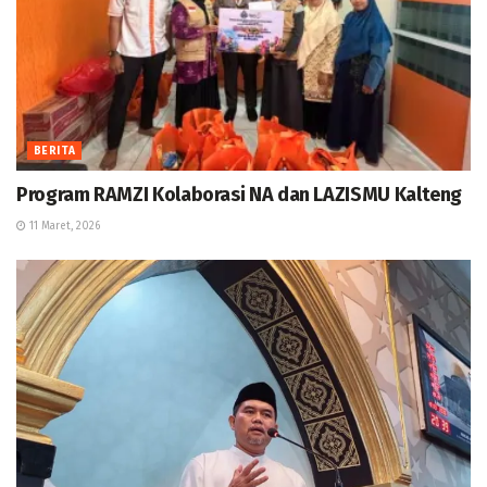
BERITA
Program RAMZI Kolaborasi NA dan LAZISMU Kalteng
11 Maret, 2026