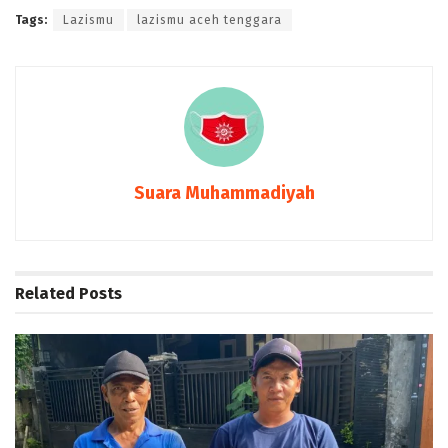
Tags:
Lazismu
lazismu aceh tenggara
Suara Muhammadiyah
Related
Posts