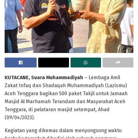
KUTACANE, Suara Muhammadiyah
– Lembaga Amil
Zakat Infaq dan Shadaqah Muhammadiyah (Lazismu)
Aceh Tenggara bagikan 500 paket Takjil untuk Jamaah
Masjid Al Marhamah Terandam dan Masyarakat Aceh
Tenggara, di pelataran masjid setempat, Ahad
(09/04/2023).
Kegiatan yang dikemas dalam menyongsong waktu