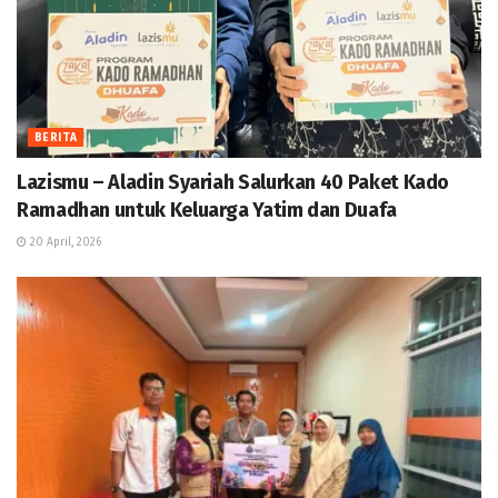
BERITA
Lazismu – Aladin Syariah Salurkan 40 Paket Kado
Ramadhan untuk Keluarga Yatim dan Duafa
20 April, 2026