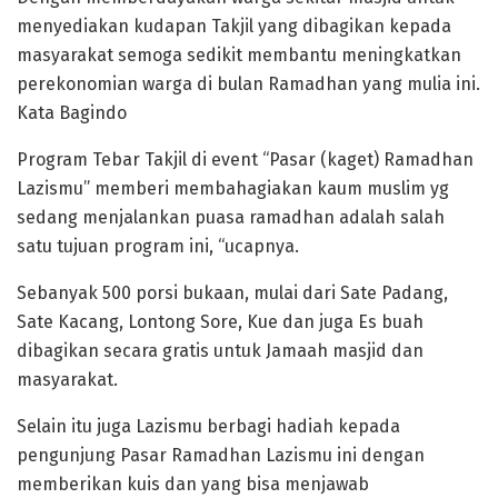
menyediakan kudapan Takjil yang dibagikan kepada
masyarakat semoga sedikit membantu meningkatkan
perekonomian warga di bulan Ramadhan yang mulia ini.
Kata Bagindo
Program Tebar Takjil di event “Pasar (kaget) Ramadhan
Lazismu” memberi membahagiakan kaum muslim yg
sedang menjalankan puasa ramadhan adalah salah
satu tujuan program ini, “ucapnya.
Sebanyak 500 porsi bukaan, mulai dari Sate Padang,
Sate Kacang, Lontong Sore, Kue dan juga Es buah
dibagikan secara gratis untuk Jamaah masjid dan
masyarakat.
Selain itu juga Lazismu berbagi hadiah kepada
pengunjung Pasar Ramadhan Lazismu ini dengan
memberikan kuis dan yang bisa menjawab