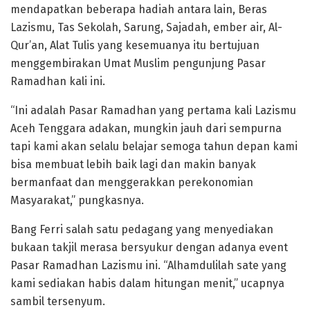
mendapatkan beberapa hadiah antara lain, Beras
Lazismu, Tas Sekolah, Sarung, Sajadah, ember air, Al-
Qur’an, Alat Tulis yang kesemuanya itu bertujuan
menggembirakan Umat Muslim pengunjung Pasar
Ramadhan kali ini.
“Ini adalah Pasar Ramadhan yang pertama kali Lazismu
Aceh Tenggara adakan, mungkin jauh dari sempurna
tapi kami akan selalu belajar semoga tahun depan kami
bisa membuat lebih baik lagi dan makin banyak
bermanfaat dan menggerakkan perekonomian
Masyarakat,” pungkasnya.
Bang Ferri salah satu pedagang yang menyediakan
bukaan takjil merasa bersyukur dengan adanya event
Pasar Ramadhan Lazismu ini. “Alhamdulilah sate yang
kami sediakan habis dalam hitungan menit,” ucapnya
sambil tersenyum.