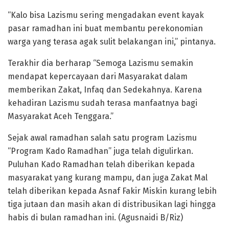
“Kalo bisa Lazismu sering mengadakan event kayak
pasar ramadhan ini buat membantu perekonomian
warga yang terasa agak sulit belakangan ini,” pintanya.
Terakhir dia berharap “Semoga Lazismu semakin
mendapat kepercayaan dari Masyarakat dalam
memberikan Zakat, Infaq dan Sedekahnya. Karena
kehadiran Lazismu sudah terasa manfaatnya bagi
Masyarakat Aceh Tenggara.”
Sejak awal ramadhan salah satu program Lazismu
“Program Kado Ramadhan” juga telah digulirkan.
Puluhan Kado Ramadhan telah diberikan kepada
masyarakat yang kurang mampu, dan juga Zakat Mal
telah diberikan kepada Asnaf Fakir Miskin kurang lebih
tiga jutaan dan masih akan di distribusikan lagi hingga
habis di bulan ramadhan ini. (Agusnaidi B/Riz)