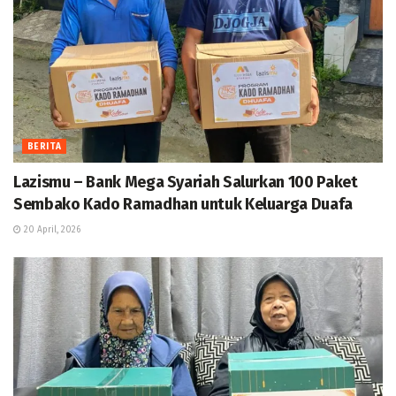
BERITA
Lazismu – Bank Mega Syariah Salurkan 100 Paket
Sembako Kado Ramadhan untuk Keluarga Duafa
20 April, 2026