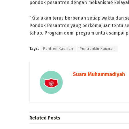
pondok pesantren dengan mekanisme kelayak
“Kita akan terus berbenah setiap waktu dan 
Pondok Pesantren yang berkemajuan tentu se
tahap. Program demi program untuk sampai pad
Tags:
Pontren Kauman
PontrenMu Kauman
Suara Muhammadiyah
Related
Posts