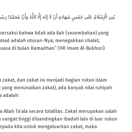
بُنِيَ الْإِسْلَامُ عَلَى خَمْسٍ شَهَادَةِ أَنْ لَا إِلَهَ إِلَّا اللَّهُ وَأَنَّ مُحَمَّدًا رَس
: bersaksi bahwa tidak ada ilah (sesembahan) yang
mad adalah utusan-Nya; menegakkan shalat;
puasa di bulan Ramadhan” (HR Imam Al-Bukhori)
zakat, dan zakat ini menjadi bagian rukun islam
g yang menunaikan zakat), ada banyak nilai ruhiyah
a adalah:
 Allah Ta’ala secara totalitas. Zakat merupakan salah
sangat tinggi dibandingkan ibadah lain di luar rukun
 kepada kita untuk mengeluarkan zakat, maka