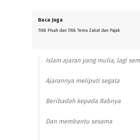
Baca Juga
Titik Pisah dan Titik Temu Zakat dan Pajak
Islam ajaran yang mulia, lagi se
Ajarannya meliputi segala
Beribadah kepada Rabnya
Dan membantu sesama