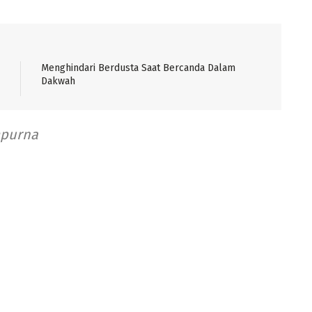
Menghindari Berdusta Saat Bercanda Dalam
Dakwah
mpurna