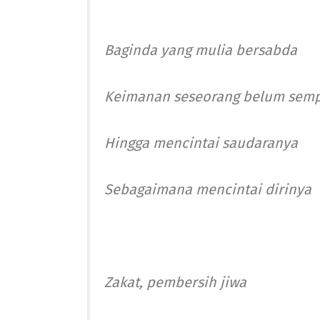
Baginda yang mulia bersabda
Keimanan seseorang belum sem
Hingga mencintai saudaranya
Sebagaimana mencintai dirinya
Zakat, pembersih jiwa