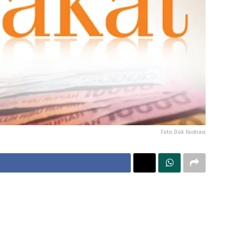
Foto Dok Ilustrasi