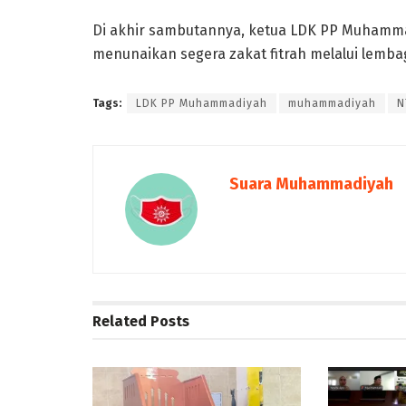
Di akhir sambutannya, ketua LDK PP Muhamma
menunaikan segera zakat fitrah melalui lemba
Tags:
LDK PP Muhammadiyah
muhammadiyah
N
Suara Muhammadiyah
Related
Posts