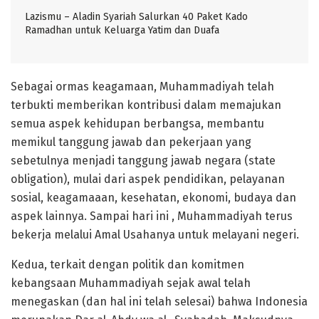
Lazismu – Aladin Syariah Salurkan 40 Paket Kado
Ramadhan untuk Keluarga Yatim dan Duafa
Sebagai ormas keagamaan, Muhammadiyah telah
terbukti memberikan kontribusi dalam memajukan
semua aspek kehidupan berbangsa, membantu
memikul tanggung jawab dan pekerjaan yang
sebetulnya menjadi tanggung jawab negara (state
obligation), mulai dari aspek pendidikan, pelayanan
sosial, keagamaaan, kesehatan, ekonomi, budaya dan
aspek lainnya. Sampai hari ini , Muhammadiyah terus
bekerja melalui Amal Usahanya untuk melayani negeri.
Kedua, terkait dengan politik dan komitmen
kebangsaan Muhammadiyah sejak awal telah
menegaskan (dan hal ini telah selesai) bahwa Indonesia