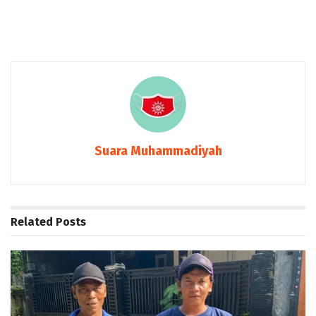
Suara Muhammadiyah
Related
Posts