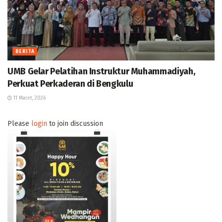
BERITA
UMB Gelar Pelatihan Instruktur Muhammadiyah,
Perkuat Perkaderan di Bengkulu
11 Maret, 2026
Please
login
to join discussion