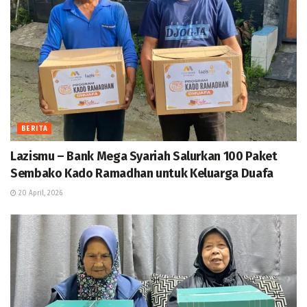
BERITA
Lazismu – Bank Mega Syariah Salurkan 100 Paket
Sembako Kado Ramadhan untuk Keluarga Duafa
20 April, 2026