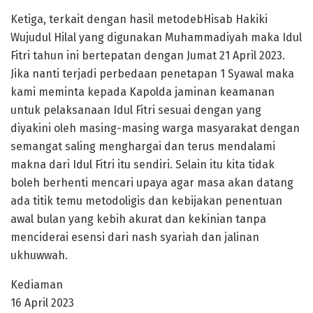
Ketiga, terkait dengan hasil metodebHisab Hakiki
Wujudul Hilal yang digunakan Muhammadiyah maka Idul
Fitri tahun ini bertepatan dengan Jumat 21 April 2023.
Jika nanti terjadi perbedaan penetapan 1 Syawal maka
kami meminta kepada Kapolda jaminan keamanan
untuk pelaksanaan Idul Fitri sesuai dengan yang
diyakini oleh masing-masing warga masyarakat dengan
semangat saling menghargai dan terus mendalami
makna dari Idul Fitri itu sendiri. Selain itu kita tidak
boleh berhenti mencari upaya agar masa akan datang
ada titik temu metodoligis dan kebijakan penentuan
awal bulan yang kebih akurat dan kekinian tanpa
menciderai esensi dari nash syariah dan jalinan
ukhuwwah.
Kediaman
16 April 2023