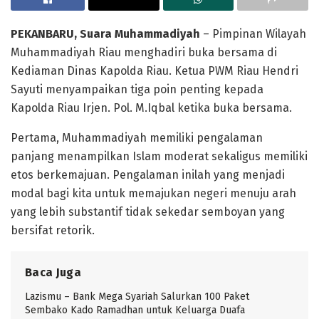
PEKANBARU, Suara Muhammadiyah
– Pimpinan Wilayah
Muhammadiyah Riau menghadiri buka bersama di
Kediaman Dinas Kapolda Riau. Ketua PWM Riau Hendri
Sayuti menyampaikan tiga poin penting kepada
Kapolda Riau Irjen. Pol. M.Iqbal ketika buka bersama.
Pertama, Muhammadiyah memiliki pengalaman
panjang menampilkan Islam moderat sekaligus memiliki
etos berkemajuan. Pengalaman inilah yang menjadi
modal bagi kita untuk memajukan negeri menuju arah
yang lebih substantif tidak sekedar semboyan yang
bersifat retorik.
Baca Juga
Lazismu – Bank Mega Syariah Salurkan 100 Paket
Sembako Kado Ramadhan untuk Keluarga Duafa