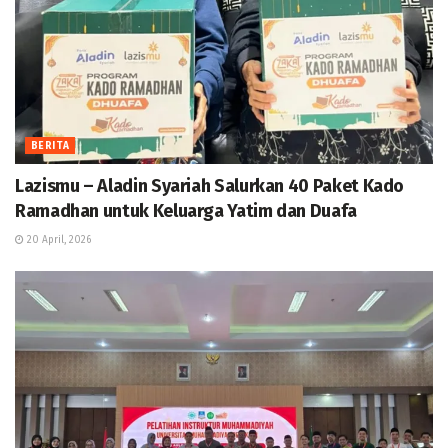
BERITA
Lazismu – Aladin Syariah Salurkan 40 Paket Kado
Ramadhan untuk Keluarga Yatim dan Duafa
20 April, 2026