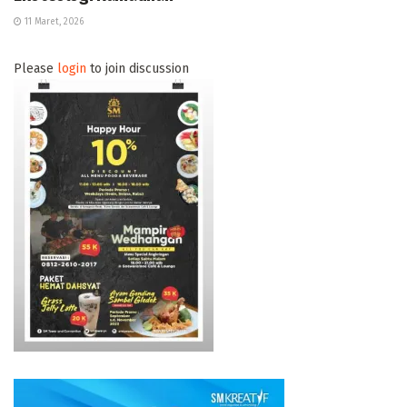
11 Maret, 2026
Please
login
to join discussion