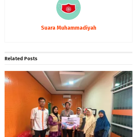
Suara Muhammadiyah
Related
Posts