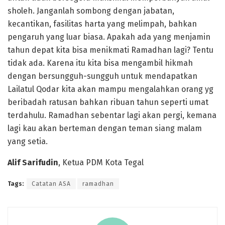
sholeh. Janganlah sombong dengan jabatan,
kecantikan, fasilitas harta yang melimpah, bahkan
pengaruh yang luar biasa. Apakah ada yang menjamin
tahun depat kita bisa menikmati Ramadhan lagi? Tentu
tidak ada. Karena itu kita bisa mengambil hikmah
dengan bersungguh-sungguh untuk mendapatkan
Lailatul Qodar kita akan mampu mengalahkan orang yg
beribadah ratusan bahkan ribuan tahun seperti umat
terdahulu. Ramadhan sebentar lagi akan pergi, kemana
lagi kau akan berteman dengan teman siang malam
yang setia.
Alif Sarifudin
, Ketua PDM Kota Tegal
Tags:
Catatan ASA
ramadhan