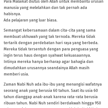
Para Malaikat diutus oleh Allah untuk membantu urusan
manusia yang melelahkan dan tak pernah ada
habisnya.
Ada pelajaran yang luar biasa.
Semangat kebersamaan dalam cita-cita yang sama
membuat ukhuwah yang tak ternoda. Mereka tidak
tertarik dengan perdebatan hari raya yang berbeda.
Mereka tidak tersentuh dengan para penguasa yang
ingin terus haus dengan syahwat kekuasaannya.
Intinya mereka hanya berharap agar bahagia dan
dimudahkan urusannya seandainya Allah masih
memberi usia.
Zaman Nabi Nuh ada ibu-ibu yang menangisi wafatnya
seorang anak yang berusia 60 tahun. Saat itu usia 60
tahun dianggap anak-anak karena rata-rata berusia
ribuan tahun. Nabi Nuh sendiri berdakwah hingga 950