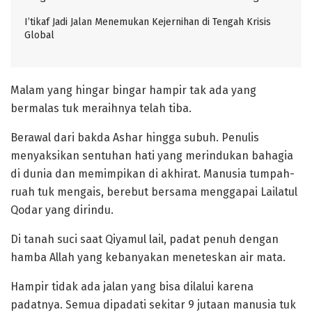
I’tikaf Jadi Jalan Menemukan Kejernihan di Tengah Krisis
Global
Malam yang hingar bingar hampir tak ada yang
bermalas tuk meraihnya telah tiba.
Berawal dari bakda Ashar hingga subuh. Penulis
menyaksikan sentuhan hati yang merindukan bahagia
di dunia dan memimpikan di akhirat. Manusia tumpah-
ruah tuk mengais, berebut bersama menggapai Lailatul
Qodar yang dirindu.
Di tanah suci saat Qiyamul lail, padat penuh dengan
hamba Allah yang kebanyakan meneteskan air mata.
Hampir tidak ada jalan yang bisa dilalui karena
padatnya. Semua dipadati sekitar 9 jutaan manusia tuk