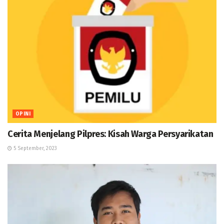
OPINI
Cerita Menjelang Pilpres: Kisah Warga Persyarikatan
5 September, 2023