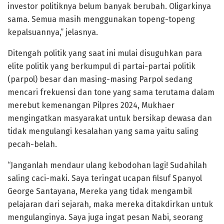
investor politiknya belum banyak berubah. Oligarkinya
sama. Semua masih menggunakan topeng-topeng
kepalsuannya,” jelasnya.
Ditengah politik yang saat ini mulai disuguhkan para
elite politik yang berkumpul di partai-partai politik
(parpol) besar dan masing-masing Parpol sedang
mencari frekuensi dan tone yang sama terutama dalam
merebut kemenangan Pilpres 2024, Mukhaer
mengingatkan masyarakat untuk bersikap dewasa dan
tidak mengulangi kesalahan yang sama yaitu saling
pecah-belah.
“Janganlah mendaur ulang kebodohan lagi! Sudahilah
saling caci-maki. Saya teringat ucapan filsuf Spanyol
George Santayana, Mereka yang tidak mengambil
pelajaran dari sejarah, maka mereka ditakdirkan untuk
mengulanginya. Saya juga ingat pesan Nabi, seorang