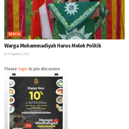
BERITA
Warga Muhammadiyah Harus Melek Politik
29 Agustus, 2023
Please
login
to join discussion