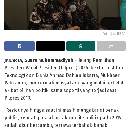
Foto Dok ITB AD
JAKARTA, Suara Muhammadiyah
– Jelang Pemilihan
Presiden-Wakil Presiden (Pilpres) 2024, Rektor Institute
Teknologi dan Bisnis Ahmad Dahlan Jakarta, Mukhaer
Pakkanna, mencermati masyakarat yang mulai terbelah
akibat pilihan politik, sama seperti yang terjadi saat
Pilpres 2019.
“Residunya hingga saat ini masih mengakar di benak
publik, kendati para aktor-aktor elite politik pada 2019
sudah akur bercumbu, tertawa terbahak-bahak