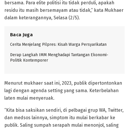
bersama. Para elite politisi itu tidak perduli, apakah
residu itu masih bersemayam atau tidak,” kata Mukhaer
dalam keterangannya, Selasa (2/5).
Baca Juga
Cerita Menjelang Pilpres: Kisah Warga Persyarikatan
Derap Langkah IMM Menghadapi Tantangan Ekonomi-
Politik Kontemporer
Menurut mukhaer saat ini, 2023, publik dipertontonkan
lagi dengan agenda setting yang sama. Keterbelahan
laten mulai menyeruak.
“Kita bisa saksikan sendiri, di pelbagai grup WA, Twitter,
dan medsos lainnya, simptom itu mulai berkabar ke
publik. Saling sumpah serapah mulai menonjol, saling