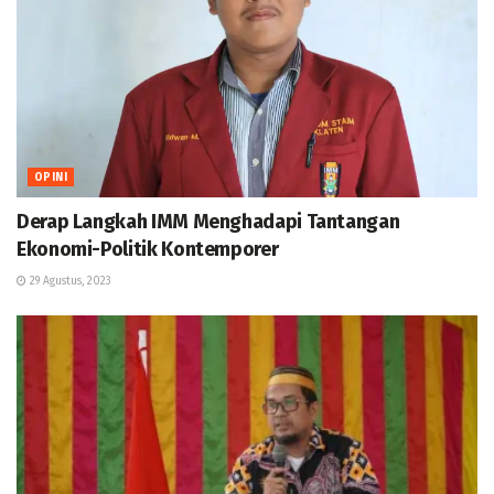
OPINI
Derap Langkah IMM Menghadapi Tantangan
Ekonomi-Politik Kontemporer
29 Agustus, 2023