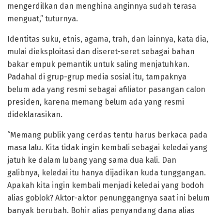
mengerdilkan dan menghina anginnya sudah terasa
menguat,” tuturnya.
Identitas suku, etnis, agama, trah, dan lainnya, kata dia,
mulai dieksploitasi dan diseret-seret sebagai bahan
bakar empuk pemantik untuk saling menjatuhkan.
Padahal di grup-grup media sosial itu, tampaknya
belum ada yang resmi sebagai afiliator pasangan calon
presiden, karena memang belum ada yang resmi
dideklarasikan.
“Memang publik yang cerdas tentu harus berkaca pada
masa lalu. Kita tidak ingin kembali sebagai keledai yang
jatuh ke dalam lubang yang sama dua kali. Dan
galibnya, keledai itu hanya dijadikan kuda tunggangan.
Apakah kita ingin kembali menjadi keledai yang bodoh
alias goblok? Aktor-aktor penunggangnya saat ini belum
banyak berubah. Bohir alias penyandang dana alias