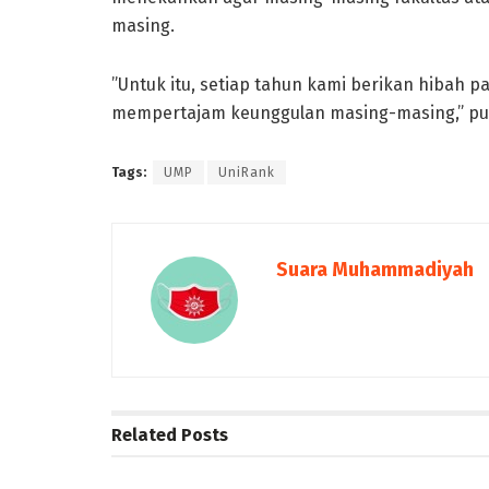
masing.
”Untuk itu, setiap tahun kami berikan hibah 
mempertajam keunggulan masing-masing,” pun
Tags:
UMP
UniRank
Suara Muhammadiyah
Related
Posts