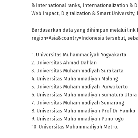
& international ranks, Internationalization & D
Web Impact, Digitalization & Smart University, 
Berdasarkan data yang dihimpun melalui link
region=Asia&country=Indonesia tersebut, seba
1. Universitas Muhammadiyah Yogyakarta
2. Universitas Ahmad Dahlan
3. Universitas Muhammadiyah Surakarta
4. Universitas Muhammadiyah Malang
5. Universitas Muhammadiyah Purwokerto
6. Universitas Muhammadiyah Sumatera Utara
7. Universitas Muhammadiyah Semarang
8. Universitas Muhammadiyah Prof Dr Hamka
9. Universitas Muhammadiyah Ponorogo
10. Universitas Muhammadiyah Metro.