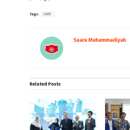
Tags:
UMP
Suara Muhammadiyah
Related
Posts