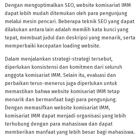
Dengan mengoptimalkan SEO, website komisariat IMM
dapat lebih mudah ditemukan oleh para pengunjung
melalui mesin pencari. Beberapa teknik SEO yang dapat
dilakukan antara lain adalah memilih kata kunci yang
tepat, membuat judul dan deskripsi yang menarik, serta
memperbaiki kecepatan loading website.
Dalam menjalankan strategi-strategi tersebut,
diperlukan konsistensi dan komitmen dari seluruh
anggota komisariat IMM. Selain itu, evaluasi dan
perbaikan terus-menerus juga diperlukan untuk
memastikan bahwa website komisariat IMM tetap
menarik dan bermanfaat bagi para pengunjung.
Dengan memasifkan website komisariat IMM,
komisariat IMM dapat menjadi organisasi yang lebih
terhubung dengan para mahasiswa dan dapat
memberikan manfaat yang lebih besar bagi mahasiswa.