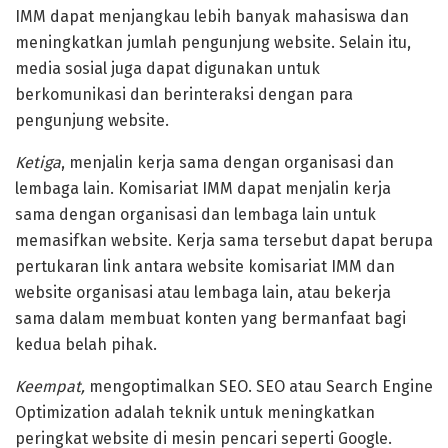
IMM dapat menjangkau lebih banyak mahasiswa dan
meningkatkan jumlah pengunjung website. Selain itu,
media sosial juga dapat digunakan untuk
berkomunikasi dan berinteraksi dengan para
pengunjung website.
Ketiga
, menjalin kerja sama dengan organisasi dan
lembaga lain. Komisariat IMM dapat menjalin kerja
sama dengan organisasi dan lembaga lain untuk
memasifkan website. Kerja sama tersebut dapat berupa
pertukaran link antara website komisariat IMM dan
website organisasi atau lembaga lain, atau bekerja
sama dalam membuat konten yang bermanfaat bagi
kedua belah pihak.
Keempat,
mengoptimalkan SEO. SEO atau Search Engine
Optimization adalah teknik untuk meningkatkan
peringkat website di mesin pencari seperti Google.