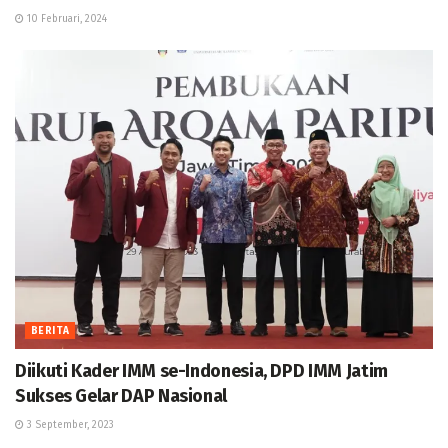
10 Februari, 2024
BERITA
Diikuti Kader IMM se-Indonesia, DPD IMM Jatim
Sukses Gelar DAP Nasional
3 September, 2023