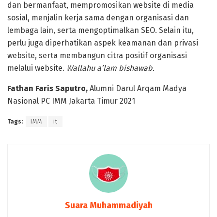
dan bermanfaat, mempromosikan website di media
sosial, menjalin kerja sama dengan organisasi dan
lembaga lain, serta mengoptimalkan SEO. Selain itu,
perlu juga diperhatikan aspek keamanan dan privasi
website, serta membangun citra positif organisasi
melalui website.
Wallahu a’lam bishawab.
Fathan Faris Saputro,
Alumni Darul Arqam Madya
Nasional PC IMM Jakarta Timur 2021
Tags:
IMM
it
Suara Muhammadiyah