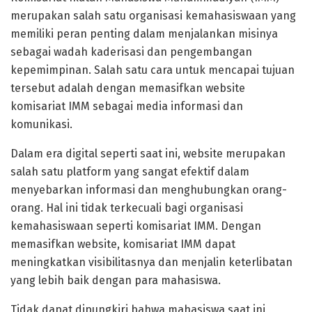
merupakan salah satu organisasi kemahasiswaan yang
memiliki peran penting dalam menjalankan misinya
sebagai wadah kaderisasi dan pengembangan
kepemimpinan. Salah satu cara untuk mencapai tujuan
tersebut adalah dengan memasifkan website
komisariat IMM sebagai media informasi dan
komunikasi.
Dalam era digital seperti saat ini, website merupakan
salah satu platform yang sangat efektif dalam
menyebarkan informasi dan menghubungkan orang-
orang. Hal ini tidak terkecuali bagi organisasi
kemahasiswaan seperti komisariat IMM. Dengan
memasifkan website, komisariat IMM dapat
meningkatkan visibilitasnya dan menjalin keterlibatan
yang lebih baik dengan para mahasiswa.
Tidak dapat dipungkiri bahwa mahasiswa saat ini