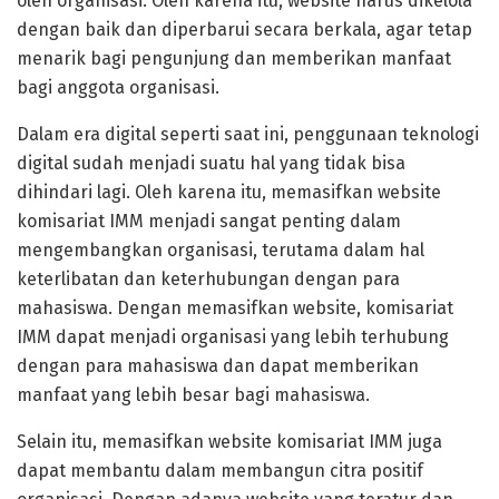
oleh organisasi. Oleh karena itu, website harus dikelola
dengan baik dan diperbarui secara berkala, agar tetap
menarik bagi pengunjung dan memberikan manfaat
bagi anggota organisasi.
Dalam era digital seperti saat ini, penggunaan teknologi
digital sudah menjadi suatu hal yang tidak bisa
dihindari lagi. Oleh karena itu, memasifkan website
komisariat IMM menjadi sangat penting dalam
mengembangkan organisasi, terutama dalam hal
keterlibatan dan keterhubungan dengan para
mahasiswa. Dengan memasifkan website, komisariat
IMM dapat menjadi organisasi yang lebih terhubung
dengan para mahasiswa dan dapat memberikan
manfaat yang lebih besar bagi mahasiswa.
Selain itu, memasifkan website komisariat IMM juga
dapat membantu dalam membangun citra positif