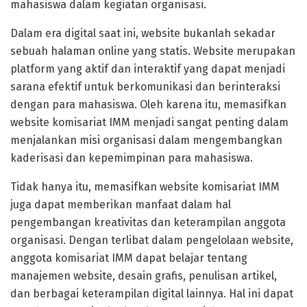
mahasiswa dalam kegiatan organisasi.
Dalam era digital saat ini, website bukanlah sekadar
sebuah halaman online yang statis. Website merupakan
platform yang aktif dan interaktif yang dapat menjadi
sarana efektif untuk berkomunikasi dan berinteraksi
dengan para mahasiswa. Oleh karena itu, memasifkan
website komisariat IMM menjadi sangat penting dalam
menjalankan misi organisasi dalam mengembangkan
kaderisasi dan kepemimpinan para mahasiswa.
Tidak hanya itu, memasifkan website komisariat IMM
juga dapat memberikan manfaat dalam hal
pengembangan kreativitas dan keterampilan anggota
organisasi. Dengan terlibat dalam pengelolaan website,
anggota komisariat IMM dapat belajar tentang
manajemen website, desain grafis, penulisan artikel,
dan berbagai keterampilan digital lainnya. Hal ini dapat