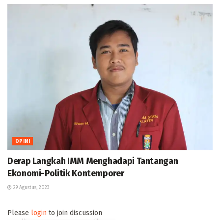
OPINI
Derap Langkah IMM Menghadapi Tantangan
Ekonomi-Politik Kontemporer
29 Agustus, 2023
Please
login
to join discussion