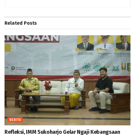
Related
Posts
BERITA
Refleksi, IMM Sukoharjo Gelar Ngaji Kebangsaan