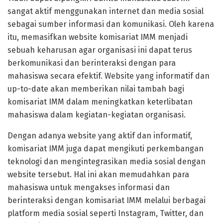
sangat aktif menggunakan internet dan media sosial
sebagai sumber informasi dan komunikasi. Oleh karena
itu, memasifkan website komisariat IMM menjadi
sebuah keharusan agar organisasi ini dapat terus
berkomunikasi dan berinteraksi dengan para
mahasiswa secara efektif. Website yang informatif dan
up-to-date akan memberikan nilai tambah bagi
komisariat IMM dalam meningkatkan keterlibatan
mahasiswa dalam kegiatan-kegiatan organisasi.
Dengan adanya website yang aktif dan informatif,
komisariat IMM juga dapat mengikuti perkembangan
teknologi dan mengintegrasikan media sosial dengan
website tersebut. Hal ini akan memudahkan para
mahasiswa untuk mengakses informasi dan
berinteraksi dengan komisariat IMM melalui berbagai
platform media sosial seperti Instagram, Twitter, dan