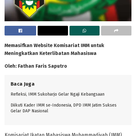
Memasifkan Website Komisariat IMM untuk
Meningkatkan Keterlibatan Mahasiswa
Oleh: Fathan Faris Saputro
Baca Juga
Refleksi, IMM Sukoharjo Gelar Ngaji Kebangsaan
Diikuti Kader IMM se-Indonesia, DPD IMM Jatim Sukses
Gelar DAP Nasional
Komisariat Ikatan Mahasiswa Muhammadiyah (IMM)