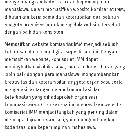
mengembangkan kaderisasi dan kepemimpinan
mahasiswa. Dalam memasifkan website komisariat IMM,
dibutuhkan kerja sama dan keterlibatan dari seluruh
anggota organisasi untuk mengelola website tersebut
dengan baik dan konsisten.
Memasifkan website komisariat IMM menjadi sebuah
keharusan dalam era digital seperti saat ini. Dengan
memasifkan website, komisariat IMM dapat
meningkatkan visibilitasnya, menjalin keterlibatan yang
lebih baik dengan para mahasiswa, mengembangkan
kreativitas dan keterampilan anggota organisasi, serta
mengatasi tantangan dalam komunikasi dan
keterlibatan yang dihadapi oleh organisasi
kemahasiswaan. Oleh karena itu, memasifkan website
komisariat IMM menjadi langkah yang penting dalam
mencapai tujuan organisasi, yaitu mengembangkan
kaderisasi dan kepemimpinan mahasiswa.