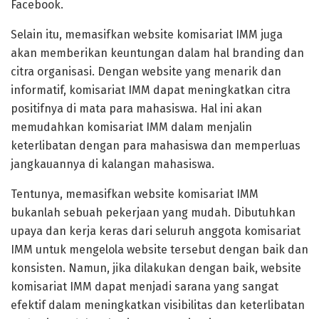
Facebook.
Selain itu, memasifkan website komisariat IMM juga
akan memberikan keuntungan dalam hal branding dan
citra organisasi. Dengan website yang menarik dan
informatif, komisariat IMM dapat meningkatkan citra
positifnya di mata para mahasiswa. Hal ini akan
memudahkan komisariat IMM dalam menjalin
keterlibatan dengan para mahasiswa dan memperluas
jangkauannya di kalangan mahasiswa.
Tentunya, memasifkan website komisariat IMM
bukanlah sebuah pekerjaan yang mudah. Dibutuhkan
upaya dan kerja keras dari seluruh anggota komisariat
IMM untuk mengelola website tersebut dengan baik dan
konsisten. Namun, jika dilakukan dengan baik, website
komisariat IMM dapat menjadi sarana yang sangat
efektif dalam meningkatkan visibilitas dan keterlibatan