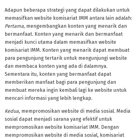
Adapun beberapa strategi yang dapat dilakukan untuk
memasifkan website komisariat IMM antara lain adalah:
Pertama,
mengembangkan konten yang menarik dan
bermanfaat. Konten yang menarik dan bermanfaat
menjadi kunci utama dalam memasifkan website
komisariat IMM. Konten yang menarik dapat membuat
para pengunjung tertarik untuk mengunjungi website
dan membaca konten yang ada di dalamnya.
Sementara itu, konten yang bermanfaat dapat
memberikan manfaat bagi para pengunjung dan
membuat mereka ingin kembali lagi ke website untuk
mencari informasi yang lebih lengkap.
Kedua,
mempromosikan website di media sosial. Media
sosial dapat menjadi sarana yang efektif untuk
mempromosikan website komisariat IMM. Dengan
mempromosikan website di media sosial, komisariat