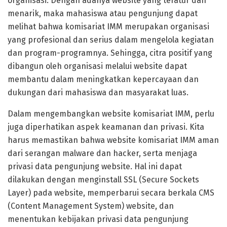
organisasi. Dengan adanya website yang teratur dan
menarik, maka mahasiswa atau pengunjung dapat
melihat bahwa komisariat IMM merupakan organisasi
yang profesional dan serius dalam mengelola kegiatan
dan program-programnya. Sehingga, citra positif yang
dibangun oleh organisasi melalui website dapat
membantu dalam meningkatkan kepercayaan dan
dukungan dari mahasiswa dan masyarakat luas.
Dalam mengembangkan website komisariat IMM, perlu
juga diperhatikan aspek keamanan dan privasi. Kita
harus memastikan bahwa website komisariat IMM aman
dari serangan malware dan hacker, serta menjaga
privasi data pengunjung website. Hal ini dapat
dilakukan dengan menginstall SSL (Secure Sockets
Layer) pada website, memperbarui secara berkala CMS
(Content Management System) website, dan
menentukan kebijakan privasi data pengunjung