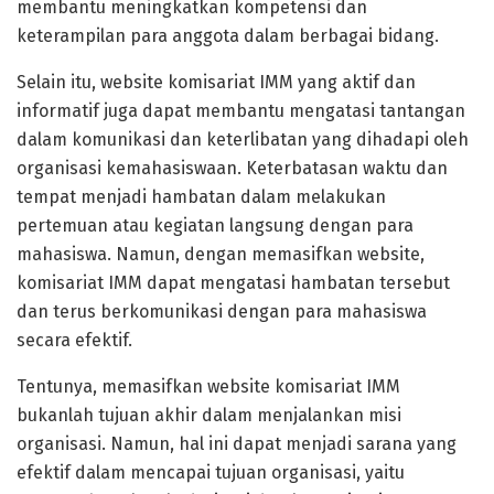
membantu meningkatkan kompetensi dan
keterampilan para anggota dalam berbagai bidang.
Selain itu, website komisariat IMM yang aktif dan
informatif juga dapat membantu mengatasi tantangan
dalam komunikasi dan keterlibatan yang dihadapi oleh
organisasi kemahasiswaan. Keterbatasan waktu dan
tempat menjadi hambatan dalam melakukan
pertemuan atau kegiatan langsung dengan para
mahasiswa. Namun, dengan memasifkan website,
komisariat IMM dapat mengatasi hambatan tersebut
dan terus berkomunikasi dengan para mahasiswa
secara efektif.
Tentunya, memasifkan website komisariat IMM
bukanlah tujuan akhir dalam menjalankan misi
organisasi. Namun, hal ini dapat menjadi sarana yang
efektif dalam mencapai tujuan organisasi, yaitu