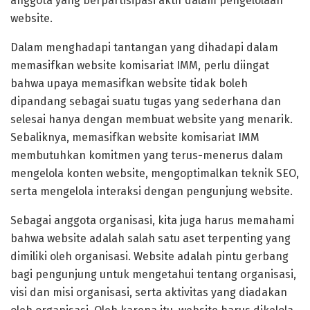
anggota yang berpartisipasi aktif dalam pengelolaan
website.
Dalam menghadapi tantangan yang dihadapi dalam
memasifkan website komisariat IMM, perlu diingat
bahwa upaya memasifkan website tidak boleh
dipandang sebagai suatu tugas yang sederhana dan
selesai hanya dengan membuat website yang menarik.
Sebaliknya, memasifkan website komisariat IMM
membutuhkan komitmen yang terus-menerus dalam
mengelola konten website, mengoptimalkan teknik SEO,
serta mengelola interaksi dengan pengunjung website.
Sebagai anggota organisasi, kita juga harus memahami
bahwa website adalah salah satu aset terpenting yang
dimiliki oleh organisasi. Website adalah pintu gerbang
bagi pengunjung untuk mengetahui tentang organisasi,
visi dan misi organisasi, serta aktivitas yang diadakan