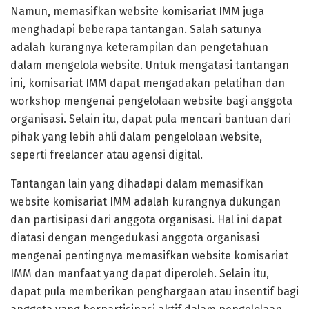
Namun, memasifkan website komisariat IMM juga
menghadapi beberapa tantangan. Salah satunya
adalah kurangnya keterampilan dan pengetahuan
dalam mengelola website. Untuk mengatasi tantangan
ini, komisariat IMM dapat mengadakan pelatihan dan
workshop mengenai pengelolaan website bagi anggota
organisasi. Selain itu, dapat pula mencari bantuan dari
pihak yang lebih ahli dalam pengelolaan website,
seperti freelancer atau agensi digital.
Tantangan lain yang dihadapi dalam memasifkan
website komisariat IMM adalah kurangnya dukungan
dan partisipasi dari anggota organisasi. Hal ini dapat
diatasi dengan mengedukasi anggota organisasi
mengenai pentingnya memasifkan website komisariat
IMM dan manfaat yang dapat diperoleh. Selain itu,
dapat pula memberikan penghargaan atau insentif bagi