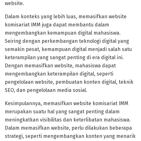
website.
Dalam konteks yang lebih luas, memasifkan website
komisariat IMM juga dapat membantu dalam
mengembangkan kemampuan digital mahasiswa.
Seiring dengan perkembangan teknologi digital yang
semakin pesat, kemampuan digital menjadi salah satu
keterampilan yang sangat penting di era digital ini.
Dengan memasifkan website, mahasiswa dapat
mengembangkan keterampilan digital, seperti
pengelolaan website, pembuatan konten digital, teknik
SEO, dan pengelolaan media sosial.
Kesimpulannya, memasifkan website komisariat IMM
merupakan suatu hal yang sangat penting dalam
meningkatkan visibilitas dan keterlibatan mahasiswa.
Dalam memasifkan website, perlu dilakukan beberapa
strategi, seperti mengembangkan konten yang menarik