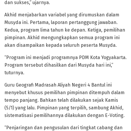
dan sukses,” ujarnya.
Akhid menjabarkan variabel yang dirumuskan dalam
Musyda ini. Pertama, laporan pertanggung jawaban.
Kedua, program lima tahun ke depan. Ketiga, pemilihan
pimpinan. Akhid mengungkapkan semua program ini
akan disampaikan kepada seluruh peserta Musyda.
“Program ini menjadi programnya PDM Kota Yogyakarta.
Program tersebut dihasilkan dari Musyda hari ini,”
tuturnya.
Guru Geografi Madrasah Aliyah Negeri 4 Bantul ini
menyebut khusus pemilihan pimpinan ditempuh dalam
tempo panjang. Bahkan telah dilakukan sejak Kamis
(5/1) yang lalu. Pimpinan yang terpilih, sambung Akhid,
sistematisasi pemilihannya dilakukan dengan E-Voting.
“Penjaringan dan pengusulan dari tingkat cabang dan