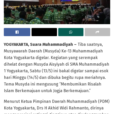
YOGYAKARTA, Suara Muhammadiyah –
Tiba saatnya,
Musyawarah Daerah (Musyda) Ke-13 Muhammadiyah
Kota Yogyakarta digelar. Kegiatan yang serempak
dihelat dengan Musyda Aisyiyah di SMA Muhammadiyah
1 Yogyakarta, Sabtu (13/5) ini bakal digelar sampai esok
hari Minggu (14/5) dan dibuka begitu rupa meriahnya.
Tema Musyda ini mengusung “Membumikan Risalah
Islam Berkemajuan untuk Jogja Berkemajuan.”
Menurut Ketua Pimpinan Daerah Muhammadiyah (PDM)
Kota Yogyakarta, Drs H Akhid Widi Rahmanto, dirinya