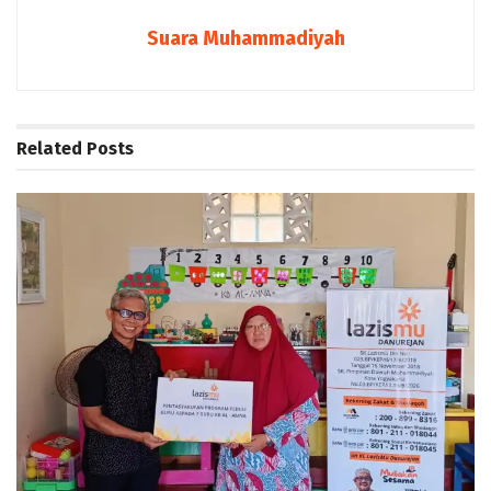
Suara Muhammadiyah
Related
Posts