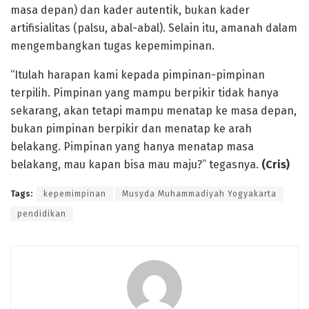
masa depan) dan kader autentik, bukan kader
artifisialitas (palsu, abal-abal). Selain itu, amanah dalam
mengembangkan tugas kepemimpinan.
“Itulah harapan kami kepada pimpinan-pimpinan
terpilih. Pimpinan yang mampu berpikir tidak hanya
sekarang, akan tetapi mampu menatap ke masa depan,
bukan pimpinan berpikir dan menatap ke arah
belakang. Pimpinan yang hanya menatap masa
belakang, mau kapan bisa mau maju?” tegasnya.
(Cris)
Tags:
kepemimpinan
Musyda Muhammadiyah Yogyakarta
pendidikan