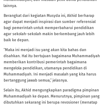
lainnya.
Berangkat dari kegiatan Musyda ini, Akhid berharap
agar dapat menjadi inspirasi dan sumber referensial
bagi pemerintah untuk memperbaharui pendidikan
agar sekolah-sekolah makin berkembang jauh lebih
baik ke depan.
“Maka ini menjadi isu yang akan kita bahas dan
disahkan. Hal itu bertujuan bagaimana Muhammadiyah
memberikan kontribusi pemerintah bagaimana
mengelola pendidikan, utamanya pendidikan di
Muhammadiyah. Ini menjadi masalah yang kita harus
bertanggung jawab semua,” jelasnya.
Selain itu, Akhid mengungkapkan paradigma pimpinan
Muhammadiyah ke depan. Menurutnya, pimpinan yang
dibutuhkan sekarang ini berupa revosioner (menatap