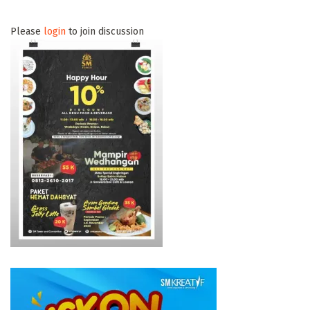
Please
login
to join discussion