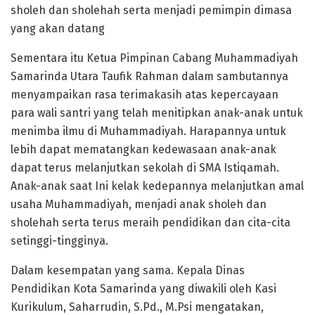
sholeh dan sholehah serta menjadi pemimpin dimasa
yang akan datang
Sementara itu Ketua Pimpinan Cabang Muhammadiyah
Samarinda Utara Taufik Rahman dalam sambutannya
menyampaikan rasa terimakasih atas kepercayaan
para wali santri yang telah menitipkan anak-anak untuk
menimba ilmu di Muhammadiyah. Harapannya untuk
lebih dapat mematangkan kedewasaan anak-anak
dapat terus melanjutkan sekolah di SMA Istiqamah.
Anak-anak saat Ini kelak kedepannya melanjutkan amal
usaha Muhammadiyah, menjadi anak sholeh dan
sholehah serta terus meraih pendidikan dan cita-cita
setinggi-tingginya.
Dalam kesempatan yang sama. Kepala Dinas
Pendidikan Kota Samarinda yang diwakili oleh Kasi
Kurikulum, Saharrudin, S.Pd., M.Psi mengatakan,