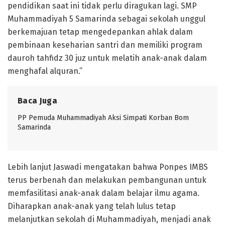
pendidikan saat ini tidak perlu diragukan lagi. SMP
Muhammadiyah 5 Samarinda sebagai sekolah unggul
berkemajuan tetap mengedepankan ahlak dalam
pembinaan keseharian santri dan memiliki program
dauroh tahfidz 30 juz untuk melatih anak-anak dalam
menghafal alquran.”
Baca Juga
PP Pemuda Muhammadiyah Aksi Simpati Korban Bom
Samarinda
Lebih lanjut Jaswadi mengatakan bahwa Ponpes IMBS
terus berbenah dan melakukan pembangunan untuk
memfasilitasi anak-anak dalam belajar ilmu agama.
Diharapkan anak-anak yang telah lulus tetap
melanjutkan sekolah di Muhammadiyah, menjadi anak