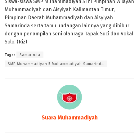
Siswa-siswa SMP Muhammadiyah 5 ini Pimpinan Wilayah
Muhammadiyah dan Aisyiyah Kalimantan Timur,
Pimpinan Daerah Muhammadiyah dan Aisyiyah
Samarinda serta tamu undangan lainnya yang dihibur
dengan penampilan seni olahraga Tapak Suci dan Vokal
Solo. (Riz)
Tags:
Samarinda
SMP Muhammadiyah 5 Muhammadiyah Samarinda
Suara Muhammadiyah