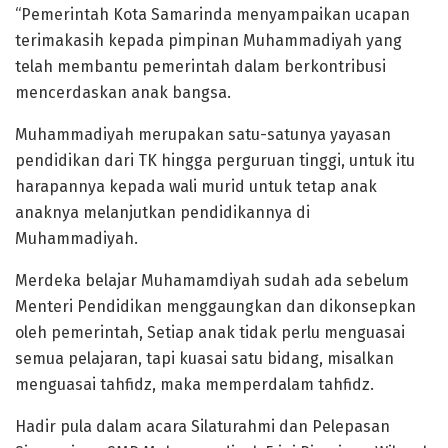
“Pemerintah Kota Samarinda menyampaikan ucapan
terimakasih kepada pimpinan Muhammadiyah yang
telah membantu pemerintah dalam berkontribusi
mencerdaskan anak bangsa.
Muhammadiyah merupakan satu-satunya yayasan
pendidikan dari TK hingga perguruan tinggi, untuk itu
harapannya kepada wali murid untuk tetap anak
anaknya melanjutkan pendidikannya di
Muhammadiyah.
Merdeka belajar Muhamamdiyah sudah ada sebelum
Menteri Pendidikan menggaungkan dan dikonsepkan
oleh pemerintah, Setiap anak tidak perlu menguasai
semua pelajaran, tapi kuasai satu bidang, misalkan
menguasai tahfidz, maka memperdalam tahfidz.
Hadir pula dalam acara Silaturahmi dan Pelepasan