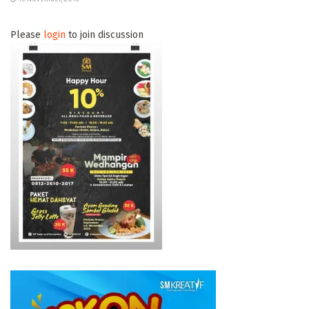
Please
login
to join discussion