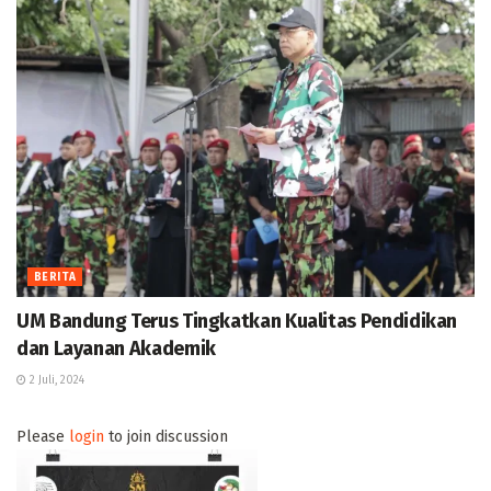
BERITA
UM Bandung Terus Tingkatkan Kualitas Pendidikan
dan Layanan Akademik
2 Juli, 2024
Please
login
to join discussion