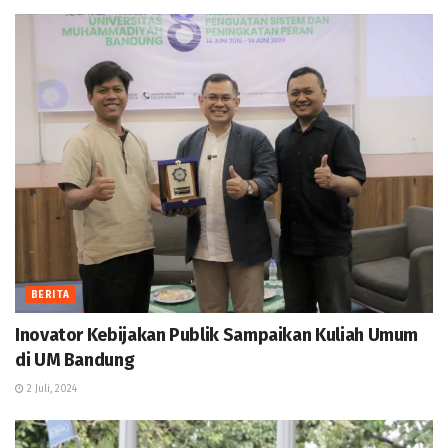
BERITA
Inovator Kebijakan Publik Sampaikan Kuliah Umum
di UM Bandung
2 Juli, 2024