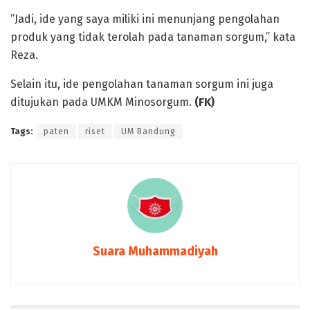
”Jadi, ide yang saya miliki ini menunjang pengolahan
produk yang tidak terolah pada tanaman sorgum,” kata
Reza.
Selain itu, ide pengolahan tanaman sorgum ini juga
ditujukan pada UMKM Minosorgum.
(FK)
Tags:
paten
riset
UM Bandung
Suara Muhammadiyah