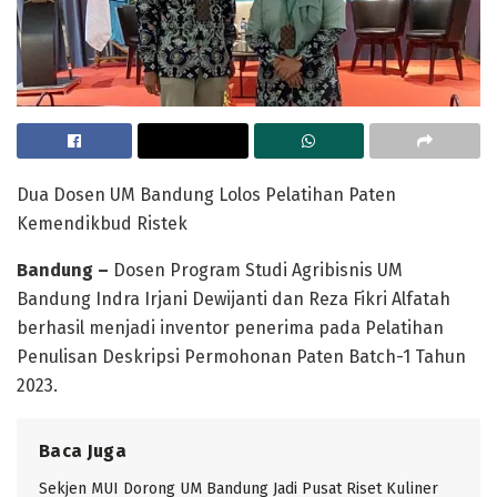
Dua Dosen UM Bandung Lolos Pelatihan Paten
Kemendikbud Ristek
Bandung –
Dosen Program Studi Agribisnis UM
Bandung Indra Irjani Dewijanti dan Reza Fikri Alfatah
berhasil menjadi inventor penerima pada Pelatihan
Penulisan Deskripsi Permohonan Paten Batch-1 Tahun
2023.
Baca Juga
Sekjen MUI Dorong UM Bandung Jadi Pusat Riset Kuliner