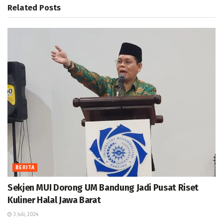
Related
Posts
BERITA
Sekjen MUI Dorong UM Bandung Jadi Pusat Riset
Kuliner Halal Jawa Barat
3 Juli, 2024