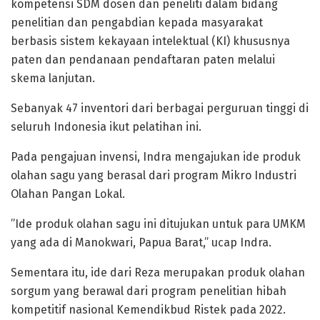
kompetensi SDM dosen dan peneliti dalam bidang
penelitian dan pengabdian kepada masyarakat
berbasis sistem kekayaan intelektual (KI) khususnya
paten dan pendanaan pendaftaran paten melalui
skema lanjutan.
Sebanyak 47 inventori dari berbagai perguruan tinggi di
seluruh Indonesia ikut pelatihan ini.
Pada pengajuan invensi, Indra mengajukan ide produk
olahan sagu yang berasal dari program Mikro Industri
Olahan Pangan Lokal.
”Ide produk olahan sagu ini ditujukan untuk para UMKM
yang ada di Manokwari, Papua Barat,” ucap Indra.
Sementara itu, ide dari Reza merupakan produk olahan
sorgum yang berawal dari program penelitian hibah
kompetitif nasional Kemendikbud Ristek pada 2022.