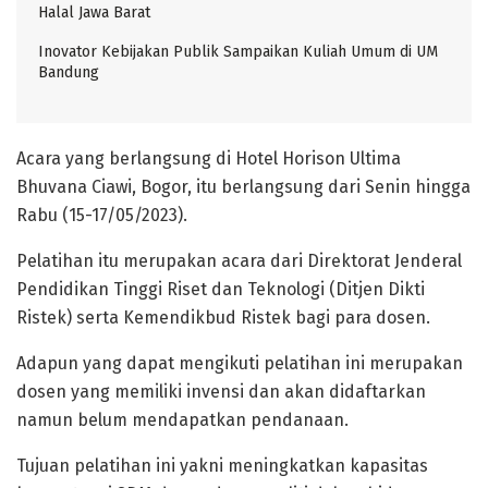
Halal Jawa Barat
Inovator Kebijakan Publik Sampaikan Kuliah Umum di UM
Bandung
Acara yang berlangsung di Hotel Horison Ultima
Bhuvana Ciawi, Bogor, itu berlangsung dari Senin hingga
Rabu (15-17/05/2023).
Pelatihan itu merupakan acara dari Direktorat Jenderal
Pendidikan Tinggi Riset dan Teknologi (Ditjen Dikti
Ristek) serta Kemendikbud Ristek bagi para dosen.
Adapun yang dapat mengikuti pelatihan ini merupakan
dosen yang memiliki invensi dan akan didaftarkan
namun belum mendapatkan pendanaan.
Tujuan pelatihan ini yakni meningkatkan kapasitas