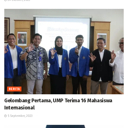
24 Oktober, 2023
BERITA
Gelombang Pertama, UMP Terima 16 Mahasiswa
Internasional
5 September, 2023