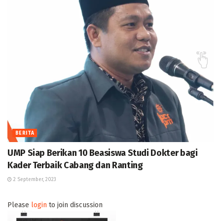
BERITA
UMP Siap Berikan 10 Beasiswa Studi Dokter bagi
Kader Terbaik Cabang dan Ranting
2 September, 2023
Please
login
to join discussion