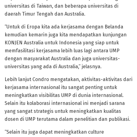
universitas di Taiwan, dan beberapa universitas di
daerah Timur Tengah dan Australia.
“Untuk di Eropa kita ada kerjasama dengan Belanda
kemudian kemarin juga kita mendapatkan kunjungan
KONJEN Australia untuk Indonesia yang siap untuk
memfasilitasi kerjasama lebih luas lagi antara UMP
dengan masyarakat Australia dan juga universitas-
universitas yang ada di Australia,” jelasnya.
Lebih lanjut Condro mengatakan, aktivitas-aktivitas dari
kerjasama internasional itu sangat penting untuk
meningkatkan visibilitas UMP di dunia internasional.
Selain itu kolaborasi internasional ini menjadi sarana
yang sangat strategis untuk meningkatkan kualitas
dosen di UMP terutama dalam penelitian dan publikasi.
“Selain itu juga dapat meningkatkan culture