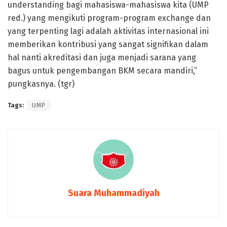
understanding bagi mahasiswa-mahasiswa kita (UMP
red.) yang mengikuti program-program exchange dan
yang terpenting lagi adalah aktivitas internasional ini
memberikan kontribusi yang sangat signifikan dalam
hal nanti akreditasi dan juga menjadi sarana yang
bagus untuk pengembangan BKM secara mandiri,”
pungkasnya. (tgr)
Tags:
UMP
Suara Muhammadiyah