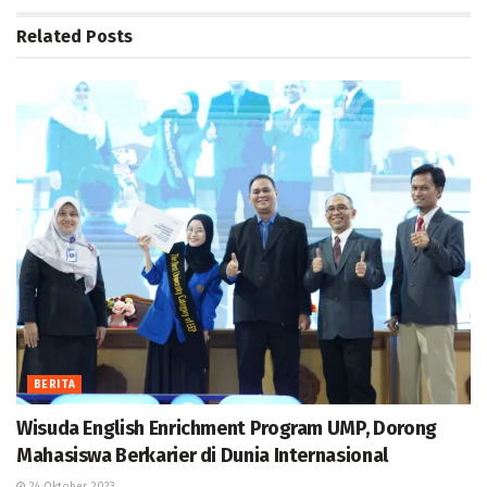
Related
Posts
BERITA
Wisuda English Enrichment Program UMP, Dorong
Mahasiswa Berkarier di Dunia Internasional