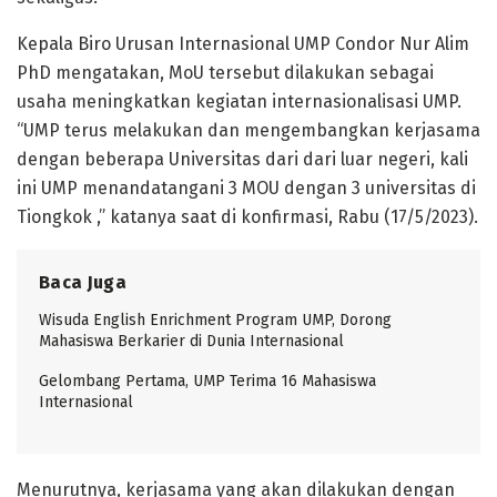
Kepala Biro Urusan Internasional UMP Condor Nur Alim
PhD mengatakan, MoU tersebut dilakukan sebagai
usaha meningkatkan kegiatan internasionalisasi UMP.
“UMP terus melakukan dan mengembangkan kerjasama
dengan beberapa Universitas dari dari luar negeri, kali
ini UMP menandatangani 3 MOU dengan 3 universitas di
Tiongkok ,” katanya saat di konfirmasi, Rabu (17/5/2023).
Baca Juga
Wisuda English Enrichment Program UMP, Dorong
Mahasiswa Berkarier di Dunia Internasional
Gelombang Pertama, UMP Terima 16 Mahasiswa
Internasional
Menurutnya, kerjasama yang akan dilakukan dengan