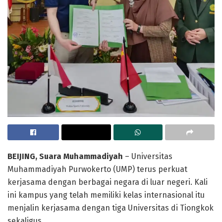
BEIJING, Suara Muhammadiyah
– Universitas
Muhammadiyah Purwokerto (UMP) terus perkuat
kerjasama dengan berbagai negara di luar negeri. Kali
ini kampus yang telah memiliki kelas internasional itu
menjalin kerjasama dengan tiga Universitas di Tiongkok
sekaligus.