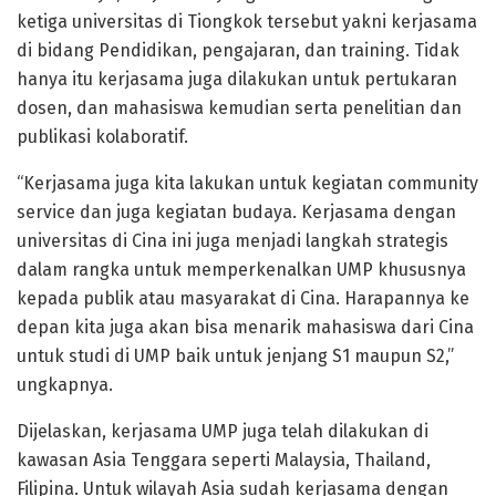
ketiga universitas di Tiongkok tersebut yakni kerjasama
di bidang Pendidikan, pengajaran, dan training. Tidak
hanya itu kerjasama juga dilakukan untuk pertukaran
dosen, dan mahasiswa kemudian serta penelitian dan
publikasi kolaboratif.
“Kerjasama juga kita lakukan untuk kegiatan community
service dan juga kegiatan budaya. Kerjasama dengan
universitas di Cina ini juga menjadi langkah strategis
dalam rangka untuk memperkenalkan UMP khususnya
kepada publik atau masyarakat di Cina. Harapannya ke
depan kita juga akan bisa menarik mahasiswa dari Cina
untuk studi di UMP baik untuk jenjang S1 maupun S2,”
ungkapnya.
Dijelaskan, kerjasama UMP juga telah dilakukan di
kawasan Asia Tenggara seperti Malaysia, Thailand,
Filipina. Untuk wilayah Asia sudah kerjasama dengan