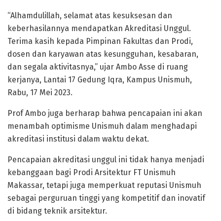
“Alhamdulillah, selamat atas kesuksesan dan
keberhasilannya mendapatkan Akreditasi Unggul.
Terima kasih kepada Pimpinan Fakultas dan Prodi,
dosen dan karyawan atas kesungguhan, kesabaran,
dan segala aktivitasnya,” ujar Ambo Asse di ruang
kerjanya, Lantai 17 Gedung Iqra, Kampus Unismuh,
Rabu, 17 Mei 2023.
Prof Ambo juga berharap bahwa pencapaian ini akan
menambah optimisme Unismuh dalam menghadapi
akreditasi institusi dalam waktu dekat.
Pencapaian akreditasi unggul ini tidak hanya menjadi
kebanggaan bagi Prodi Arsitektur FT Unismuh
Makassar, tetapi juga memperkuat reputasi Unismuh
sebagai perguruan tinggi yang kompetitif dan inovatif
di bidang teknik arsitektur.