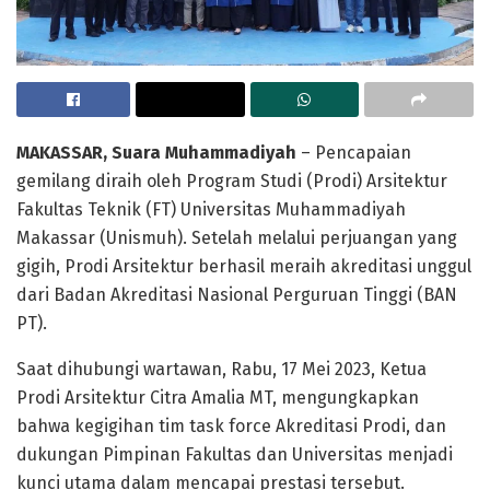
MAKASSAR, Suara Muhammadiyah
– Pencapaian
gemilang diraih oleh Program Studi (Prodi) Arsitektur
Fakultas Teknik (FT) Universitas Muhammadiyah
Makassar (Unismuh). Setelah melalui perjuangan yang
gigih, Prodi Arsitektur berhasil meraih akreditasi unggul
dari Badan Akreditasi Nasional Perguruan Tinggi (BAN
PT).
Saat dihubungi wartawan, Rabu, 17 Mei 2023, Ketua
Prodi Arsitektur Citra Amalia MT, mengungkapkan
bahwa kegigihan tim task force Akreditasi Prodi, dan
dukungan Pimpinan Fakultas dan Universitas menjadi
kunci utama dalam mencapai prestasi tersebut.