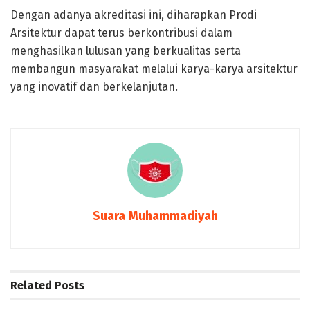
Dengan adanya akreditasi ini, diharapkan Prodi
Arsitektur dapat terus berkontribusi dalam
menghasilkan lulusan yang berkualitas serta
membangun masyarakat melalui karya-karya arsitektur
yang inovatif dan berkelanjutan.
Suara Muhammadiyah
Related
Posts