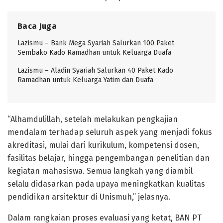
Baca Juga
Lazismu – Bank Mega Syariah Salurkan 100 Paket
Sembako Kado Ramadhan untuk Keluarga Duafa
Lazismu – Aladin Syariah Salurkan 40 Paket Kado
Ramadhan untuk Keluarga Yatim dan Duafa
“Alhamdulillah, setelah melakukan pengkajian
mendalam terhadap seluruh aspek yang menjadi fokus
akreditasi, mulai dari kurikulum, kompetensi dosen,
fasilitas belajar, hingga pengembangan penelitian dan
kegiatan mahasiswa. Semua langkah yang diambil
selalu didasarkan pada upaya meningkatkan kualitas
pendidikan arsitektur di Unismuh,” jelasnya.
Dalam rangkaian proses evaluasi yang ketat, BAN PT