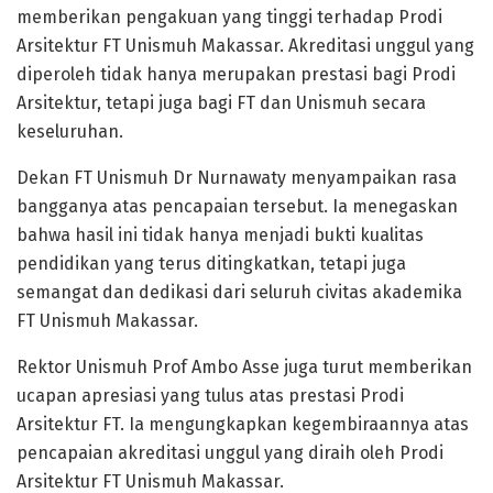
memberikan pengakuan yang tinggi terhadap Prodi
Arsitektur FT Unismuh Makassar. Akreditasi unggul yang
diperoleh tidak hanya merupakan prestasi bagi Prodi
Arsitektur, tetapi juga bagi FT dan Unismuh secara
keseluruhan.
Dekan FT Unismuh Dr Nurnawaty menyampaikan rasa
bangganya atas pencapaian tersebut. Ia menegaskan
bahwa hasil ini tidak hanya menjadi bukti kualitas
pendidikan yang terus ditingkatkan, tetapi juga
semangat dan dedikasi dari seluruh civitas akademika
FT Unismuh Makassar.
Rektor Unismuh Prof Ambo Asse juga turut memberikan
ucapan apresiasi yang tulus atas prestasi Prodi
Arsitektur FT. Ia mengungkapkan kegembiraannya atas
pencapaian akreditasi unggul yang diraih oleh Prodi
Arsitektur FT Unismuh Makassar.