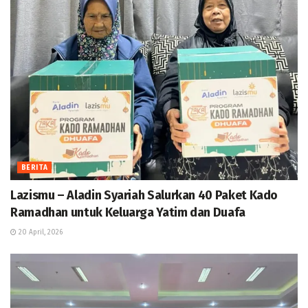
BERITA
Lazismu – Aladin Syariah Salurkan 40 Paket Kado
Ramadhan untuk Keluarga Yatim dan Duafa
20 April, 2026