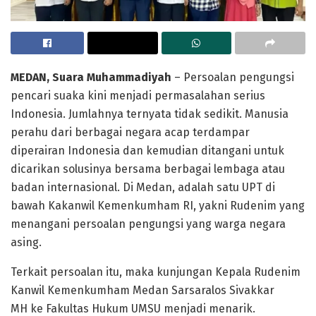
MEDAN, Suara Muhammadiyah
– Persoalan pengungsi
pencari suaka kini menjadi permasalahan serius
Indonesia. Jumlahnya ternyata tidak sedikit. Manusia
perahu dari berbagai negara acap terdampar
diperairan Indonesia dan kemudian ditangani untuk
dicarikan solusinya bersama berbagai lembaga atau
badan internasional. Di Medan, adalah satu UPT di
bawah Kakanwil Kemenkumham RI, yakni Rudenim yang
menangani persoalan pengungsi yang warga negara
asing.
Terkait persoalan itu, maka kunjungan Kepala Rudenim
Kanwil Kemenkumham Medan Sarsaralos Sivakkar
MH ke Fakultas Hukum UMSU menjadi menarik.