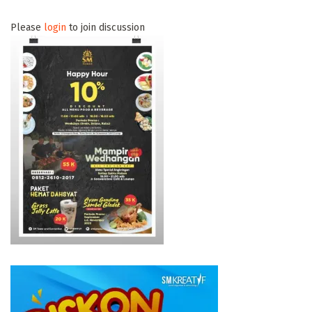
Please
login
to join discussion