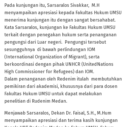
Pada kunjungan itu, Sarsaralos Sivakkar, M.H
menyampaikan apresiasi kepada Fakultas Hukum UMSU
menerima kunjungan itu dengan sangat bersahabat.
Kata Sarsaralos, kunjungan ke Fakultas Hukum UMSU
terkait dengan penegakan hukum serta penanganan
pengungsi dari Luar negeri. Pengungsi tersebut
sesungguhnya di bawah perlindungan IOM
(International Organization of Migrant), serta
berkoordinasi dengan pihak UNHCR (UnitedNations
High Commissioner for Refugees) dan IOM.
Dalam penanganan oleh Redenim itulah membutuhkan
pemikiran dari akademisi, khususnya dari para dosen
Fakultas Hukum UMSU untuk dapat melakukan
penelitian di Rudenim Medan.
Menjawab Sarsaralos, Dekan Dr. Faisal, S.H., M.Hum
menyampaikan apresiasi dan terima kasih kunjungan