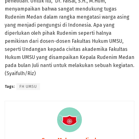
penelitian. Untuk itu, Dr. Faisal, S.H., M.Hum,
menyampaikan bahwa sangat mendukung tugas
Rudenim Medan dalam rangka mengatasi warga asing
yang menjadi pengungsi di Indonesia. Apa yang
diperlukan oleh pihak Rudenim seperti halnya
pemikiran dari dosen-dosen Fakultas Hukum UMSU,
seperti Undangan kepada civitas akademika Fakultas
Hukum UMSU yang disampaikan Kepala Rudenim Medan
pada bulan Juli nanti untuk melakukan sebuah kegiatan.
(Syaifulh/Riz)
Tags:
FH UMSU