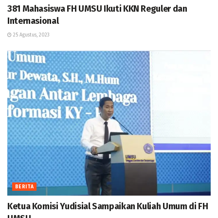
381 Mahasiswa FH UMSU Ikuti KKN Reguler dan
Internasional
25 Agustus, 2023
BERITA
Ketua Komisi Yudisial Sampaikan Kuliah Umum di FH