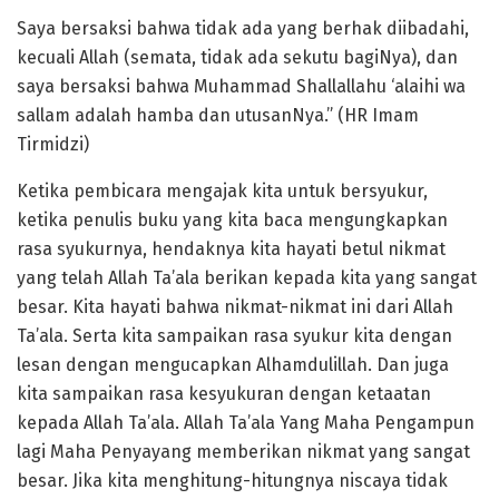
Saya bersaksi bahwa tidak ada yang berhak diibadahi,
kecuali Allah (semata, tidak ada sekutu bagiNya), dan
saya bersaksi bahwa Muhammad Shallallahu ‘alaihi wa
sallam adalah hamba dan utusanNya.” (HR Imam
Tirmidzi)
Ketika pembicara mengajak kita untuk bersyukur,
ketika penulis buku yang kita baca mengungkapkan
rasa syukurnya, hendaknya kita hayati betul nikmat
yang telah Allah Ta’ala berikan kepada kita yang sangat
besar. Kita hayati bahwa nikmat-nikmat ini dari Allah
Ta’ala. Serta kita sampaikan rasa syukur kita dengan
lesan dengan mengucapkan Alhamdulillah. Dan juga
kita sampaikan rasa kesyukuran dengan ketaatan
kepada Allah Ta’ala. Allah Ta’ala Yang Maha Pengampun
lagi Maha Penyayang memberikan nikmat yang sangat
besar. Jika kita menghitung-hitungnya niscaya tidak