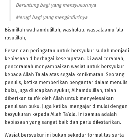
Beruntung bagi yang mensyukurinya
Merugi bagi yang mengkufurinya
Bismillah walhamdulillah, washolatu wassalaamu ‘ala
rasulillah,
Pesan dan peringatan untuk bersyukur sudah menjadi
kebiasaan diberbagai kesempatan. Di awal ceramah,
penceramah menyampaikan wasiat untuk bersyukur
kepada Allah Ta’ala atas segala kenikmatan. Seorang
penulis, ketika memberikan pengantar dalam menulis
buku, juga diucapkan syukur, Alhamdulillah, telah
diberikan taufik oleh Allah untuk menyelesaikan
penulisan buku. Juga ketika mengajar dimulai dengan
kesyukuran kepada Allah Ta’ala. Ini semua adalah
kebiasaan yang sangat baik dan perlu dilestarikan.
Wasiat bersyukur ini bukan sekedar formalitas serta