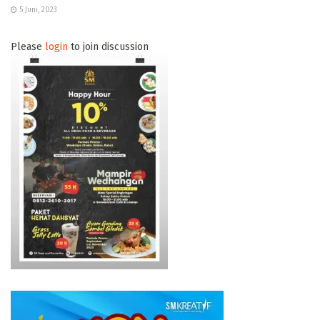
5 Juni, 2023
Please
login
to join discussion