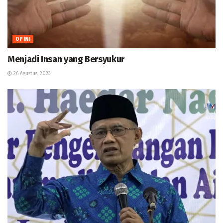
OPINI
Menjadi Insan yang Bersyukur
26 Agustus, 2023