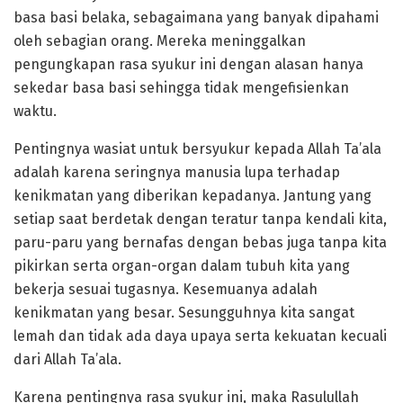
basa basi belaka, sebagaimana yang banyak dipahami
oleh sebagian orang. Mereka meninggalkan
pengungkapan rasa syukur ini dengan alasan hanya
sekedar basa basi sehingga tidak mengefisienkan
waktu.
Pentingnya wasiat untuk bersyukur kepada Allah Ta’ala
adalah karena seringnya manusia lupa terhadap
kenikmatan yang diberikan kepadanya. Jantung yang
setiap saat berdetak dengan teratur tanpa kendali kita,
paru-paru yang bernafas dengan bebas juga tanpa kita
pikirkan serta organ-organ dalam tubuh kita yang
bekerja sesuai tugasnya. Kesemuanya adalah
kenikmatan yang besar. Sesungguhnya kita sangat
lemah dan tidak ada daya upaya serta kekuatan kecuali
dari Allah Ta’ala.
Karena pentingnya rasa syukur ini, maka Rasulullah