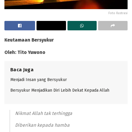
Foto Ilustrasi
Keutamaan Bersyukur
Oleh: Tito Yuwono
Baca Juga
Menjadi Insan yang Bersyukur
Bersyukur Menjadikan Diri Lebih Dekat Kepada Allah
Nikmat Allah tak terhingga
Diberikan kepada hamba