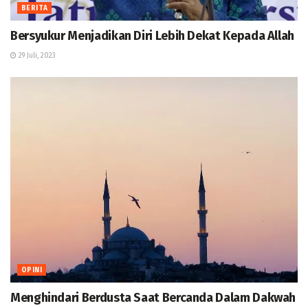
BERITA
Bersyukur Menjadikan Diri Lebih Dekat Kepada Allah
29 Juli, 2023
OPINI
Menghindari Berdusta Saat Bercanda Dalam Dakwah