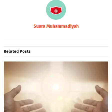
Suara Muhammadiyah
Related
Posts