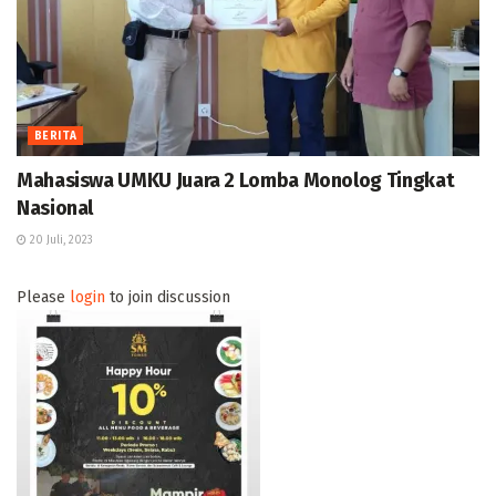
BERITA
Mahasiswa UMKU Juara 2 Lomba Monolog Tingkat
Nasional
20 Juli, 2023
Please
login
to join discussion