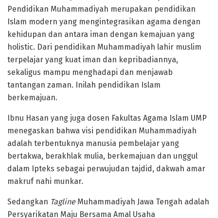
Pendidikan Muhammadiyah merupakan pendidikan
Islam modern yang mengintegrasikan agama dengan
kehidupan dan antara iman dengan kemajuan yang
holistic. Dari pendidikan Muhammadiyah lahir muslim
terpelajar yang kuat iman dan kepribadiannya,
sekaligus mampu menghadapi dan menjawab
tantangan zaman. Inilah pendidikan Islam
berkemajuan.
Ibnu Hasan yang juga dosen Fakultas Agama Islam UMP
menegaskan bahwa visi pendidikan Muhammadiyah
adalah terbentuknya manusia pembelajar yang
bertakwa, berakhlak mulia, berkemajuan dan unggul
dalam Ipteks sebagai perwujudan tajdid, dakwah amar
makruf nahi munkar.
Sedangkan
Tagline
Muhammadiyah Jawa Tengah adalah
Persyarikatan Maju Bersama Amal Usaha