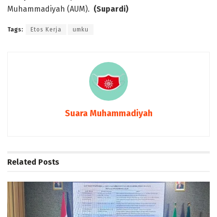
Muhammadiyah (AUM).
(
Supardi)
Tags:
Etos Kerja
umku
Suara Muhammadiyah
Related
Posts