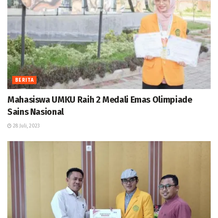
BERITA
Mahasiswa UMKU Raih 2 Medali Emas Olimpiade
Sains Nasional
28 Juli, 2023