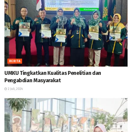
BERITA
UMKU Tingkatkan Kualitas Penelitian dan
Pengabdian Masyarakat
2 Juli, 2024