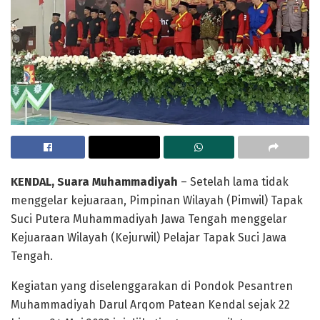
KENDAL, Suara Muhammadiyah
– Setelah lama tidak
menggelar kejuaraan, Pimpinan Wilayah (Pimwil) Tapak
Suci Putera Muhammadiyah Jawa Tengah menggelar
Kejuaraan Wilayah (Kejurwil) Pelajar Tapak Suci Jawa
Tengah.
Kegiatan yang diselenggarakan di Pondok Pesantren
Muhammadiyah Darul Arqom Patean Kendal sejak 22