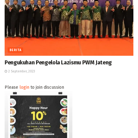
BERITA
Pengukuhan Pengelola Lazismu PWM Jateng
2 September, 2023
Please
login
to join discussion