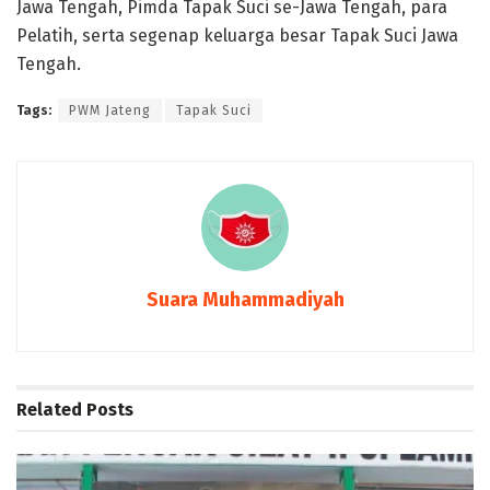
Jawa Tengah, Pimda Tapak Suci se-Jawa Tengah, para
Pelatih, serta segenap keluarga besar Tapak Suci Jawa
Tengah.
Tags:
PWM Jateng
Tapak Suci
Suara Muhammadiyah
Related
Posts