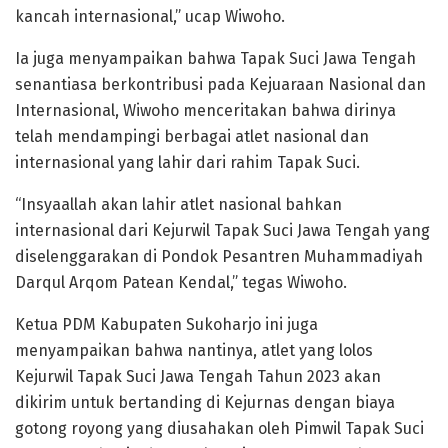
kancah internasional,” ucap Wiwoho.
Ia juga menyampaikan bahwa Tapak Suci Jawa Tengah
senantiasa berkontribusi pada Kejuaraan Nasional dan
Internasional, Wiwoho menceritakan bahwa dirinya
telah mendampingi berbagai atlet nasional dan
internasional yang lahir dari rahim Tapak Suci.
“Insyaallah akan lahir atlet nasional bahkan
internasional dari Kejurwil Tapak Suci Jawa Tengah yang
diselenggarakan di Pondok Pesantren Muhammadiyah
Darqul Arqom Patean Kendal,” tegas Wiwoho.
Ketua PDM Kabupaten Sukoharjo ini juga
menyampaikan bahwa nantinya, atlet yang lolos
Kejurwil Tapak Suci Jawa Tengah Tahun 2023 akan
dikirim untuk bertanding di Kejurnas dengan biaya
gotong royong yang diusahakan oleh Pimwil Tapak Suci