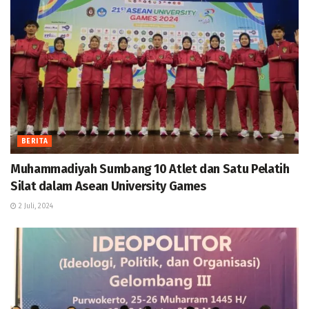
BERITA
Muhammadiyah Sumbang 10 Atlet dan Satu Pelatih
Silat dalam Asean University Games
2 Juli, 2024