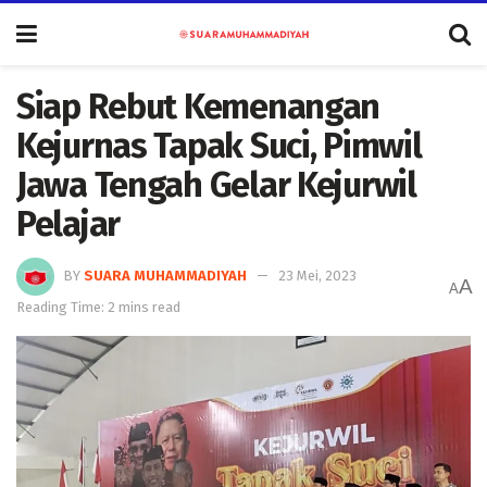
Siap Rebut Kemenangan
Kejurnas Tapak Suci, Pimwil
Jawa Tengah Gelar Kejurwil
Pelajar
BY
SUARA MUHAMMADIYAH
23 Mei, 2023
A
A
Reading Time: 2 mins read