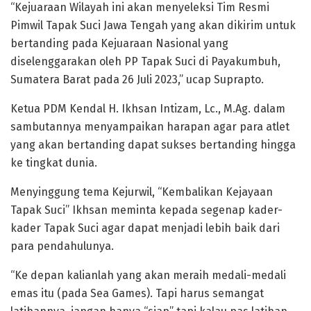
“Kejuaraan Wilayah ini akan menyeleksi Tim Resmi
Pimwil Tapak Suci Jawa Tengah yang akan dikirim untuk
bertanding pada Kejuaraan Nasional yang
diselenggarakan oleh PP Tapak Suci di Payakumbuh,
Sumatera Barat pada 26 Juli 2023,” ucap Suprapto.
Ketua PDM Kendal H. Ikhsan Intizam, Lc., M.Ag. dalam
sambutannya menyampaikan harapan agar para atlet
yang akan bertanding dapat sukses bertanding hingga
ke tingkat dunia.
Menyinggung tema Kejurwil, “Kembalikan Kejayaan
Tapak Suci” Ikhsan meminta kepada segenap kader-
kader Tapak Suci agar dapat menjadi lebih baik dari
para pendahulunya.
“Ke depan kalianlah yang akan meraih medali-medali
emas itu (pada Sea Games). Tapi harus semangat