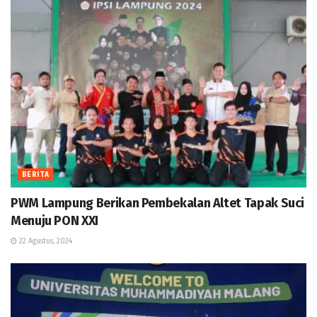
BERITA
PWM Lampung Berikan Pembekalan Altet Tapak Suci
Menuju PON XXI
22 Agustus, 2024