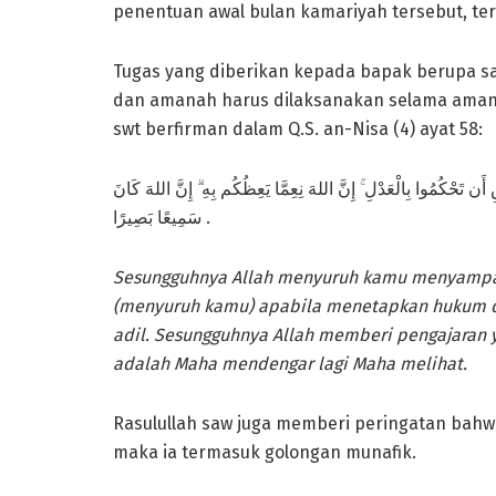
penentuan awal bulan kamariyah tersebut, te
Tugas yang diberikan kepada bapak berupa 
dan amanah harus dilaksanakan selama amana
swt berfirman dalam Q.S. an-Nisa (4) ayat 58:
سِ أَن تَحْكُمُوا بِالْعَدْلِ ۚ إِنَّ اللهَ نِعِمَّا يَعِظُكُم بِهِ ۗ إِنَّ اللهَ كَانَ
سَمِيعًا بَصِيرًا .
Sesungguhnya Allah menyuruh kamu menyampa
(menyuruh kamu) apabila menetapkan hukum 
adil. Sesungguhnya Allah memberi pengajaran
adalah Maha mendengar lagi Maha melihat.
Rasulullah saw juga memberi peringatan bah
maka ia termasuk golongan munafik.