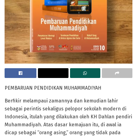
PEMBARUAN PENDIDIKAN MUHAMMADIYAH
Berfikir melampaui zamannya dan kemudian lahir
sebagai perintis sekaligus pelopor sekolah modern di
Indonesia, itulah yang dilakukan oleh KH Dahlan pendiri
Muhammadiyah. Atas dasar kemajuan itu, di awal ia
dicap sebagai “orang asing,” orang yang tidak pada