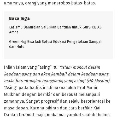
umumnya, orang yang menerobos batas-batas.
Baca Juga
Lazismu Danurejan Salurkan Bantuan untuk Guru KB Al
Amna
Green Hajj Bisa Jadi Solusi Edukasi Pengelolaan Sampah
dari Hulu
Inilah Islam yang “asing” itu.
“Islam muncul dalam
keadaan asing dan akan kembali dalam keadaan asing,
maka beruntunglah orangorang yang asing” (HR Muslim)
.
“Asing” pada hadits ini dimaknai oleh Prof Munir
Mulkhan dengan berfikir dan berbuat melampaui
zamannya. Sangat progresif dan selalu berorientasi ke
masa depan. Karena pikiran dan cara berfikir Kiai
Dahlan teramat maju, maka masyarakat saat itu belum