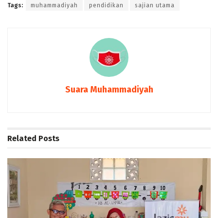
Tags:
muhammadiyah
pendidikan
sajian utama
Suara Muhammadiyah
Related
Posts