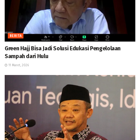
BERITA
Green Hajj Bisa Jadi Solusi Edukasi Pengelolaan
Sampah dari Hulu
11 Maret, 2026