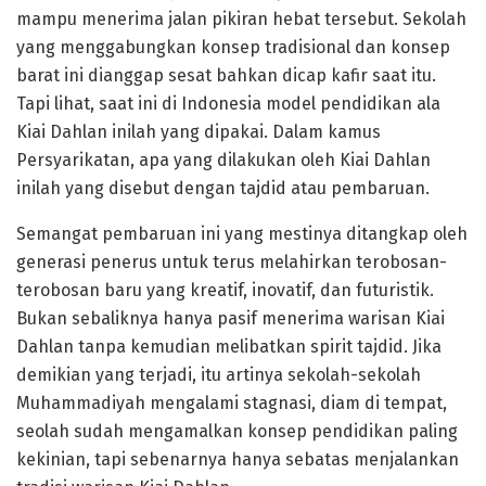
mampu menerima jalan pikiran hebat tersebut. Sekolah
yang menggabungkan konsep tradisional dan konsep
barat ini dianggap sesat bahkan dicap kafir saat itu.
Tapi lihat, saat ini di Indonesia model pendidikan ala
Kiai Dahlan inilah yang dipakai. Dalam kamus
Persyarikatan, apa yang dilakukan oleh Kiai Dahlan
inilah yang disebut dengan tajdid atau pembaruan.
Semangat pembaruan ini yang mestinya ditangkap oleh
generasi penerus untuk terus melahirkan terobosan-
terobosan baru yang kreatif, inovatif, dan futuristik.
Bukan sebaliknya hanya pasif menerima warisan Kiai
Dahlan tanpa kemudian melibatkan spirit tajdid. Jika
demikian yang terjadi, itu artinya sekolah-sekolah
Muhammadiyah mengalami stagnasi, diam di tempat,
seolah sudah mengamalkan konsep pendidikan paling
kekinian, tapi sebenarnya hanya sebatas menjalankan