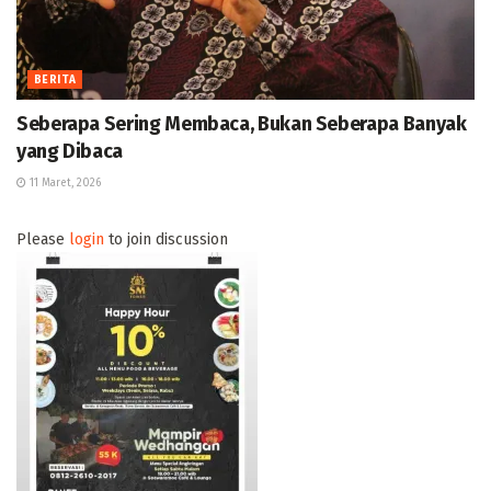
BERITA
Seberapa Sering Membaca, Bukan Seberapa Banyak
yang Dibaca
11 Maret, 2026
Please
login
to join discussion