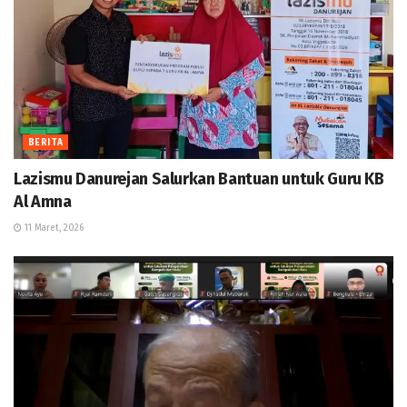
BERITA
Lazismu Danurejan Salurkan Bantuan untuk Guru KB
Al Amna
11 Maret, 2026