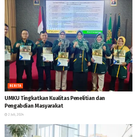
BERITA
UMKU Tingkatkan Kualitas Penelitian dan
Pengabdian Masyarakat
2 Juli, 2024