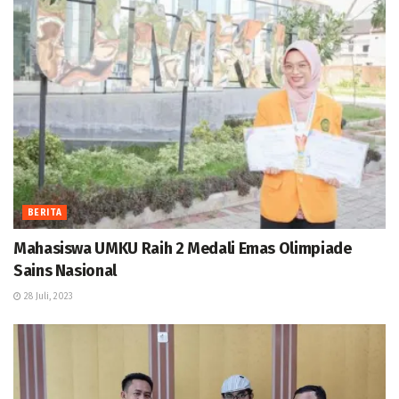
BERITA
Mahasiswa UMKU Raih 2 Medali Emas Olimpiade
Sains Nasional
28 Juli, 2023