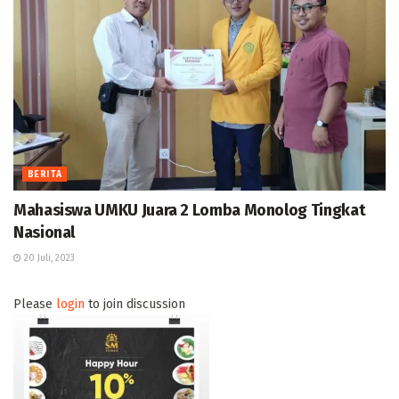
BERITA
Mahasiswa UMKU Juara 2 Lomba Monolog Tingkat
Nasional
20 Juli, 2023
Please
login
to join discussion