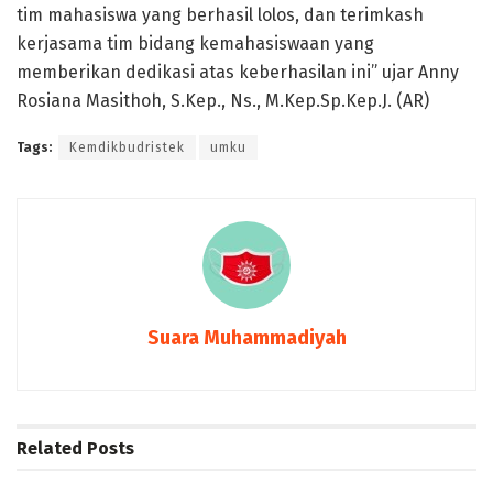
tim mahasiswa yang berhasil lolos, dan terimkash
kerjasama tim bidang kemahasiswaan yang
memberikan dedikasi atas keberhasilan ini” ujar Anny
Rosiana Masithoh, S.Kep., Ns., M.Kep.Sp.Kep.J. (AR)
Tags:
Kemdikbudristek
umku
Suara Muhammadiyah
Related
Posts