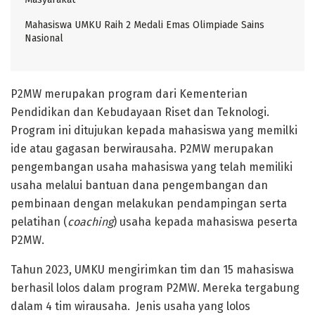
Mahasiswa UMKU Raih 2 Medali Emas Olimpiade Sains
Nasional
P2MW merupakan program dari Kementerian
Pendidikan dan Kebudayaan Riset dan Teknologi.
Program ini ditujukan kepada mahasiswa yang memilki
ide atau gagasan berwirausaha. P2MW merupakan
pengembangan usaha mahasiswa yang telah memiliki
usaha melalui bantuan dana pengembangan dan
pembinaan dengan melakukan pendampingan serta
pelatihan (
coaching
) usaha kepada mahasiswa peserta
P2MW.
Tahun 2023, UMKU mengirimkan tim dan 15 mahasiswa
berhasil lolos dalam program P2MW. Mereka tergabung
dalam 4 tim wirausaha. Jenis usaha yang lolos