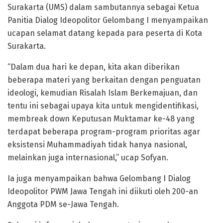
Surakarta (UMS) dalam sambutannya sebagai Ketua
Panitia Dialog Ideopolitor Gelombang I menyampaikan
ucapan selamat datang kepada para peserta di Kota
Surakarta.
“Dalam dua hari ke depan, kita akan diberikan
beberapa materi yang berkaitan dengan penguatan
ideologi, kemudian Risalah Islam Berkemajuan, dan
tentu ini sebagai upaya kita untuk mengidentifikasi,
membreak down Keputusan Muktamar ke-48 yang
terdapat beberapa program-program prioritas agar
eksistensi Muhammadiyah tidak hanya nasional,
melainkan juga internasional,” ucap Sofyan.
Ia juga menyampaikan bahwa Gelombang I Dialog
Ideopolitor PWM Jawa Tengah ini diikuti oleh 200-an
Anggota PDM se-Jawa Tengah.