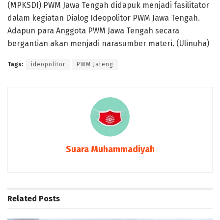
(MPKSDI) PWM Jawa Tengah didapuk menjadi fasilitator
dalam kegiatan Dialog Ideopolitor PWM Jawa Tengah.
Adapun para Anggota PWM Jawa Tengah secara
bergantian akan menjadi narasumber materi. (Ulinuha)
Tags:
ideopolitor
PWM Jateng
Suara Muhammadiyah
Related
Posts