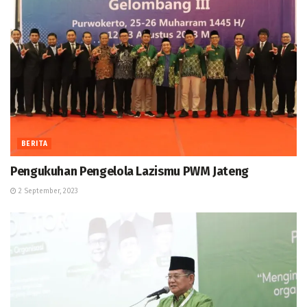
BERITA
Pengukuhan Pengelola Lazismu PWM Jateng
2 September, 2023