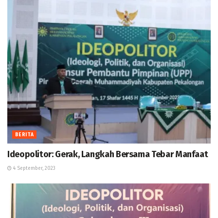
BERITA
Ideopolitor: Gerak, Langkah Bersama Tebar Manfaat
4 September, 2023