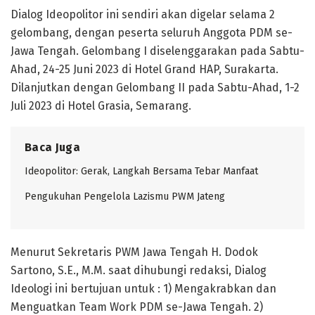
Dialog Ideopolitor ini sendiri akan digelar selama 2
gelombang, dengan peserta seluruh Anggota PDM se-
Jawa Tengah. Gelombang I diselenggarakan pada Sabtu-
Ahad, 24-25 Juni 2023 di Hotel Grand HAP, Surakarta.
Dilanjutkan dengan Gelombang II pada Sabtu-Ahad, 1-2
Juli 2023 di Hotel Grasia, Semarang.
Baca Juga
Ideopolitor: Gerak, Langkah Bersama Tebar Manfaat
Pengukuhan Pengelola Lazismu PWM Jateng
Menurut Sekretaris PWM Jawa Tengah H. Dodok
Sartono, S.E., M.M. saat dihubungi redaksi, Dialog
Ideologi ini bertujuan untuk : 1) Mengakrabkan dan
Menguatkan Team Work PDM se-Jawa Tengah. 2)