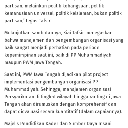
partisan, melainkan politik kebangsaan, politik
kemanusiaan universal, politik keislaman, bukan politik
partisan,” tegas Tafsir.
Melanjutkan sambutannya, Kiai Tafsir menegaskan
bahwa manajemen dan pengembangan organisasi yang
baik sangat menjadi perhatian pada periode
kepemimpinan saat ini, baik di PP Muhammadiyah
maupun PWM Jawa Tengah.
Saat ini, PWM Jawa Tengah dijadikan pilot project
implementasi pengembangan organisasi PP
Muhammadiyah. Sehingga, manajemen organisasi
Persyarikatan di tingkat wilayah hingga ranting di Jawa
Tengah akan dirumuskan dengan komprehensif dan
dapat dievaluasi secara kuantitatif (dalam capaiannya).
Majelis Pendidikan Kader dan Sumber Daya Insani