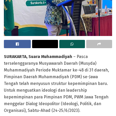
SURAKARTA, Suara Muhammadiyah
– Pasca
terselenggaranya Musyawarah Daerah (Musyda)
Muhammadiyah Periode Muktamar ke-48 di 31 daerah,
Pimpinan Daerah Muhammadiyah (PDM) se-Jawa
Tengah telah menyusun struktur kepemimpinan baru.
Untuk menguatkan ideologi dan leadership
kepemimpinan para Pimpinan PDM, PWM Jawa Tengah
menggelar Dialog Ideopolitor (Ideologi, Politik, dan
Organisasi), Sabtu-Ahad (24-25/6/2023).