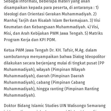
Sebagai informasi, beberapa materi yang akan
disampaikan kepada para peserta, di antaranya : 1)
Ideologi dan Orientasi Gerakan Muhammadiyah. 2)
Manhaj Tarjih dan Risalah Islam Berkemajuan. 3) Visi
Keumatan dan Kebangsaan Muhammadiyah. 4) Visi,
Misi, dan Arah Kebijakan PWM Jawa Tengah. 5) Matriks
Program Kerja dan KPI PDM.
Ketua PWM Jawa Tengah Dr. KH. Tafsir, M.Ag. dalam
sambutannya menyampaikan bahwa Dialog Ideopolitor
dilakukan secara berjenjang mulai di tingkat pusat (PP
Muhammadiyah), wilayah (Pimpinan Wilayah
Muhammadiyah), daerah (Pimpinan Daerah
Muhammadiyah), cabang (Pimpinan Cabang
Muhammadiyah), hingga ranting (Pimpinan Ranting
Muhammadiyah).
Doktor Bidang Islamic Studies UIN Walisongo Semarang