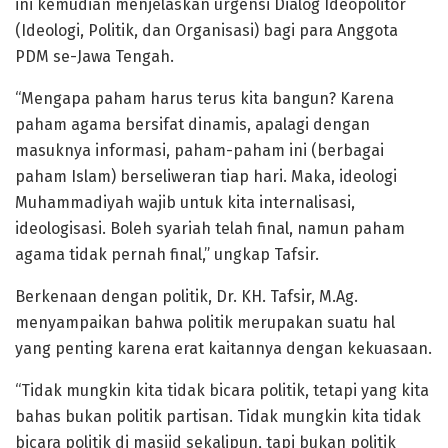
ini kemudian menjelaskan urgensi Dialog Ideopolitor
(Ideologi, Politik, dan Organisasi) bagi para Anggota
PDM se-Jawa Tengah.
“Mengapa paham harus terus kita bangun? Karena
paham agama bersifat dinamis, apalagi dengan
masuknya informasi, paham-paham ini (berbagai
paham Islam) berseliweran tiap hari. Maka, ideologi
Muhammadiyah wajib untuk kita internalisasi,
ideologisasi. Boleh syariah telah final, namun paham
agama tidak pernah final,” ungkap Tafsir.
Berkenaan dengan politik, Dr. KH. Tafsir, M.Ag.
menyampaikan bahwa politik merupakan suatu hal
yang penting karena erat kaitannya dengan kekuasaan.
“Tidak mungkin kita tidak bicara politik, tetapi yang kita
bahas bukan politik partisan. Tidak mungkin kita tidak
bicara politik di masjid sekalipun, tapi bukan politik