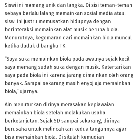
Siswi ini memang unik dan langka. Di sisi teman-teman
sebaya berlalu lalang memainkan sosial media atau,
siswi ini justru memusatkan hidupnya dengan
berinteraksi memainkan alat musik berupa biola.
Menurutnya, kegemaran dari memainkan biola muncul
ketika duduk dibangku TK.
“Saya suka memainkan biola pada awalnya sejak kecil
saya memang sudah suka dengan musik. Ketertarikan
saya pada biola ini karena jarang dimainkan oleh orang
banyak. Sampai sekarang masih enyoj aja memainkan
biola,” ujarnya.
Ain menuturkan dirinya merasakan kepiawaian
memainkan biola setelah melakukan usaha
berkelanjutan. Sejak SD sampai sekarang, dirinya
berusaha untuk melincahkan kedua tangannya agar
bisa memainkan biola. Di situlah kemudian