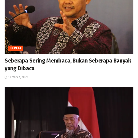
BERITA
Seberapa Sering Membaca, Bukan Seberapa Banyak
yang Dibaca
11 Maret, 2026