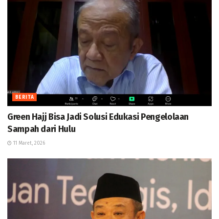
BERITA
Green Hajj Bisa Jadi Solusi Edukasi Pengelolaan
Sampah dari Hulu
11 Maret, 2026