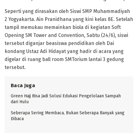
Seperti yang dirasakan oleh Siswi SMP Muhammadiyah
2 Yogyakarta. Ain Pranidhana yang kini kelas 8E. Setelah
tampil memukau memainkan biola di kegiatan Soft
Opening SM Tower and Convention, Sabtu (24/6), siswi
tersebut diganjar beasiswa pendidikan oleh Dai
kondang Ustaz Adi Hidayat yang hadir di acara yang
digelar di ruang ball room SMTorium lantai 3 gedung
tersebut.
Baca Juga
Green Hajj Bisa Jadi Solusi Edukasi Pengelolaan Sampah
dari Hulu
Seberapa Sering Membaca, Bukan Seberapa Banyak yang
Dibaca