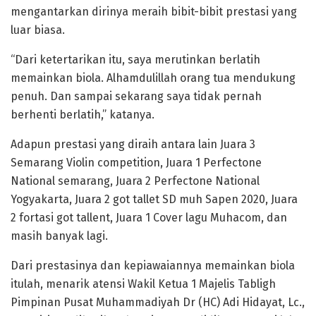
mengantarkan dirinya meraih bibit-bibit prestasi yang
luar biasa.
“Dari ketertarikan itu, saya merutinkan berlatih
memainkan biola. Alhamdulillah orang tua mendukung
penuh. Dan sampai sekarang saya tidak pernah
berhenti berlatih,” katanya.
Adapun prestasi yang diraih antara lain Juara 3
Semarang Violin competition, Juara 1 Perfectone
National semarang, Juara 2 Perfectone National
Yogyakarta, Juara 2 got tallet SD muh Sapen 2020, Juara
2 fortasi got tallent, Juara 1 Cover lagu Muhacom, dan
masih banyak lagi.
Dari prestasinya dan kepiawaiannya memainkan biola
itulah, menarik atensi Wakil Ketua 1 Majelis Tabligh
Pimpinan Pusat Muhammadiyah Dr (HC) Adi Hidayat, Lc.,