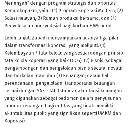
Menengah” dengan program strategis dan prioritas
Kemenkopukm, yaitu: (1) Program Koperasi Modern, (2)
Solusi nelayan,(3) Rumah produksi bersama, dan (4)
Penyelesaian non-yudisial bagi korban HAM berat.
Lebih lanjut, Zabadi menyampaikan adanya tiga pilar
dalam transformasi koperasi, yang meliputi: (1)
Kelembagaan / tata kelola; yang sesuai dengan prinsip
tata kelola koperasi yang baik (GCG); (2) Bisnis; sebagai
pengembangan dan pengelolaan bisnis secara inovatif
dan berkelanjutan; dan (3) Keuangan; dalam hal
perencanaan, pengelolaan, transparansi keuangan
sesuai dengan SAK ETAP (standar akuntansi keuangan
yang digunakan sebagai pedoman dalam penyusunan
laporan keuangan bagi entitas yang tidak memiliki
akuntabilitas public yang signifikan seperti UMKM dan
Koperasi)