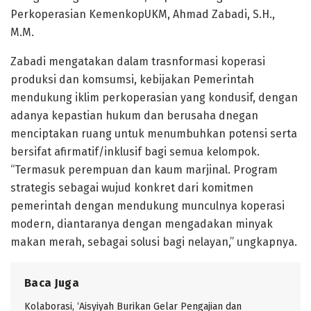
Perkoperasian KemenkopUKM, Ahmad Zabadi, S.H.,
M.M.
Zabadi mengatakan dalam trasnformasi koperasi
produksi dan komsumsi, kebijakan Pemerintah
mendukung iklim perkoperasian yang kondusif, dengan
adanya kepastian hukum dan berusaha dnegan
menciptakan ruang untuk menumbuhkan potensi serta
bersifat afirmatif/inklusif bagi semua kelompok.
“Termasuk perempuan dan kaum marjinal. Program
strategis sebagai wujud konkret dari komitmen
pemerintah dengan mendukung munculnya koperasi
modern, diantaranya dengan mengadakan minyak
makan merah, sebagai solusi bagi nelayan,” ungkapnya.
Baca Juga
Kolaborasi, ‘Aisyiyah Burikan Gelar Pengajian dan