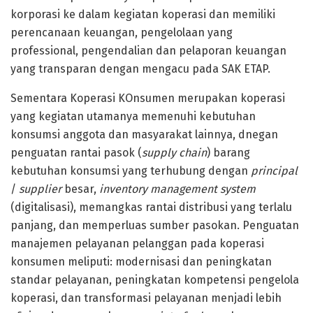
korporasi ke dalam kegiatan koperasi dan memiliki
perencanaan keuangan, pengelolaan yang
professional, pengendalian dan pelaporan keuangan
yang transparan dengan mengacu pada SAK ETAP.
Sementara Koperasi KOnsumen merupakan koperasi
yang kegiatan utamanya memenuhi kebutuhan
konsumsi anggota dan masyarakat lainnya, dnegan
penguatan rantai pasok (
supply chain
) barang
kebutuhan konsumsi yang terhubung dengan
principal
/
supplier
besar,
inventory management system
(digitalisasi), memangkas rantai distribusi yang terlalu
panjang, dan memperluas sumber pasokan. Penguatan
manajemen pelayanan pelanggan pada koperasi
konsumen meliputi: modernisasi dan peningkatan
standar pelayanan, peningkatan kompetensi pengelola
koperasi, dan transformasi pelayanan menjadi lebih