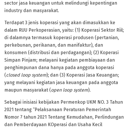
sector jasa keuangan untuk melindungi kepentingan
industry dan masyarakat.
Terdapat 3 jenis koperasi yang akan dimasukkan ke
dalam RUU Perkoperasian, yaitu: (1) Koperasi Sektor Riil;
di dalamnya termasuk koperasi produsen (pertanian,
perkebunan, perikanan, dan manifaktur), dan
konsumen (distribusi dan perdagangan); (2) Koperasi
Simpan Pinjam; melayani kegiatan pembiayaan dan
penghimpunan dana hanya pada anggota koperasi
(
closed loop system
); dan (3) Koperasi Jasa Keuangan;
yang melayani kegiatan jasa keuangan pada anggota
maupun masyarakat (
open loop system
).
Sebagai inisiasi kebijakan Permenkop UKM NO. 3 Tahun
2021 tentang “Pelaksanaan Peraturan Pemerintah
Nomor 7 tahun 2021 Tentang Kemudahan, Perlindungan
dan Pemberdayaan KOperasi dan Usaha Kecil