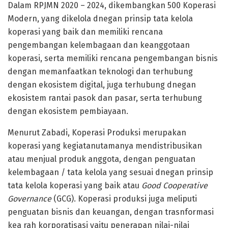
Dalam RPJMN 2020 – 2024, dikembangkan 500 Koperasi
Modern, yang dikelola dnegan prinsip tata kelola
koperasi yang baik dan memiliki rencana
pengembangan kelembagaan dan keanggotaan
koperasi, serta memiliki rencana pengembangan bisnis
dengan memanfaatkan teknologi dan terhubung
dengan ekosistem digital, juga terhubung dnegan
ekosistem rantai pasok dan pasar, serta terhubung
dengan ekosistem pembiayaan.
Menurut Zabadi, Koperasi Produksi merupakan
koperasi yang kegiatanutamanya mendistribusikan
atau menjual produk anggota, dengan penguatan
kelembagaan / tata kelola yang sesuai dnegan prinsip
tata kelola koperasi yang baik atau
Good Cooperative
Governance
(GCG). Koperasi produksi juga meliputi
penguatan bisnis dan keuangan, dengan trasnformasi
kea rah korporatisasi yaitu penerapan nilai-nilai