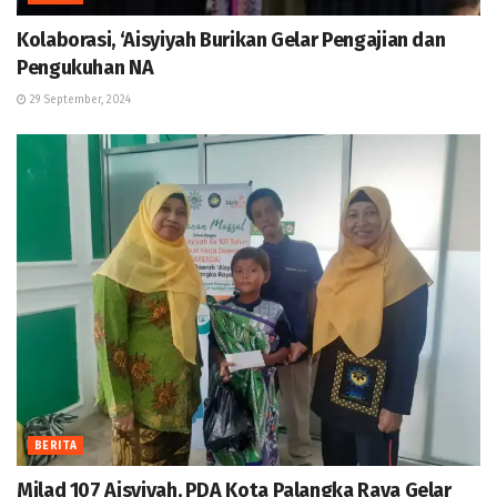
Kolaborasi, ‘Aisyiyah Burikan Gelar Pengajian dan
Pengukuhan NA
29 September, 2024
BERITA
Milad 107 Aisyiyah, PDA Kota Palangka Raya Gelar