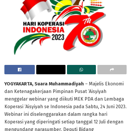
YOGYAKARTA, Suara Muhammadiyah
– Majelis Ekonomi
dan Ketenagakerjaan Pimpinan Pusat ‘Aisyiyah
menggelar webinar yang diikuti MEK PDA dan Lembaga
Koperasi ‘Aisyiyah se Indonesia pada Sabtu, 24 Juni 2023.
Webinar ini diselenggarakan dalam rangka hari
Koperasi yang diperingati setiap tanggal 12 Juli dengan
mengundang narasumber, Deputi Bidang