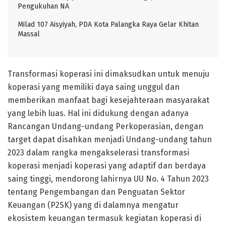
Pengukuhan NA
Milad 107 Aisyiyah, PDA Kota Palangka Raya Gelar Khitan
Massal
Transformasi koperasi ini dimaksudkan untuk menuju
koperasi yang memiliki daya saing unggul dan
memberikan manfaat bagi kesejahteraan masyarakat
yang lebih luas. Hal ini didukung dengan adanya
Rancangan Undang-undang Perkoperasian, dengan
target dapat disahkan menjadi Undang-undang tahun
2023 dalam rangka mengakselerasi transformasi
koperasi menjadi koperasi yang adaptif dan berdaya
saing tinggi, mendorong lahirnya UU No. 4 Tahun 2023
tentang Pengembangan dan Penguatan Sektor
Keuangan (P2SK) yang di dalamnya mengatur
ekosistem keuangan termasuk kegiatan koperasi di