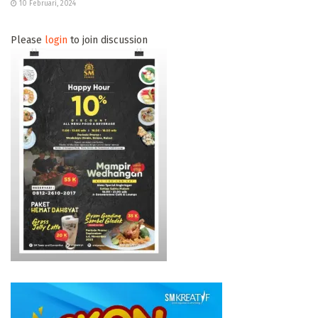
10 Februari, 2024
Please
login
to join discussion