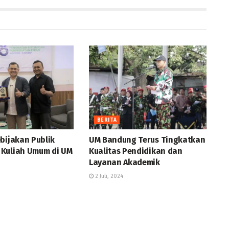
BERITA
bijakan Publik
UM Bandung Terus Tingkatkan
Kuliah Umum di UM
Kualitas Pendidikan dan
Layanan Akademik
2 Juli, 2024