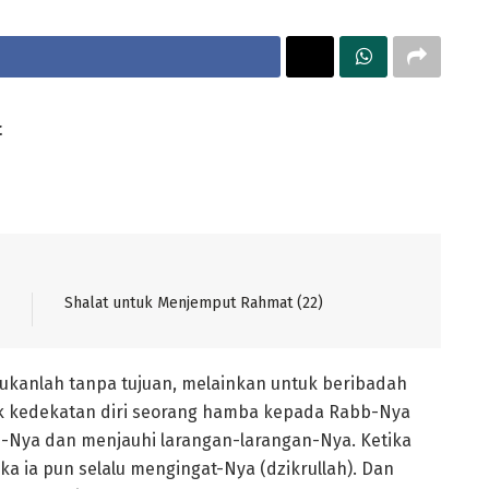
t
Shalat untuk Menjemput Rahmat (22)
bukanlah tanpa tujuan, melainkan untuk beribadah
 kedekatan diri seorang hamba kepada Rabb-Nya
-Nya dan menjauhi larangan-larangan-Nya. Ketika
 ia pun selalu mengingat-Nya (dzikrullah). Dan