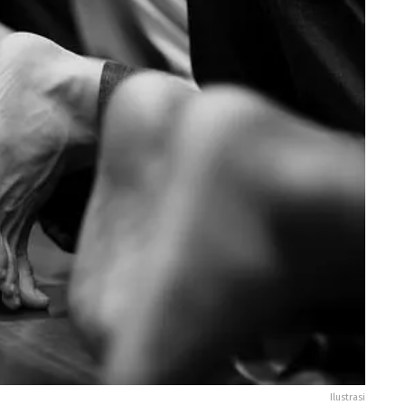
Ilustrasi