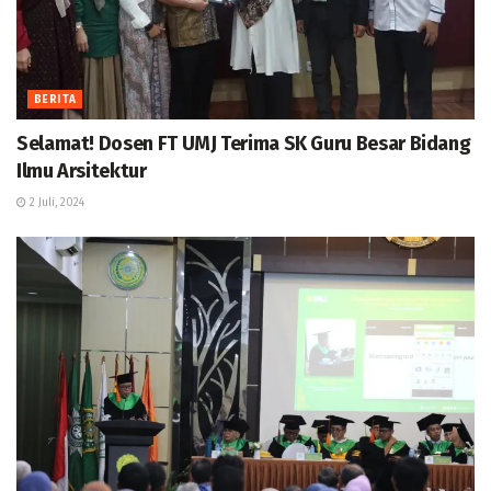
BERITA
Selamat! Dosen FT UMJ Terima SK Guru Besar Bidang
Ilmu Arsitektur
2 Juli, 2024