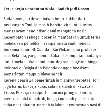
Terus Kerja Serabutan Walau Sudah Jadi Dosen
Sudah menjadi dosen bukan berarti akhir dari
perjuangan Toni. Ia masih bercita-cita untuk terus
mengenyam pendidikan demi mengubah nasib.
Kesempatan sebagai dosen ia manfaatkan untuk terus
melakukan penelitian, sampai suatu saat meneliti
bersama Johan HL Oud dan Kai Welzen, dua profesor
asal Belanda, yang membukakan kesempatan padanya
untuk melanjutkan studi non-degree, magister, hingga
doktoral di Belgia dan Belanda dengan beasiswa
pemerintah maupun biaya sendiri.
Karena beasiswa pemerintah jumlahnya terbatas, Toni
juga harus bekerja keras selama kuliah di kawasan
Eropa. Pekerjaan seperti mencuci piring di kantin,
mencuci botol di pabrik, hingga menjadi peserta uji
coba obat-obatan, pernah ia lakoni demi sesuap nasi di