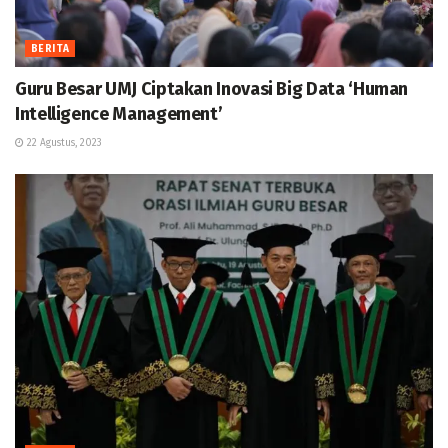
BERITA
Guru Besar UMJ Ciptakan Inovasi Big Data ‘Human
Intelligence Management’
22 Agustus, 2023