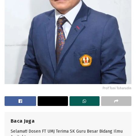
Prof Toni Toharudin
Baca Juga
Selamat! Dosen FT UMJ Terima SK Guru Besar Bidang Ilmu