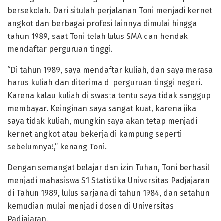
bersekolah. Dari situlah perjalanan Toni menjadi kernet
angkot dan berbagai profesi lainnya dimulai hingga
tahun 1989, saat Toni telah lulus SMA dan hendak
mendaftar perguruan tinggi.
“Di tahun 1989, saya mendaftar kuliah, dan saya merasa
harus kuliah dan diterima di perguruan tinggi negeri.
Karena kalau kuliah di swasta tentu saya tidak sanggup
membayar. Keinginan saya sangat kuat, karena jika
saya tidak kuliah, mungkin saya akan tetap menjadi
kernet angkot atau bekerja di kampung seperti
sebelumnya!,” kenang Toni.
Dengan semangat belajar dan izin Tuhan, Toni berhasil
menjadi mahasiswa S1 Statistika Universitas Padjajaran
di Tahun 1989, lulus sarjana di tahun 1984, dan setahun
kemudian mulai menjadi dosen di Universitas
Padjajaran.