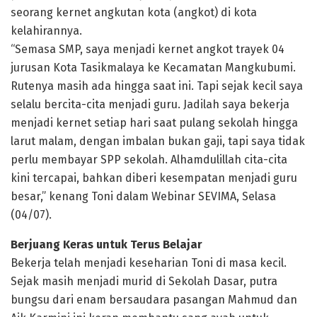
seorang kernet angkutan kota (angkot) di kota
kelahirannya.
“Semasa SMP, saya menjadi kernet angkot trayek 04
jurusan Kota Tasikmalaya ke Kecamatan Mangkubumi.
Rutenya masih ada hingga saat ini. Tapi sejak kecil saya
selalu bercita-cita menjadi guru. Jadilah saya bekerja
menjadi kernet setiap hari saat pulang sekolah hingga
larut malam, dengan imbalan bukan gaji, tapi saya tidak
perlu membayar SPP sekolah. Alhamdulillah cita-cita
kini tercapai, bahkan diberi kesempatan menjadi guru
besar,” kenang Toni dalam Webinar SEVIMA, Selasa
(04/07).
Berjuang Keras untuk Terus Belajar
Bekerja telah menjadi keseharian Toni di masa kecil.
Sejak masih menjadi murid di Sekolah Dasar, putra
bungsu dari enam bersaudara pasangan Mahmud dan