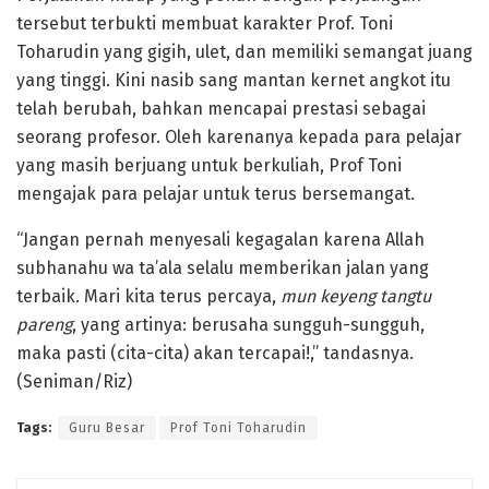
tersebut terbukti membuat karakter Prof. Toni
Toharudin yang gigih, ulet, dan memiliki semangat juang
yang tinggi. Kini nasib sang mantan kernet angkot itu
telah berubah, bahkan mencapai prestasi sebagai
seorang profesor. Oleh karenanya kepada para pelajar
yang masih berjuang untuk berkuliah, Prof Toni
mengajak para pelajar untuk terus bersemangat.
“Jangan pernah menyesali kegagalan karena Allah
subhanahu wa ta’ala selalu memberikan jalan yang
terbaik. Mari kita terus percaya,
mun keyeng tangtu
pareng
, yang artinya: berusaha sungguh-sungguh,
maka pasti (cita-cita) akan tercapai!,” tandasnya.
(Seniman/Riz)
Tags:
Guru Besar
Prof Toni Toharudin