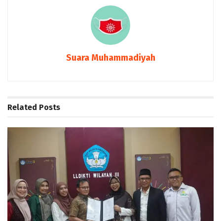
Suara Muhammadiyah
Related
Posts