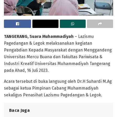
TANGERANG, Suara Muhammadiyah
– Lazismu
Pagedangan & Legok melaksanakan kegiatan
Pengabdian Kepada Masyarakat dengan Menggandeng
Universitas Mercu Buana dan Fakultas Pariwisata &
Industri Kreatif Universitas Muhammadiyah Tangerang
pada Ahad, 16 Juli 2023.
Acara tersebut di buka langsung oleh Dr.H Suhardi M.Ag
sebagai ketua Pimpinan Cabang Muhammadiyah
sekaligus Penasihat Lazismu Pagedangan & Legok.
Baca Juga