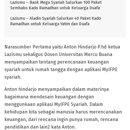
Lazismu – Bank Mega Syariah Salurkan 100 Paket
Sembako Kado Ramadhan untuk Keluarga Duafa
Lazismu – Aladin Syariah Salurkan 40 Paket Kado
Ramadhan untuk Keluarga Yatim dan Duafa
Narasumber Pertama yaitu Anton Hindarjo P.hd ketua
Lazismu sekaligus Dosen Universitas Mercu Buana
menyampaikan tentang perencanaan keuangan
syariah untuk rumah tangga dengan aplikasi MyIFPE
syariah.
Anton hindarjo menyampaikan dalam materinya
bagaimana mendesain keuangan dengan
menggunkaan aplikasi MyIFPE Syariah. Dalam
kehidupan kita sebagai manusia harus merencanakan
keuangan, dari rencana ingin punya rumah, rencana
pendidikan dan lain2 kata Anton.