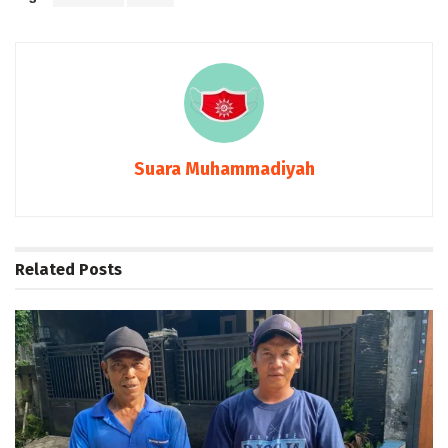
Suara Muhammadiyah
Related
Posts