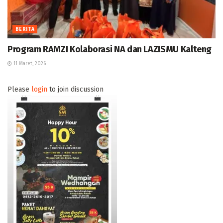
BERITA
Program RAMZI Kolaborasi NA dan LAZISMU Kalteng
11 Maret, 2026
Please
login
to join discussion