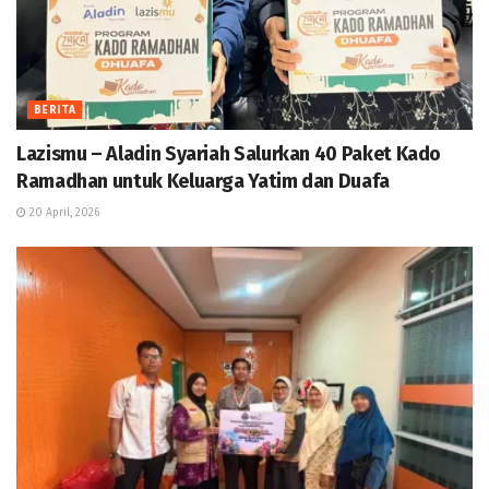
BERITA
Lazismu – Aladin Syariah Salurkan 40 Paket Kado
Ramadhan untuk Keluarga Yatim dan Duafa
20 April, 2026