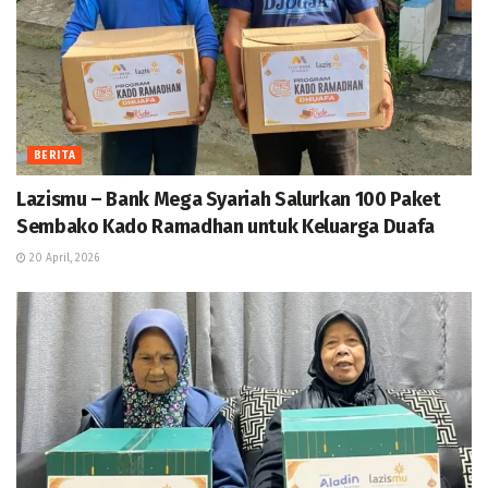
BERITA
Lazismu – Bank Mega Syariah Salurkan 100 Paket
Sembako Kado Ramadhan untuk Keluarga Duafa
20 April, 2026