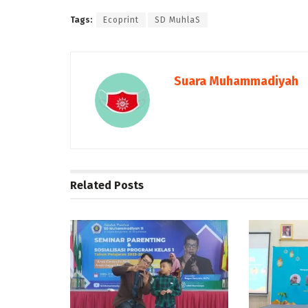
Tags:
Ecoprint
SD MuhlaS
Suara Muhammadiyah
Related
Posts