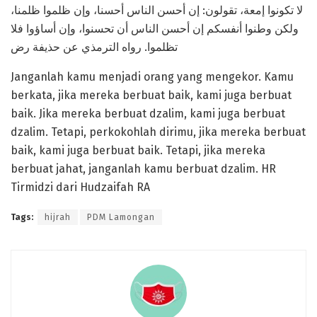
لا تكونوا إمعة، تقولون: إن أحسن الناس أحسنا، وإن ظلموا ظلمنا،
ولكن وطنوا أنفسكم إن أحسن الناس أن تحسنوا، وإن أساؤوا فلا
تظلموا. رواه الترمذي عن حذيفة رض
Janganlah kamu menjadi orang yang mengekor. Kamu
berkata, jika mereka berbuat baik, kami juga berbuat
baik. Jika mereka berbuat dzalim, kami juga berbuat
dzalim. Tetapi, perkokohlah dirimu, jika mereka berbuat
baik, kami juga berbuat baik. Tetapi, jika mereka
berbuat jahat, janganlah kamu berbuat dzalim. HR
Tirmidzi dari Hudzaifah RA
Tags:
hijrah
PDM Lamongan