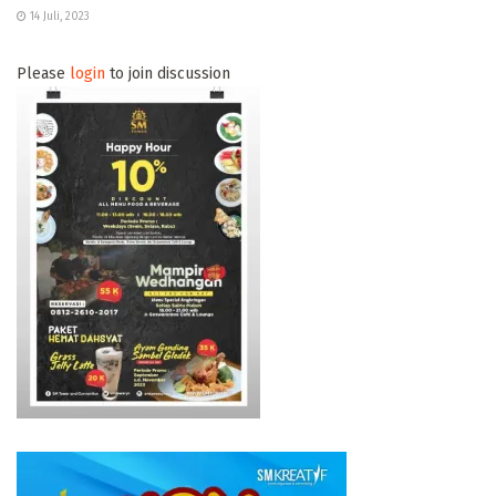
14 Juli, 2023
Please
login
to join discussion