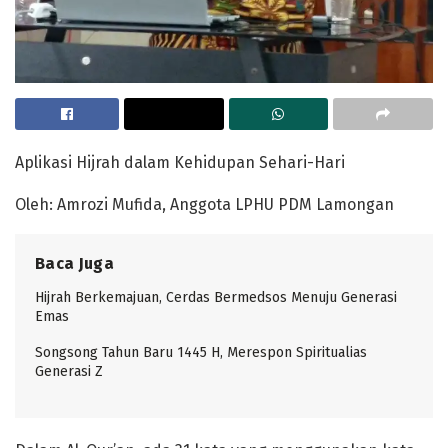
Aplikasi Hijrah dalam Kehidupan Sehari-Hari
Oleh: Amrozi Mufida, Anggota LPHU PDM Lamongan
Baca Juga
Hijrah Berkemajuan, Cerdas Bermedsos Menuju Generasi
Emas
Songsong Tahun Baru 1445 H, Merespon Spiritualias
Generasi Z