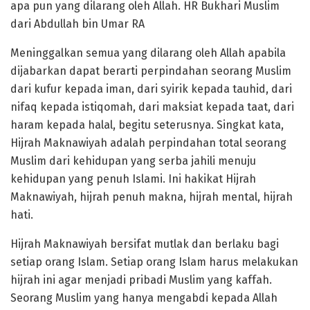
apa pun yang dilarang oleh Allah. HR Bukhari Muslim
dari Abdullah bin Umar RA
Meninggalkan semua yang dilarang oleh Allah apabila
dijabarkan dapat berarti perpindahan seorang Muslim
dari kufur kepada iman, dari syirik kepada tauhid, dari
nifaq kepada istiqomah, dari maksiat kepada taat, dari
haram kepada halal, begitu seterusnya. Singkat kata,
Hijrah Maknawiyah adalah perpindahan total seorang
Muslim dari kehidupan yang serba jahili menuju
kehidupan yang penuh Islami. Ini hakikat Hijrah
Maknawiyah, hijrah penuh makna, hijrah mental, hijrah
hati.
Hijrah Maknawiyah bersifat mutlak dan berlaku bagi
setiap orang Islam. Setiap orang Islam harus melakukan
hijrah ini agar menjadi pribadi Muslim yang kaffah.
Seorang Muslim yang hanya mengabdi kepada Allah