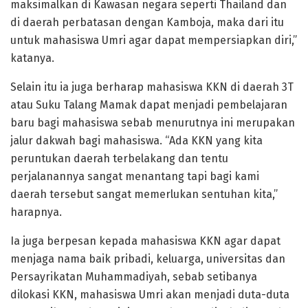
maksimalkan di Kawasan negara seperti Thailand dan
di daerah perbatasan dengan Kamboja, maka dari itu
untuk mahasiswa Umri agar dapat mempersiapkan diri,”
katanya.
Selain itu ia juga berharap mahasiswa KKN di daerah 3T
atau Suku Talang Mamak dapat menjadi pembelajaran
baru bagi mahasiswa sebab menurutnya ini merupakan
jalur dakwah bagi mahasiswa. “Ada KKN yang kita
peruntukan daerah terbelakang dan tentu
perjalanannya sangat menantang tapi bagi kami
daerah tersebut sangat memerlukan sentuhan kita,”
harapnya.
Ia juga berpesan kepada mahasiswa KKN agar dapat
menjaga nama baik pribadi, keluarga, universitas dan
Persayrikatan Muhammadiyah, sebab setibanya
dilokasi KKN, mahasiswa Umri akan menjadi duta-duta