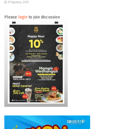
29 Agustus, 2023
Please
login
to join discussion