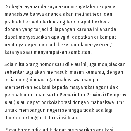
“Sebagai ayahanda saya akan mengatakan kepada
mahasiswa bahwa ananda akan melihat teori dan
praktek berbeda terkadang teori dapat berbeda
dengan yang terjadi di lapangan karena ini ananda
dapat menyesuaikan apa yg di dapatkan di kampus
nantinya dapat menjadi bekal untuk masyarakat,”
katanya saat menyampaikan sambutan.
Selain itu orang nomor satu di Riau ini juga menjelaskan
sebentar lagi akan memasuki musim kemarau, dengan
ini ia menghimbau agar mahasiswa mampu
memberikan edukasi kepada masyarakat agar tidak
pembakaran lahan serta Pemerintah Provinsi (Pemprov
Riau) Riau dapat berkolaborasi dengan mahasiswa Umri
untuk membangun negeri sehingga tidak ada lagi
daerah tertinggal di Provinsi Riau.
“Saya harap adik-adik dapat memberikan edukasi