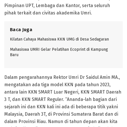
Pimpinan UPT, Lembaga dan Kantor, serta seluruh
pihak terkait dan civitas akademika Umri.
Baca Juga
Kilatan Cahaya Mahasiswa KKN UMG di Desa Sedagaran
Mahasiswa UMRI Gelar Pelatihan Ecoprint di Kampung
Baru
Dalam pengarahannya Rektor Umri Dr Saidul Amin MA.,
mengatakan ada tiga model KKN pada tahun 2023,
antara lain KKN SMART Luar Negeri, KKN SMART Daerah
3 T, dan KKN SMART Reguler. “Ananda-lah bagian dari
sejarah ini dan KKN kali ini ada di beberapa titik yakni
Malaysia, Daerah 3T, di Provinsi Sumatera Barat dan di
dalam Provinsi Riau. Namun di tahun depan akan kita