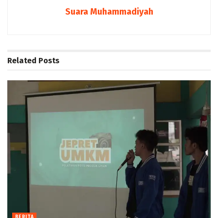
Suara Muhammadiyah
Related
Posts
BERITA