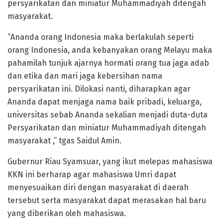
persyarikatan dan miniatur Muhammadiyah ditengah
masyarakat.
“Ananda orang Indonesia maka berlakulah seperti
orang Indonesia, anda kebanyakan orang Melayu maka
pahamilah tunjuk ajarnya hormati orang tua jaga adab
dan etika dan mari jaga kebersihan nama
persyarikatan ini. Dilokasi nanti, diharapkan agar
Ananda dapat menjaga nama baik pribadi, keluarga,
universitas sebab Ananda sekalian menjadi duta-duta
Persyarikatan dan miniatur Muhammadiyah ditengah
masyarakat ,” tgas Saidul Amin.
Gubernur Riau Syamsuar, yang ikut melepas mahasiswa
KKN ini berharap agar mahasiswa Umri dapat
menyesuaikan diri dengan masyarakat di daerah
tersebut serta masyarakat dapat merasakan hal baru
yang diberikan oleh mahasiswa.