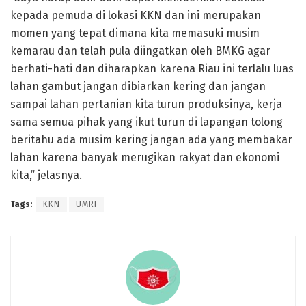
kepada pemuda di lokasi KKN dan ini merupakan
momen yang tepat dimana kita memasuki musim
kemarau dan telah pula diingatkan oleh BMKG agar
berhati-hati dan diharapkan karena Riau ini terlalu luas
lahan gambut jangan dibiarkan kering dan jangan
sampai lahan pertanian kita turun produksinya, kerja
sama semua pihak yang ikut turun di lapangan tolong
beritahu ada musim kering jangan ada yang membakar
lahan karena banyak merugikan rakyat dan ekonomi
kita,” jelasnya.
Tags:
KKN
UMRI