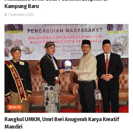
Kampung Baru
1 September, 2023
BERITA
Rangkul UMKM, Umri Beri Anugerah Karya Kreatif
Mandiri