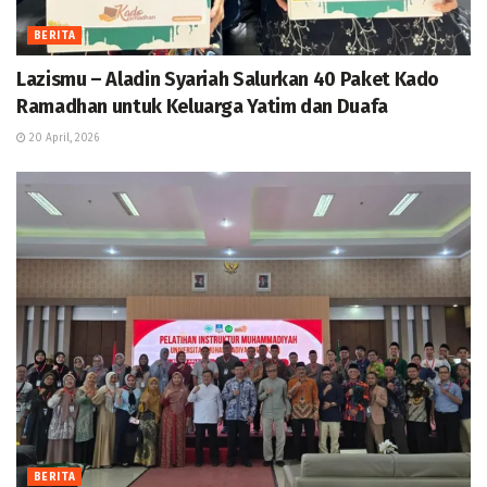
BERITA
Lazismu – Aladin Syariah Salurkan 40 Paket Kado
Ramadhan untuk Keluarga Yatim dan Duafa
20 April, 2026
BERITA