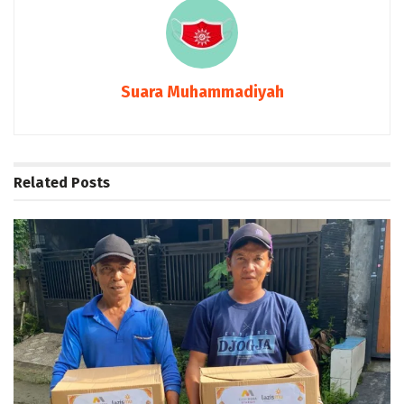
Suara Muhammadiyah
Related
Posts