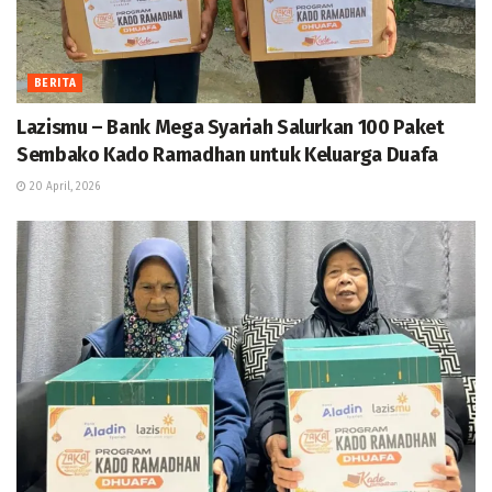
BERITA
Lazismu – Bank Mega Syariah Salurkan 100 Paket
Sembako Kado Ramadhan untuk Keluarga Duafa
20 April, 2026