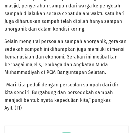
masjid, penyerahan sampah dari warga ke pengolah
sampah dilakukan secara cepat dalam waktu satu hari.
Juga diharuskan sampah telah dipilah hanya sampah
anorganik dan dalam kondisi kering.
Selain mengurai persoalan sampah anorganik, gerakan
sedekah sampah ini diharapkan juga memiliki dimensi
kemanusiaan dan ekonomi. Gerakan ini melibatkan
berbagai majelis, lembaga dan Angkatan Muda
Muhammadiyah di PCM Banguntapan Selatan.
“Mari kita peduli dengan persoalan sampah dari diri
kita sendiri. Bergabung dan bersedekah sampah
menjadi bentuk nyata kepedulian kita,” pungkas
Ayif. (FJ)