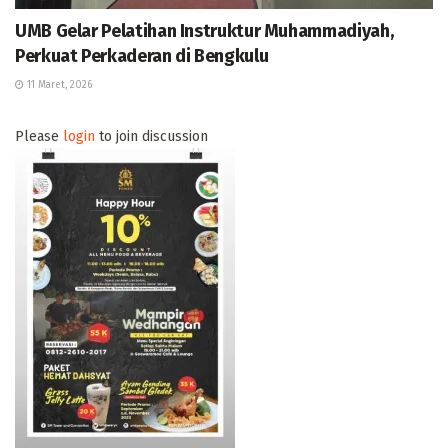
UMB Gelar Pelatihan Instruktur Muhammadiyah,
Perkuat Perkaderan di Bengkulu
11 Maret, 2026
Please
login
to join discussion