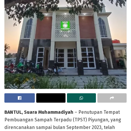
BANTUL, Suara Muhammadiyah
– Penutupan Tempat
Pembuangan Sampah Terpadu (TPST) Piyungan, yang
direncanakan sampai bulan September 2023, telah