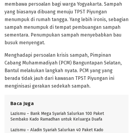
membawa persoalan bagi warga Yogyakarta. Sampah
yang biasanya dibuang menuju TPST Piyungan
menumpuk di rumah tangga. Yang lebih ironis, sebagian
sampah menumpuk di tempat pembuangan sampah
sementara. Penumpukan sampah menyebabkan bau
busuk menyengat.
Menghadapi persoalan krisis sampah, Pimpinan
Cabang Muhammadiyah (PCM) Banguntapan Selatan,
Bantul melakukan langkah nyata. PCM yang yang
berada tidak jauh dari kawasan TPST Piyungan ini
menginisasi gerakan sedekah sampah.
Baca Juga
Lazismu – Bank Mega Syariah Salurkan 100 Paket
Sembako Kado Ramadhan untuk Keluarga Duafa
Lazismu – Aladin Syariah Salurkan 40 Paket Kado