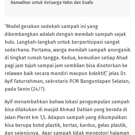
Ramadhan untuk Keluarga Yatim dan Duafa
“Model gerakan sedekah sampah ini yang
dikembangkan adalah dengan memilah sampah sejak
hulu. Langkah-langkah untuk berpartisipasi sangat
sederhana. Pertama, warga memilah sampah anorganik
di tingkat rumah tangga. Kedua, kemudian setiap Ahad
pagi jam tujuh sampai jam sembilan bisa disetorkan ke
relawan baik secara mandiri maupun kolektif,” jelas Dr.
Ayif Faturrahman, sekretaris PCM Banguntapan Selatan,
pada Senin (24/7).
Ayif menambahkan bahwa lokasi pengumpulan sampah
bisa dilakukan di masjid Ahmad Dahlan yang berada di
Jalan Pleret km 1,5. Adapun sampah yang dikumpulkan
bisa berupa botol plastik, kertas, kardus, gelas plastik,
dan sejenisnya. Agar sampah tidak mengotori halaman