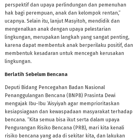
perspektif dan upaya perlindungan dan pemenuhan
hak bagi perempuan, anak dan kelompok rentan,”
ucapnya. Selain itu, lanjut Masyitoh, mendidik dan
mengenalkan anak dengan upaya pelestarian
lingkungan, merupakan langkah yang sangat penting,
karena dapat membentuk anak berperilaku positif, dan
membentuk kesadaran untuk mencegah kerusakan
lingkungan.
Berlatih Sebelum Bencana
Deputi Bidang Pencegahan Badan Nasional
Penanggulangan Bencana (BNPB) Prasinta Dewi
mengajak Ibu-Ibu ‘Aisyiyah agar memprioritaskan
kesiapsiagaan dan kewaspadaan masyarakat terhadap
bencana. “Kita semua bisa ikut serta dalam upaya
Pengurangan Risiko Bencana (PRB), mari kita kenali
risiko bencana yang ada di sekitar kita, dan lakukan