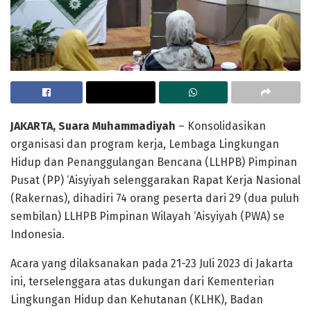
JAKARTA
, Suara Muhammadiyah
– Konsolidasikan
organisasi dan program kerja, Lembaga Lingkungan
Hidup dan Penanggulangan Bencana (LLHPB) Pimpinan
Pusat (PP) ‘Aisyiyah selenggarakan Rapat Kerja Nasional
(Rakernas), dihadiri 74 orang peserta dari 29 (dua puluh
sembilan) LLHPB Pimpinan Wilayah ‘Aisyiyah (PWA) se
Indonesia.
Acara yang dilaksanakan pada 21-23 Juli 2023 di Jakarta
ini, terselenggara atas dukungan dari Kementerian
Lingkungan Hidup dan Kehutanan (KLHK), Badan