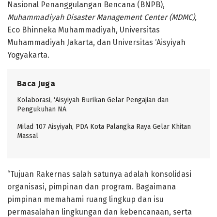
Nasional Penanggulangan Bencana (BNPB),
Muhammadiyah Disaster Management Center (MDMC),
Eco Bhinneka Muhammadiyah, Universitas
Muhammadiyah Jakarta, dan Universitas ‘Aisyiyah
Yogyakarta.
Baca Juga
Kolaborasi, ‘Aisyiyah Burikan Gelar Pengajian dan
Pengukuhan NA
Milad 107 Aisyiyah, PDA Kota Palangka Raya Gelar Khitan
Massal
“Tujuan Rakernas salah satunya adalah konsolidasi
organisasi, pimpinan dan program. Bagaimana
pimpinan memahami ruang lingkup dan isu
permasalahan lingkungan dan kebencanaan, serta