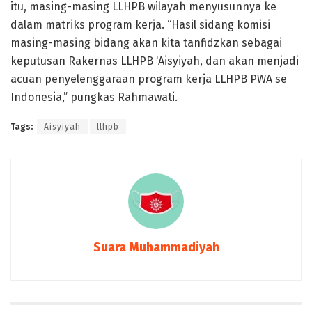
itu, masing-masing LLHPB wilayah menyusunnya ke
dalam matriks program kerja. “Hasil sidang komisi
masing-masing bidang akan kita tanfidzkan sebagai
keputusan Rakernas LLHPB ‘Aisyiyah, dan akan menjadi
acuan penyelenggaraan program kerja LLHPB PWA se
Indonesia,” pungkas Rahmawati.
Tags:
Aisyiyah
llhpb
Suara Muhammadiyah