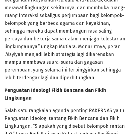
merawat lingkungan sekitarnya, dan membuka ruang-
ruang interaksi sekaligus perjumpaan bagi kelompok-
kelompok yang berbeda agama dan keyakinan,
sehingga mereka dapat membangun rasa saling
percaya dan bekerja sama dalam menjaga kelestarian
lingkungannya,” ungkap Mutiara. Menurutnya, peran
‘Aisyiyah menjadi lebih strategis lagi dikarenakan
mampu membawa suara-suara dan gagasan
perempuan, yang selama ini terpinggirkan sehingga
lebih terdengar lagi dan diperhitungkan.
Penguatan Ideologi Fikih Bencana dan Fikih
Lingkungan
Salah satu rangkaian agenda penting RAKERNAS yaitu
Penguatan Ideologi tentang Fikih Bencana dan Fikih
Lingkungan. “Siapakah yang disebut kelompok rentan
itu?,” tanya Budi Setiawan Ketua Lembaga Resiliensi