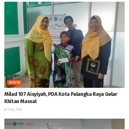
BERITA
Milad 107 Aisyiyah, PDA Kota Palangka Raya Gelar
Khitan Massal
2 Juli, 2024