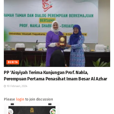
BERITA
PP ‘Aisyiyah Terima Kunjungan Prof. Nahla,
Perempuan Pertama Penasihat Imam Besar Al Azhar
10 Februari, 2024
Please
login
to join discussion