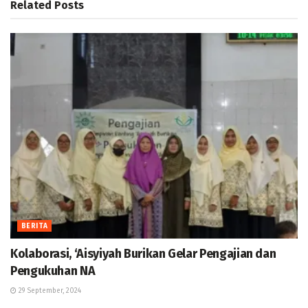
Related
Posts
BERITA
Kolaborasi, ‘Aisyiyah Burikan Gelar Pengajian dan
Pengukuhan NA
29 September, 2024