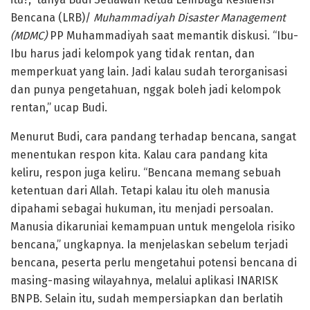
Bencana (LRB)/
Muhammadiyah Disaster Management
(MDMC)
PP Muhammadiyah saat memantik diskusi. “Ibu-
Ibu harus jadi kelompok yang tidak rentan, dan
memperkuat yang lain. Jadi kalau sudah terorganisasi
dan punya pengetahuan, nggak boleh jadi kelompok
rentan,” ucap Budi.
Menurut Budi, cara pandang terhadap bencana, sangat
menentukan respon kita. Kalau cara pandang kita
keliru, respon juga keliru. “Bencana memang sebuah
ketentuan dari Allah. Tetapi kalau itu oleh manusia
dipahami sebagai hukuman, itu menjadi persoalan.
Manusia dikaruniai kemampuan untuk mengelola risiko
bencana,” ungkapnya. Ia menjelaskan sebelum terjadi
bencana, peserta perlu mengetahui potensi bencana di
masing-masing wilayahnya, melalui aplikasi INARISK
BNPB. Selain itu, sudah mempersiapkan dan berlatih