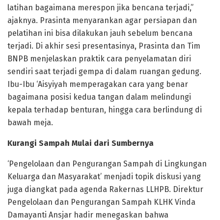
latihan bagaimana merespon jika bencana terjadi,”
ajaknya. Prasinta menyarankan agar persiapan dan
pelatihan ini bisa dilakukan jauh sebelum bencana
terjadi. Di akhir sesi presentasinya, Prasinta dan Tim
BNPB menjelaskan praktik cara penyelamatan diri
sendiri saat terjadi gempa di dalam ruangan gedung.
Ibu-Ibu ‘Aisyiyah memperagakan cara yang benar
bagaimana posisi kedua tangan dalam melindungi
kepala terhadap benturan, hingga cara berlindung di
bawah meja.
Kurangi Sampah Mulai dari Sumbernya
‘Pengelolaan dan Pengurangan Sampah di Lingkungan
Keluarga dan Masyarakat’ menjadi topik diskusi yang
juga diangkat pada agenda Rakernas LLHPB. Direktur
Pengelolaan dan Pengurangan Sampah KLHK Vinda
Damayanti Ansjar hadir menegaskan bahwa