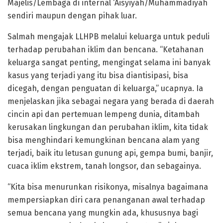
Majelis/Lembaga di internal ‘Aisyiyah/Muhammadiyah
sendiri maupun dengan pihak luar.
Salmah mengajak LLHPB melalui keluarga untuk peduli
terhadap perubahan iklim dan bencana. “Ketahanan
keluarga sangat penting, mengingat selama ini banyak
kasus yang terjadi yang itu bisa diantisipasi, bisa
dicegah, dengan penguatan di keluarga,” ucapnya. Ia
menjelaskan jika sebagai negara yang berada di daerah
cincin api dan pertemuan lempeng dunia, ditambah
kerusakan lingkungan dan perubahan iklim, kita tidak
bisa menghindari kemungkinan bencana alam yang
terjadi, baik itu letusan gunung api, gempa bumi, banjir,
cuaca iklim ekstrem, tanah longsor, dan sebagainya.
“Kita bisa menurunkan risikonya, misalnya bagaimana
mempersiapkan diri cara penanganan awal terhadap
semua bencana yang mungkin ada, khususnya bagi