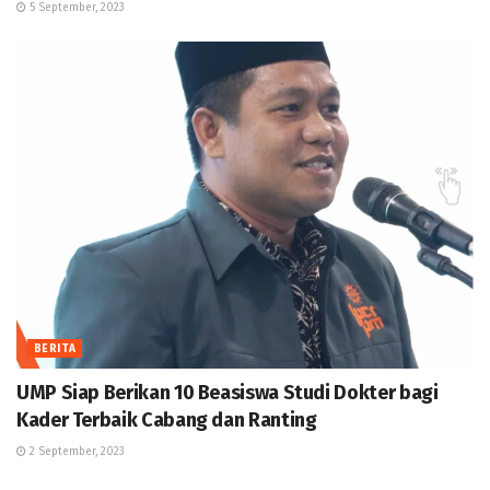
5 September, 2023
BERITA
UMP Siap Berikan 10 Beasiswa Studi Dokter bagi
Kader Terbaik Cabang dan Ranting
2 September, 2023