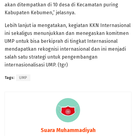
akan ditempatkan di 10 desa di Kecamatan puring
Kabupaten Kebumen,” jelasnya.
Lebih lanjut ia mengatakan, kegiatan KKN Internasional
ini sekaligus menunjukkan dan menegaskan komitmen
UMP untuk bisa berkiprah di tingkat Internasional
mendapatkan rekognisi internasional dan ini menjadi
salah satu strategi untuk pengembangan
internasionalisasi UMP. (tgr)
Tags:
UMP
Suara Muhammadiyah