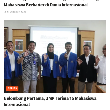
Mahasiswa Berkarier di Dunia Internasional
24 Oktober, 2023
BERITA
Gelombang Pertama, UMP Terima 16 Mahasiswa
Internasional