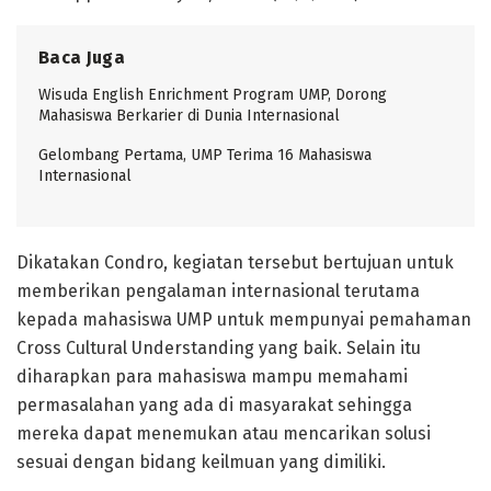
Baca Juga
Wisuda English Enrichment Program UMP, Dorong
Mahasiswa Berkarier di Dunia Internasional
Gelombang Pertama, UMP Terima 16 Mahasiswa
Internasional
Dikatakan Condro, kegiatan tersebut bertujuan untuk
memberikan pengalaman internasional terutama
kepada mahasiswa UMP untuk mempunyai pemahaman
Cross Cultural Understanding yang baik. Selain itu
diharapkan para mahasiswa mampu memahami
permasalahan yang ada di masyarakat sehingga
mereka dapat menemukan atau mencarikan solusi
sesuai dengan bidang keilmuan yang dimiliki.