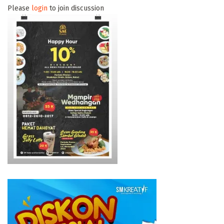
Please
login
to join discussion