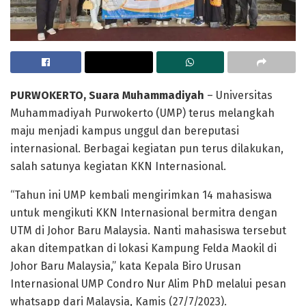
PURWOKERTO, Suara Muhammadiyah
– Universitas
Muhammadiyah Purwokerto (UMP) terus melangkah
maju menjadi kampus unggul dan bereputasi
internasional. Berbagai kegiatan pun terus dilakukan,
salah satunya kegiatan KKN Internasional.
“Tahun ini UMP kembali mengirimkan 14 mahasiswa
untuk mengikuti KKN Internasional bermitra dengan
UTM di Johor Baru Malaysia. Nanti mahasiswa tersebut
akan ditempatkan di lokasi Kampung Felda Maokil di
Johor Baru Malaysia,” kata Kepala Biro Urusan
Internasional UMP Condro Nur Alim PhD melalui pesan
whatsapp dari Malaysia, Kamis (27/7/2023).