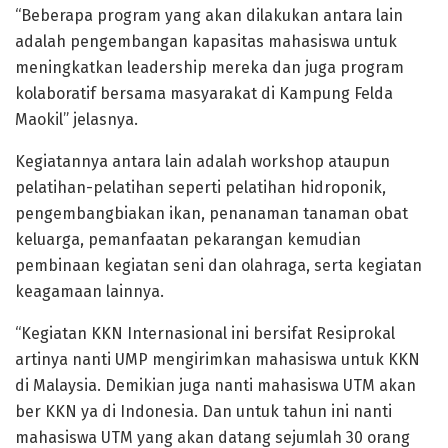
“Beberapa program yang akan dilakukan antara lain
adalah pengembangan kapasitas mahasiswa untuk
meningkatkan leadership mereka dan juga program
kolaboratif bersama masyarakat di Kampung Felda
Maokil” jelasnya.
Kegiatannya antara lain adalah workshop ataupun
pelatihan-pelatihan seperti pelatihan hidroponik,
pengembangbiakan ikan, penanaman tanaman obat
keluarga, pemanfaatan pekarangan kemudian
pembinaan kegiatan seni dan olahraga, serta kegiatan
keagamaan lainnya.
“Kegiatan KKN Internasional ini bersifat Resiprokal
artinya nanti UMP mengirimkan mahasiswa untuk KKN
di Malaysia. Demikian juga nanti mahasiswa UTM akan
ber KKN ya di Indonesia. Dan untuk tahun ini nanti
mahasiswa UTM yang akan datang sejumlah 30 orang