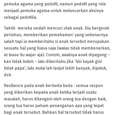
pemuka agama yang pedofil, namun pedofil yang rela
menjadi pemuka agama untuk melancarkan aksinya
sebagai pedofilia.
Taktik mereka seolah mencuci otak anak. Dia bergerak
perlahan, memberikan pemahaman’ yang sebenarnya
salah tapi ia memberitahu si anak tersebut merupakan
sesuatu hal yang biasa saja (walau tidak membenarkan,
at lease itu wajar aja). Contoh, awalnya anak dipegang –
kan tidak boleh – lalu diberitahu jika “klo kayak gini
tidak papa”, lalu mulai lah lanjut lebih banyak, dipeluk,
dsb.
Resilience pada anak berbeda beda : semua respon
yang diberikan kepada anak ketika terjadi suatu
masalah, harus ditangani oleh orang tua dengan baik,
orang tua harus paham penanganan apa yang tepat
bagi anak tersebut. Bahkan hal tersebut tidak harus