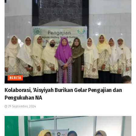
BERITA
Kolaborasi, ‘Aisyiyah Burikan Gelar Pengajian dan
Pengukuhan NA
29 September, 2024