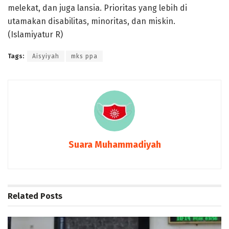
melekat, dan juga lansia. Prioritas yang lebih di
utamakan disabilitas, minoritas, dan miskin.
(Islamiyatur R)
Tags:
Aisyiyah
mks ppa
Suara Muhammadiyah
Related
Posts