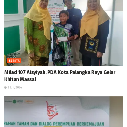
BERITA
Milad 107 Aisyiyah, PDA Kota Palangka Raya Gelar
Khitan Massal
2 Juli, 2024