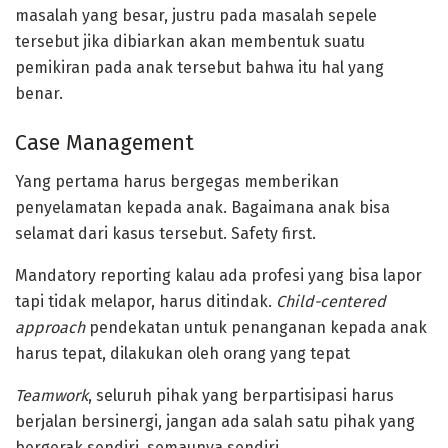
masalah yang besar, justru pada masalah sepele
tersebut jika dibiarkan akan membentuk suatu
pemikiran pada anak tersebut bahwa itu hal yang
benar.
Case Management
Yang pertama harus bergegas memberikan
penyelamatan kepada anak. Bagaimana anak bisa
selamat dari kasus tersebut. Safety first.
Mandatory reporting kalau ada profesi yang bisa lapor
tapi tidak melapor, harus ditindak.
Child-centered
approach
pendekatan untuk penanganan kepada anak
harus tepat, dilakukan oleh orang yang tepat
Teamwork
, seluruh pihak yang berpartisipasi harus
berjalan bersinergi, jangan ada salah satu pihak yang
bergerak sendiri, semaunya sendiri.