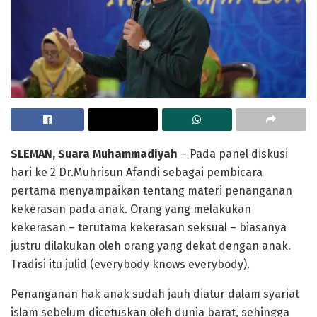
SLEMAN, Suara Muhammadiyah
– Pada panel diskusi
hari ke 2 Dr.Muhrisun Afandi sebagai pembicara
pertama menyampaikan tentang materi penanganan
kekerasan pada anak. Orang yang melakukan
kekerasan – terutama kekerasan seksual – biasanya
justru dilakukan oleh orang yang dekat dengan anak.
Tradisi itu julid (everybody knows everybody).
Penanganan hak anak sudah jauh diatur dalam syariat
islam sebelum dicetuskan oleh dunia barat, sehingga