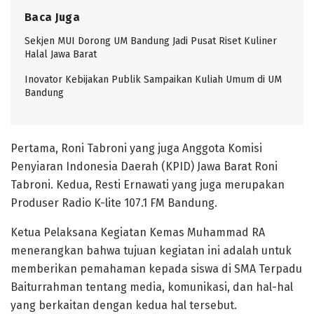
Baca Juga
Sekjen MUI Dorong UM Bandung Jadi Pusat Riset Kuliner
Halal Jawa Barat
Inovator Kebijakan Publik Sampaikan Kuliah Umum di UM
Bandung
Pertama, Roni Tabroni yang juga Anggota Komisi
Penyiaran Indonesia Daerah (KPID) Jawa Barat Roni
Tabroni. Kedua, Resti Ernawati yang juga merupakan
Produser Radio K-lite 107.1 FM Bandung.
Ketua Pelaksana Kegiatan Kemas Muhammad RA
menerangkan bahwa tujuan kegiatan ini adalah untuk
memberikan pemahaman kepada siswa di SMA Terpadu
Baiturrahman tentang media, komunikasi, dan hal-hal
yang berkaitan dengan kedua hal tersebut.