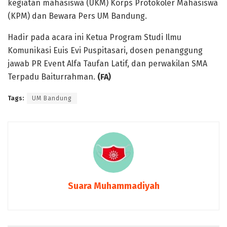
kegiatan mahasiswa (UKM) Korps Protokoler Mahasiswa
(KPM) dan Bewara Pers UM Bandung.
Hadir pada acara ini Ketua Program Studi Ilmu
Komunikasi Euis Evi Puspitasari, dosen penanggung
jawab PR Event Alfa Taufan Latif, dan perwakilan SMA
Terpadu Baiturrahman.
(FA)
Tags:
UM Bandung
Suara Muhammadiyah