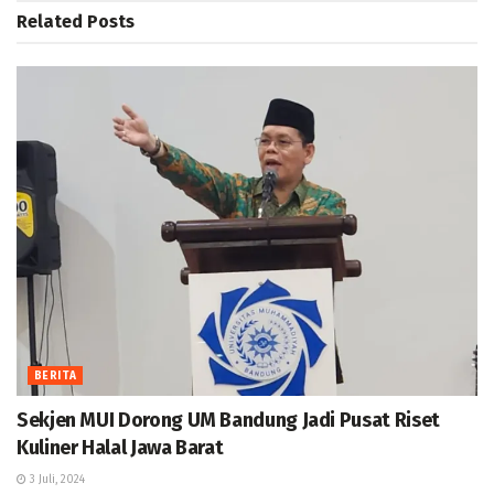
Related
Posts
BERITA
Sekjen MUI Dorong UM Bandung Jadi Pusat Riset
Kuliner Halal Jawa Barat
3 Juli, 2024