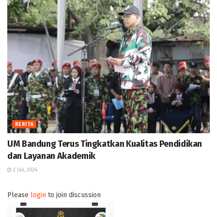
BERITA
UM Bandung Terus Tingkatkan Kualitas Pendidikan
dan Layanan Akademik
2 Juli, 2024
Please
login
to join discussion