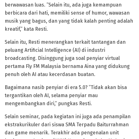
berwawasan luas. ”Selain itu, ada juga kemampuan
berbicara dari hati, memiliki sense of humor, wawasan
musik yang bagus, dan yang tidak kalah penting adalah
kreatif,” kata Resti.
Selain itu, Resti menerangkan terkait tantangan dan
peluang Artificial Intelligence (AI) di industri
broadcasting. Disinggung juga soal penyiar virtual
pertama Fly FM Malaysia bernama Aina yang didukung
penuh oleh AI atau kecerdasan buatan.
Bagaimana nasib penyiar di era 5.0? ”Tidak akan bisa
tergantikan oleh AI, selama penyiar mau
mengembangkan diri,” pungkas Resti.
Selain seminar, pada kegiatan ini juga ada penampilan
ekstrakurikuler dari siswa SMA Terpadu Baiturrahman
dan game menarik. Terakhir ada pengenalan unit