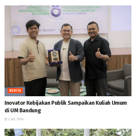
BERITA
Inovator Kebijakan Publik Sampaikan Kuliah Umum
di UM Bandung
2 Juli, 2024