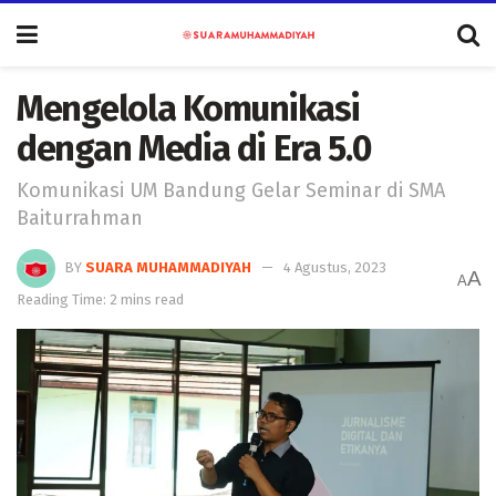
Mengelola Komunikasi
dengan Media di Era 5.0
Komunikasi UM Bandung Gelar Seminar di SMA
Baiturrahman
BY
SUARA MUHAMMADIYAH
4 Agustus, 2023
A
A
Reading Time: 2 mins read