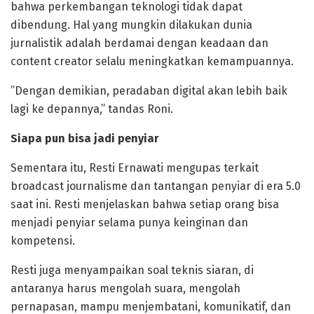
bahwa perkembangan teknologi tidak dapat
dibendung. Hal yang mungkin dilakukan dunia
jurnalistik adalah berdamai dengan keadaan dan
content creator selalu meningkatkan kemampuannya.
”Dengan demikian, peradaban digital akan lebih baik
lagi ke depannya,” tandas Roni.
Siapa pun bisa jadi penyiar
Sementara itu, Resti Ernawati mengupas terkait
broadcast journalisme dan tantangan penyiar di era 5.0
saat ini. Resti menjelaskan bahwa setiap orang bisa
menjadi penyiar selama punya keinginan dan
kompetensi.
Resti juga menyampaikan soal teknis siaran, di
antaranya harus mengolah suara, mengolah
pernapasan, mampu menjembatani, komunikatif, dan