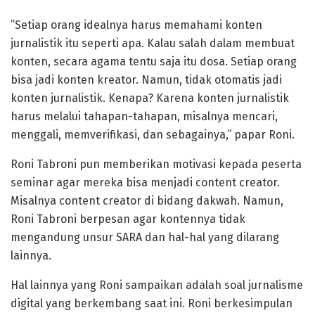
”Setiap orang idealnya harus memahami konten
jurnalistik itu seperti apa. Kalau salah dalam membuat
konten, secara agama tentu saja itu dosa. Setiap orang
bisa jadi konten kreator. Namun, tidak otomatis jadi
konten jurnalistik. Kenapa? Karena konten jurnalistik
harus melalui tahapan-tahapan, misalnya mencari,
menggali, memverifikasi, dan sebagainya,” papar Roni.
Roni Tabroni pun memberikan motivasi kepada peserta
seminar agar mereka bisa menjadi content creator.
Misalnya content creator di bidang dakwah. Namun,
Roni Tabroni berpesan agar kontennya tidak
mengandung unsur SARA dan hal-hal yang dilarang
lainnya.
Hal lainnya yang Roni sampaikan adalah soal jurnalisme
digital yang berkembang saat ini. Roni berkesimpulan