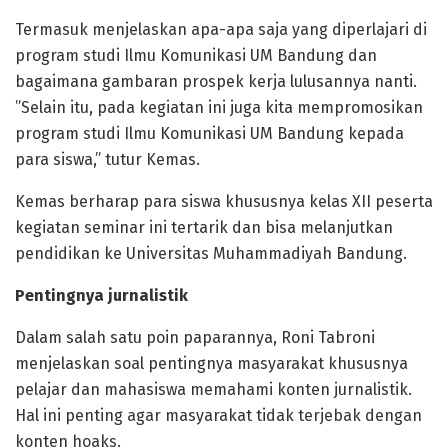
Termasuk menjelaskan apa-apa saja yang diperlajari di
program studi Ilmu Komunikasi UM Bandung dan
bagaimana gambaran prospek kerja lulusannya nanti.
”Selain itu, pada kegiatan ini juga kita mempromosikan
program studi Ilmu Komunikasi UM Bandung kepada
para siswa,” tutur Kemas.
Kemas berharap para siswa khususnya kelas XII peserta
kegiatan seminar ini tertarik dan bisa melanjutkan
pendidikan ke Universitas Muhammadiyah Bandung.
Pentingnya jurnalistik
Dalam salah satu poin paparannya, Roni Tabroni
menjelaskan soal pentingnya masyarakat khususnya
pelajar dan mahasiswa memahami konten jurnalistik.
Hal ini penting agar masyarakat tidak terjebak dengan
konten hoaks.