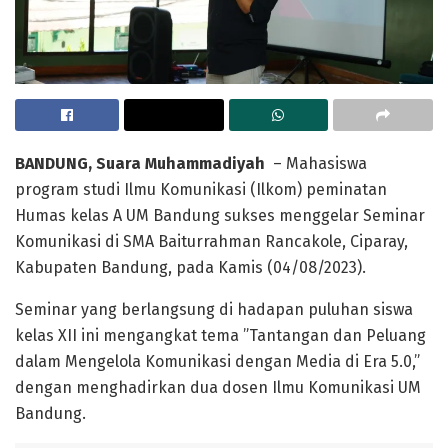
BANDUNG
, Suara Muhammadiyah
– Mahasiswa
program studi Ilmu Komunikasi (Ilkom) peminatan
Humas kelas A UM Bandung sukses menggelar Seminar
Komunikasi di SMA Baiturrahman Rancakole, Ciparay,
Kabupaten Bandung, pada Kamis (04/08/2023).
Seminar yang berlangsung di hadapan puluhan siswa
kelas XII ini mengangkat tema ”Tantangan dan Peluang
dalam Mengelola Komunikasi dengan Media di Era 5.0,”
dengan menghadirkan dua dosen Ilmu Komunikasi UM
Bandung.