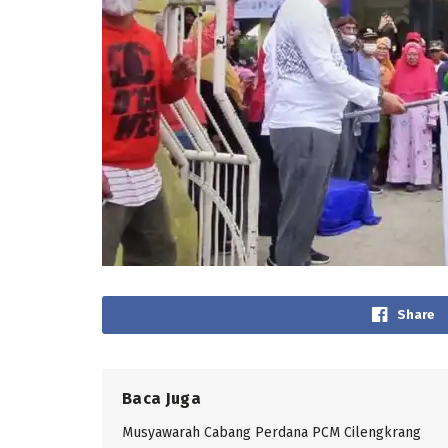
Share
Baca Juga
Musyawarah Cabang Perdana PCM Cilengkrang