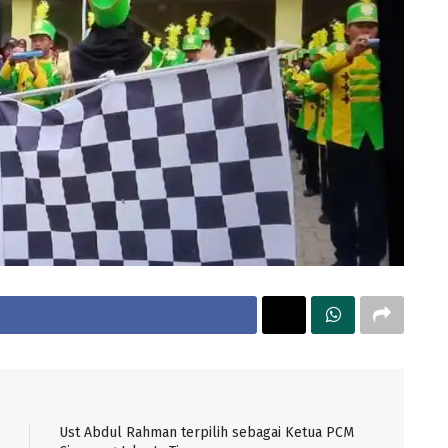
Ust Abdul Rahman terpilih sebagai Ketua PCM