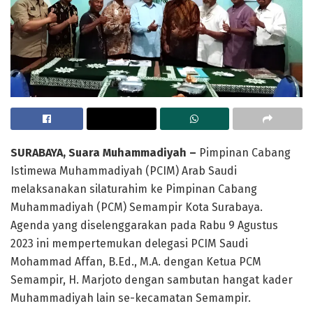
SURABAYA, Suara Muhammadiyah –
Pimpinan Cabang
Istimewa Muhammadiyah (PCIM) Arab Saudi
melaksanakan silaturahim ke Pimpinan Cabang
Muhammadiyah (PCM) Semampir Kota Surabaya.
Agenda yang diselenggarakan pada Rabu 9 Agustus
2023 ini mempertemukan delegasi PCIM Saudi
Mohammad Affan, B.Ed., M.A. dengan Ketua PCM
Semampir, H. Marjoto dengan sambutan hangat kader
Muhammadiyah lain se-kecamatan Semampir.