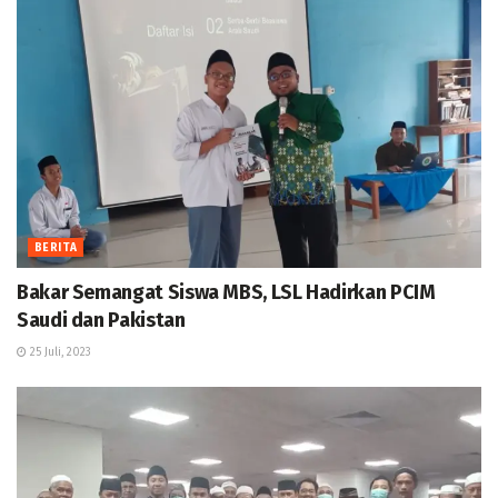
BERITA
Bakar Semangat Siswa MBS, LSL Hadirkan PCIM
Saudi dan Pakistan
25 Juli, 2023