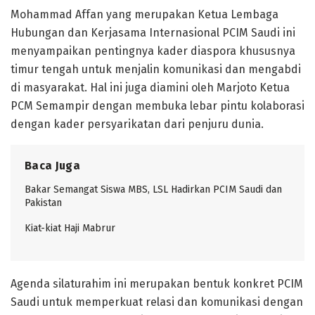
Mohammad Affan yang merupakan Ketua Lembaga
Hubungan dan Kerjasama Internasional PCIM Saudi ini
menyampaikan pentingnya kader diaspora khususnya
timur tengah untuk menjalin komunikasi dan mengabdi
di masyarakat. Hal ini juga diamini oleh Marjoto Ketua
PCM Semampir dengan membuka lebar pintu kolaborasi
dengan kader persyarikatan dari penjuru dunia.
Baca Juga
Bakar Semangat Siswa MBS, LSL Hadirkan PCIM Saudi dan
Pakistan
Kiat-kiat Haji Mabrur
Agenda silaturahim ini merupakan bentuk konkret PCIM
Saudi untuk memperkuat relasi dan komunikasi dengan