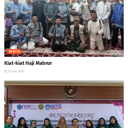
BERITA
Kiat-kiat Haji Mabrur
23 Juni, 2023