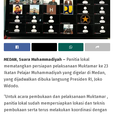
MEDAN, Suara Muhammadiyah –
Panitia lokal
mematangkan persiapan pelaksanaan Muktamar ke 23
Ikatan Pelajar Muhammadiyah yang digelar di Medan,
yang dijadwalkan dibuka langsung Presiden RI, Joko
Widodo.
“Untuk acara pembukaan dan pelaksanaan Muktamar ,
panitia lokal sudah mempersiapkan lokasi dan teknis
pembukaan serta terus melakukan koordinasi dengan