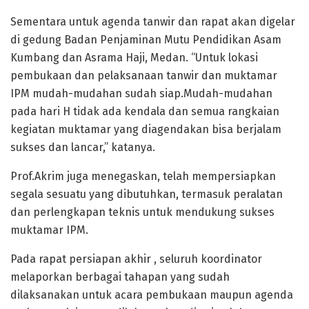
Sementara untuk agenda tanwir dan rapat akan digelar
di gedung Badan Penjaminan Mutu Pendidikan Asam
Kumbang dan Asrama Haji, Medan. “Untuk lokasi
pembukaan dan pelaksanaan tanwir dan muktamar
IPM mudah-mudahan sudah siap.Mudah-mudahan
pada hari H tidak ada kendala dan semua rangkaian
kegiatan muktamar yang diagendakan bisa berjalam
sukses dan lancar,” katanya.
Prof.Akrim juga menegaskan, telah mempersiapkan
segala sesuatu yang dibutuhkan, termasuk peralatan
dan perlengkapan teknis untuk mendukung sukses
muktamar IPM.
Pada rapat persiapan akhir , seluruh koordinator
melaporkan berbagai tahapan yang sudah
dilaksanakan untuk acara pembukaan maupun agenda