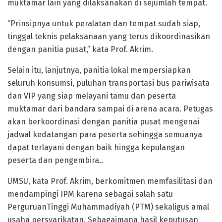
muktamar lain yang dilaksanakan di sejumlah tempat.
“Prinsipnya untuk peralatan dan tempat sudah siap,
tinggal teknis pelaksanaan yang terus dikoordinasikan
dengan panitia pusat,” kata Prof. Akrim.
Selain itu, lanjutnya, panitia lokal mempersiapkan
seluruh konsumsi, puluhan transportasi bus pariwisata
dan VIP yang siap melayani tamu dan peserta
muktamar dari bandara sampai di arena acara. Petugas
akan berkoordinasi dengan panitia pusat mengenai
jadwal kedatangan para peserta sehingga semuanya
dapat terlayani dengan baik hingga kepulangan
peserta dan pengembira..
UMSU, kata Prof. Akrim, berkomitmen memfasilitasi dan
mendampingi IPM karena sebagai salah satu
PerguruanTinggi Muhammadiyah (PTM) sekaligus amal
usaha persyarikatan. Sebagaimana hasil keputusan