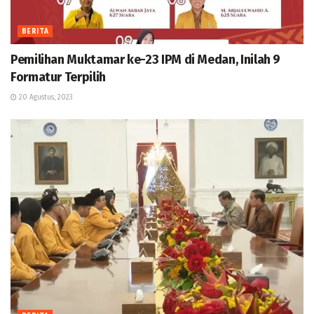
BERITA
Pemilihan Muktamar ke-23 IPM di Medan, Inilah 9
Formatur Terpilih
20 Agustus, 2023