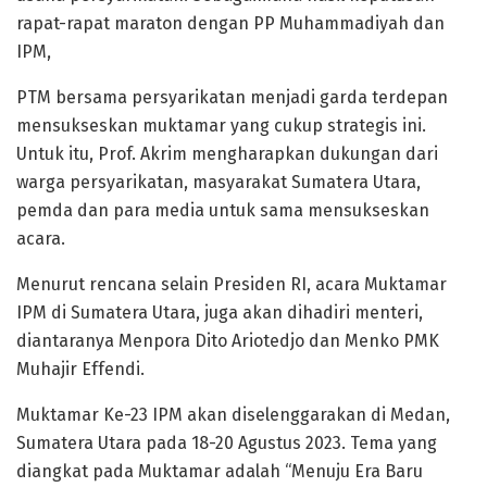
rapat-rapat maraton dengan PP Muhammadiyah dan
IPM,
PTM bersama persyarikatan menjadi garda terdepan
mensukseskan muktamar yang cukup strategis ini.
Untuk itu, Prof. Akrim mengharapkan dukungan dari
warga persyarikatan, masyarakat Sumatera Utara,
pemda dan para media untuk sama mensukseskan
acara.
Menurut rencana selain Presiden RI, acara Muktamar
IPM di Sumatera Utara, juga akan dihadiri menteri,
diantaranya Menpora Dito Ariotedjo dan Menko PMK
Muhajir Effendi.
Muktamar Ke-23 IPM akan diselenggarakan di Medan,
Sumatera Utara pada 18-20 Agustus 2023. Tema yang
diangkat pada Muktamar adalah “Menuju Era Baru