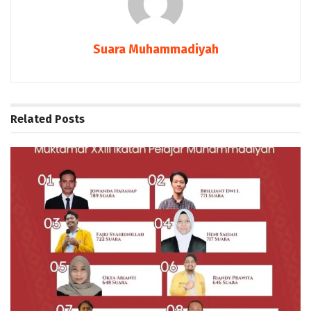
Suara Muhammadiyah
Related
Posts