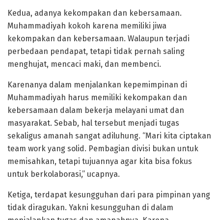
Kedua, adanya kekompakan dan kebersamaan.
Muhammadiyah kokoh karena memiliki jiwa
kekompakan dan kebersamaan. Walaupun terjadi
perbedaan pendapat, tetapi tidak pernah saling
menghujat, mencaci maki, dan membenci.
Karenanya dalam menjalankan kepemimpinan di
Muhammadiyah harus memiliki kekompakan dan
kebersamaan dalam bekerja melayani umat dan
masyarakat. Sebab, hal tersebut menjadi tugas
sekaligus amanah sangat adiluhung. “Mari kita ciptakan
team work yang solid. Pembagian divisi bukan untuk
memisahkan, tetapi tujuannya agar kita bisa fokus
untuk berkolaborasi,” ucapnya.
Ketiga, terdapat kesungguhan dari para pimpinan yang
tidak diragukan. Yakni kesungguhan di dalam