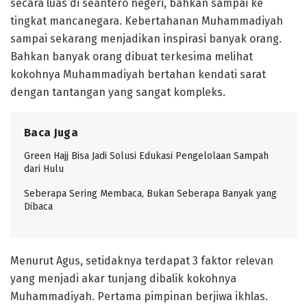
secara luas di seantero negeri, bahkan sampai ke
tingkat mancanegara. Kebertahanan Muhammadiyah
sampai sekarang menjadikan inspirasi banyak orang.
Bahkan banyak orang dibuat terkesima melihat
kokohnya Muhammadiyah bertahan kendati sarat
dengan tantangan yang sangat kompleks.
Baca Juga
Green Hajj Bisa Jadi Solusi Edukasi Pengelolaan Sampah
dari Hulu
Seberapa Sering Membaca, Bukan Seberapa Banyak yang
Dibaca
Menurut Agus, setidaknya terdapat 3 faktor relevan
yang menjadi akar tunjang dibalik kokohnya
Muhammadiyah. Pertama pimpinan berjiwa ikhlas.