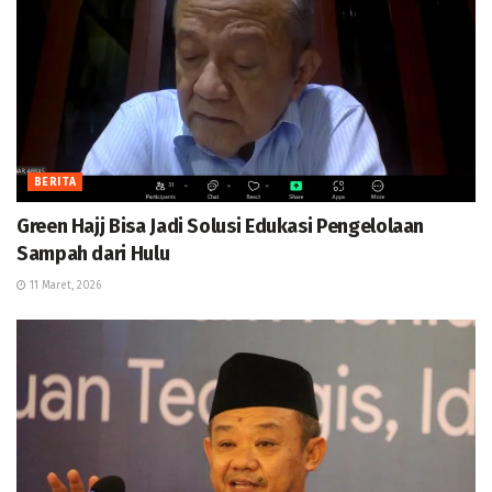
BERITA
Green Hajj Bisa Jadi Solusi Edukasi Pengelolaan
Sampah dari Hulu
11 Maret, 2026