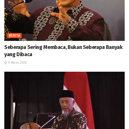
BERITA
Seberapa Sering Membaca, Bukan Seberapa Banyak
yang Dibaca
11 Maret, 2026