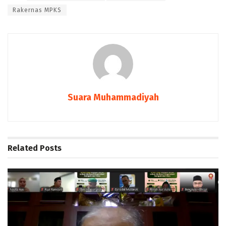
Rakernas MPKS
Suara Muhammadiyah
Related
Posts