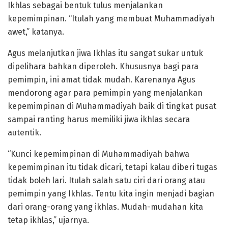
Ikhlas sebagai bentuk tulus menjalankan
kepemimpinan. “Itulah yang membuat Muhammadiyah
awet,” katanya.
Agus melanjutkan jiwa Ikhlas itu sangat sukar untuk
dipelihara bahkan diperoleh. Khususnya bagi para
pemimpin, ini amat tidak mudah. Karenanya Agus
mendorong agar para pemimpin yang menjalankan
kepemimpinan di Muhammadiyah baik di tingkat pusat
sampai ranting harus memiliki jiwa ikhlas secara
autentik.
“Kunci kepemimpinan di Muhammadiyah bahwa
kepemimpinan itu tidak dicari, tetapi kalau diberi tugas
tidak boleh lari. Itulah salah satu ciri dari orang atau
pemimpin yang Ikhlas. Tentu kita ingin menjadi bagian
dari orang-orang yang ikhlas. Mudah-mudahan kita
tetap ikhlas,” ujarnya.